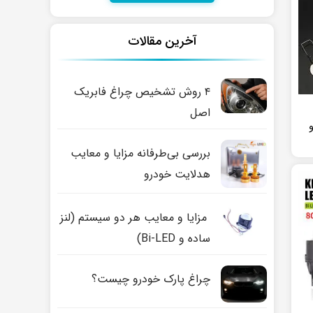
آخرین مقالات
۴ روش تشخیص چراغ فابریک
اصل
و
بررسی بی‌طرفانه مزایا و معایب
هدلایت خودرو
مزایا و معایب هر دو سیستم (لنز
ساده و Bi-LED)
چراغ پارک خودرو چیست؟