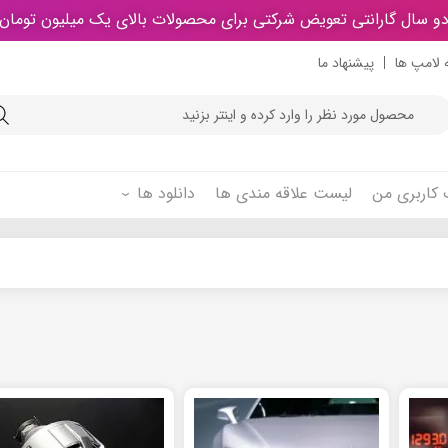
و سال گارانتی تعویض شرکتی برای محصولات بالای یک میلیون تومان
 لامپ ها
پیشنهاد ما
Product
searc
کاربری من
لیست علاقه مندی ها
دانلود ها