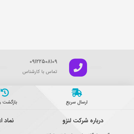
۰۹۱۲۲۵۰۸۱۰۹
تماس با کارشناس
ارسال سریع
بازگشت 
درباره شرکت لنزو
نماد ا