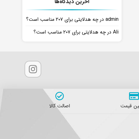
آخرین دیدگاه‌ها
admin
در
چه هدلایتی برای ۲۰۷ مناسب است؟
Ali
در
چه هدلایتی برای ۲۰۷ مناسب است؟
ن قیمت
اصالت کالا