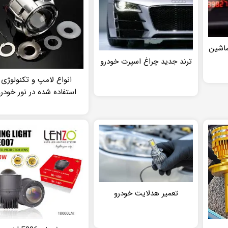
ماشین
ترند جدید چراغ اسپرت خودرو
انواع لامپ و تکنولوژی
استفاده شده در نور خودر
تعمیر هدلایت خودرو