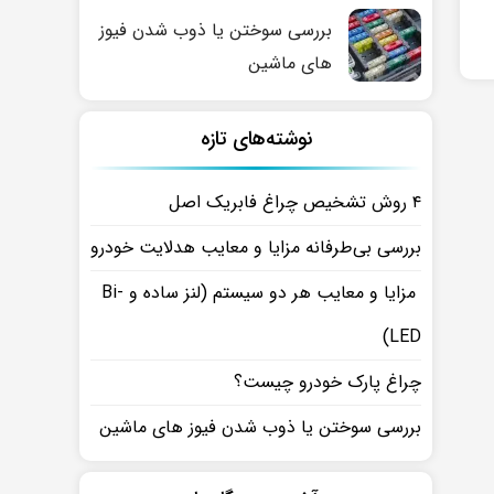
بررسی سوختن یا ذوب شدن فیوز
های ماشین
نوشته‌های تازه
۴ روش تشخیص چراغ فابریک اصل
بررسی بی‌طرفانه مزایا و معایب هدلایت خودرو
مزایا و معایب هر دو سیستم (لنز ساده و Bi-
LED)
چراغ پارک خودرو چیست؟
بررسی سوختن یا ذوب شدن فیوز های ماشین