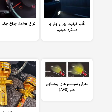
انواع هشدار چراغ چک 
تأثیر کیفیت چراغ جلو بر
عملکرد خودرو
معرفی سیستم های روشنایی
جلو (AFS)