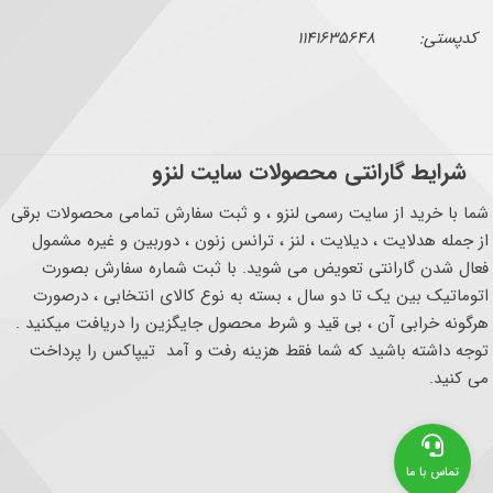
کدپستی: ۱۱۴۱۶۳۵۶۴۸
شرایط گارانتی محصولات سایت لنزو
شما با خرید از سایت رسمی لنزو ، و ثبت سفارش تمامی محصولات برقی
از جمله هدلایت ، دیلایت ، لنز ، ترانس زنون ، دوربین و غیره مشمول
فعال شدن گارانتی تعویض می شوید. با ثبت شماره سفارش بصورت
اتوماتیک بین یک تا دو سال ، بسته به نوع کالای انتخابی ، درصورت
هرگونه خرابی آن ، بی قید و شرط محصول جایگزین را دریافت میکنید .
توجه داشته باشید که شما فقط هزینه رفت و آمد تیپاکس را پرداخت
می کنید.
تماس با ما