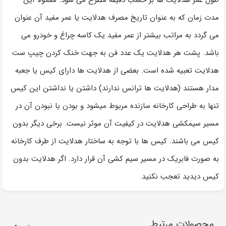
طول عمر هدلایت ها بر حسب دقیقه مطرح می شود. معمولا این
مدت زمان که به عنوان تاریخ مصرف هدلایت یا عمر مفید آن عنوان
می گردد به مراتب بیشتر از عمر مفید یک کاسه چراغ و خودرو می
باشد. پشت هر هدلایت یک عدد فن به جهت خنک کردن چیپ ست
هدلایت تعبیه شده است. بعضی از هدلایت ها دارای کیس یا جعبه
مدار هستند (هدلایت ها ترانس ندارند) داشتن یا نداشتن این کیس
تنها به طراحی کارخانه سازنده مربوط میشود و بودن یا نبودن آن در
مسیر سیمکشی هدلایت در کیفیت آن موثر نیست. برخی دیگر بدون
کیس می باشند. کیس ها با توجه به ساختار هدلایت از طرف کارخانه
به صورت فابریک در مسیر سیم کشی آن قرار دارد. اگر هدلایت بدون
کیس دیدید تعجب نکنید.
محصولات مرتبط