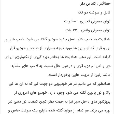
خطاگیر :
کنباس دار
کابل و سوکت دو تکه
توان مصرفی تجاری : ۶۰۰ وات
توان مصرفی واقعی : ۳۳ وات
هدلایت به لامپ های نسل جدید خودرو گفته می شود. لامپ های پر
نور و قوی که این روز ها مورد توجه بسیاری از صاحبان خودرو قرار
گرفته است. نور دهی هدلایت ها بخاطر بهره گیری از تکنولوژی ال ای
دی و اس ام دی، قوی و در عین حال نسبت به لامپ های مشابه
مانند زنون از مزیت هایی برخوردار است.
همانطور که می دانیم در هر خودرویی دو جهت نور که به آن ها نور
بالا و نور پایین گفته می شود وجود دارد. خودرو های امروزی از
پروژکتور های داخل سپر نیز به جهت بهتر کردن کیفیت نور دهی نیز
بهره می برند. هر کدام از موارد گفته شده دارای یک سوکت خاص و