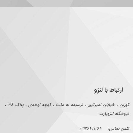
ارتباط با لنزو
تهران ، خیابان امیرکبیر ، نرسیده به ملت ، کوچه اوحدی ، پلاک ۳۸ ،
فروشگاه لنزوپارت
تلفن تماس: ۰۲۱۳۶۴۱۹۲۶۶