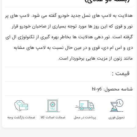
هدلایت به لامپ های نسل جدید خودرو گفته می شود. لامپ های پر
نور و قوی که این روز ها مورد توجه بسیاری از صاحبان خودرو قرار
گرفته است. نور دهی هدلایت ها بخاطر بهره گیری از تکنولوژی ال ای
دی و اس ام دی، قوی و در عین حال نسبت به لامپ های مشابه
مانند زنون از مزیت هایی برخوردار است.
قیمت :
شناسه محصول:
hl-y6
نحویل فوری
پرداخت در محل
ضمانت اصالت کالا
ضمانت بازگشت وجه