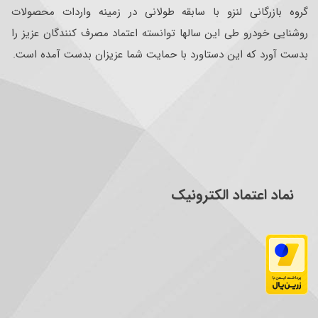
گروه بازرگانی لنزو با سابقه طولانی در زمینه واردات محصولات
روشنایی خودرو طی این سالها توانسته اعتماد مصرف کنندگان عزیز را
بدست آورد که این دستاورد با حمایت شما عزیزان بدست آمده است.
نماد اعتماد الکترونیک