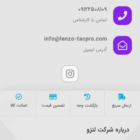
۰۹۱۲۲۵۰۸۱۰۹
تماس با کارشناس
info@lenzo-tacpro.com
آدرس ایمیل
ارسال سریع
بازگشت وجه
تضمین قیمت
اصالت کالا
درباره شرکت لنزو