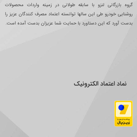
گروه بازرگانی لنزو با سابقه طولانی در زمینه واردات محصولات
روشنایی خودرو طی این سالها توانسته اعتماد مصرف کنندگان عزیز را
بدست آورد که این دستاورد با حمایت شما عزیزان بدست آمده است.
نماد اعتماد الکترونیک