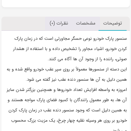
توضیحات
مشخصات
نظرات (۰)
سنسور پارک خودرو نوعی حسگر مجاورتی است که در زمان پارک
کردن خودرو، اشیاء مجاور را تشخیص داده و با استفاده از هشدار
صوتی، راننده را از وجود آن ها آگاه می کنند.
این دسته از سنسورها معمولاً بر روی سپر عقب خودرو واقع شده و به
همین دلیل به آن ها سنسور دنده عقب نیز گفته می شود.
امروزه به واسطه افزایش تعداد خودروها و همچنین بزرگتر شدن سایز
آن ها، به طور معمول رانندگان با کمبود فضای پارک مواجه هستند و
به همین دلیل است که وجود سنسور دنده عقب در زمان پارک کردن
خودرو بر روی هر وسیله نقلیه چهار چرخ، یک مزیت بزرگ محسوب
می شود.