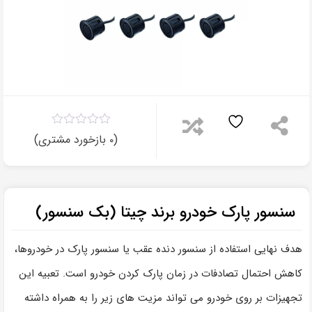
۰
مقایسه
(
بازخورد مشتری)
۰
سنسور پارک خودرو برند چیتا (بک سنسور)
هدف نهایی استفاده از سنسور دنده عقب یا سنسور پارک در خودروها،
کاهش احتمال تصادفات در زمان پارک کردن خودرو است. تعبیه این
تجهیزات بر روی خودرو می تواند مزیت های زیر را به همراه داشته