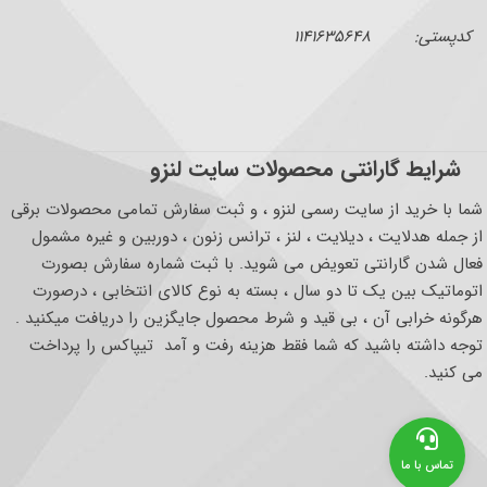
کدپستی: ۱۱۴۱۶۳۵۶۴۸
شرایط گارانتی محصولات سایت لنزو
شما با خرید از سایت رسمی لنزو ، و ثبت سفارش تمامی محصولات برقی
از جمله هدلایت ، دیلایت ، لنز ، ترانس زنون ، دوربین و غیره مشمول
فعال شدن گارانتی تعویض می شوید. با ثبت شماره سفارش بصورت
اتوماتیک بین یک تا دو سال ، بسته به نوع کالای انتخابی ، درصورت
هرگونه خرابی آن ، بی قید و شرط محصول جایگزین را دریافت میکنید .
توجه داشته باشید که شما فقط هزینه رفت و آمد تیپاکس را پرداخت
می کنید.
تماس با ما