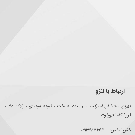
ارتباط با لنزو
تهران ، خیابان امیرکبیر ، نرسیده به ملت ، کوچه اوحدی ، پلاک ۳۸ ،
فروشگاه لنزوپارت
تلفن تماس: ۰۲۱۳۶۴۱۹۲۶۶