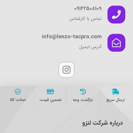
۰۹۱۲۲۵۰۸۱۰۹
تماس با کارشناس
info@lenzo-tacpro.com
آدرس ایمیل
ارسال سریع
بازگشت وجه
تضمین قیمت
اصالت کالا
درباره شرکت لنزو