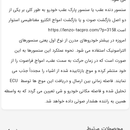
سنسور دنده عقب یا سنسور پارک عقب خودرو به طور کلی بر یکی از
دو اصل بازگشت صوت و یا بازگشت امواج الکترو مغناطیسی استوار
است.https://lenzo-tacpro.com/?p=3158
امروزه در بیشتر خودروهای مدرن از نوع اول یعنی سنسورهای
التراسونیک استفاده می شود. نحوه عملکرد این سنسورها به این
صورت است که در زمان حرکت به سمت عقب، امواج فراصوت را از
خود منتشر کرده و موج بازتابیده شده از اشیاء را مجدداً جذب می
نمایند. فاصله زمانی بین ارسال و دریافت این موج ها توسط ECU
تحلیل شده و فاصله مکانی خودرو و شی تعیین می گردد که به واسطه
همین به راننده هشدار صوتی داده خواهد شد.
محصولات مرتبط