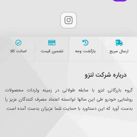
ارسال سریع
بازگشت وجه
تضمین قیمت
اصالت کالا
درباره شرکت لنزو
گروه بازرگانی لنزو با سابقه طولانی در زمینه واردات محصولات
روشنایی خودرو طی این سالها توانسته اعتماد مصرف کنندگان عزیز را
بدست آورد که این دستاورد با حمایت شما عزیزان بدست آمده است.