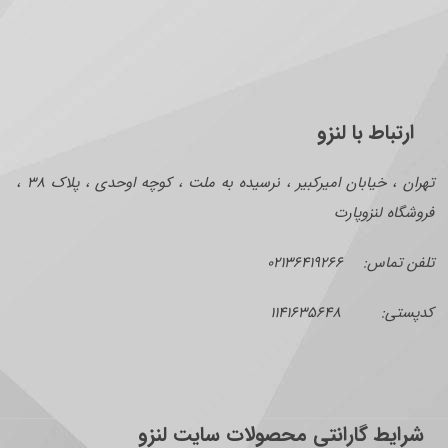
ارتباط با لنزو
تهران ، خیابان امیرکبیر ، نرسیده به ملت ، کوچه اوحدی ، پلاک ۳۸ ،
فروشگاه لنزوپارت
تلفن تماس: ۰۲۱۳۶۴۱۹۲۶۶
کدپستی: ۱۱۴۱۶۳۵۶۴۸
شرایط گارانتی محصولات سایت لنزو