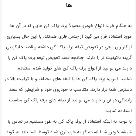
ها
به هنگام خرید انواع خودرو معمولاً برف پاک کن هایی که در آن ها
مورد استفاده قرار می گیرد از جنس فلزی هستند. با این حال بسیاری
از کاربران سعی در تعویض تیغه برف پاک کن داشته و قصد جایگزینی
گزینه باکیفیت‌ تر را دارند. چنانچه قصد تعویض تیغه برف پاک کن را
دارید می توانید از انواع برف پاک کن های تولید شده استفاده
نمایید. امروزه برف پاک کن ها با تیغه های مختلف و با کیفیت بالا در
دسترس شما قرار دارند. متناسب با خودروی خود و شرایطی که قصد
رانندگی در آن را دارید می توانید از تیغه های برف پاک کن مناسب
استفاده نمایید.
با توجه به اینکه استفاده از برف پاک کن به طور مستقیم در تماس با
شیشه خودرو شما است، گزینه خریداری شده توسط شما باید به گونه