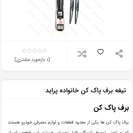
۰
مقایسه
(
بازخورد مشتری)
۰
تیغه برف پاک کن خانواده پراید
برف پاک کن
برف پاک کن ها یکی از معدود قطعات و لوازم مصرفی خودرو هستند
که به راحتی توسط رانندگان قابل تعویض هستند. این قطعه برای از