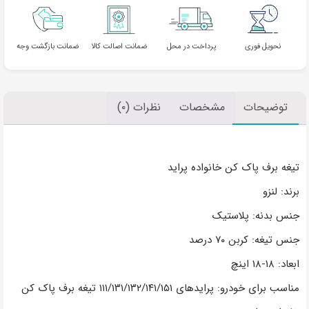
نحویل فوری
پرداخت در محل
ضمانت اصالت کالا
ضمانت بازگشت وجه
توضیحات
مشخصات
نظرات (۰)
تیغه برف پاک کن خانواده پراید
برند: لنزو
جنس بدنه: پلاستیک
جنس تیغه: کربن ۷۰ درصد
ابعاد: ۱۸-۱۸ اینچ
مناسب برای خودرو: پرایدهای ۱۱۱/۱۳۱/۱۳۲/۱۴۱/۱۵۱ تیغه برف پاک کن