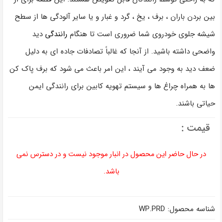
بین بردن باران ، برف ، یخ ، گرد و غبار و یا سایر آلودگی ها از سطح
شیشه جلوی خودروی شما ضروری است تا هنگام
رانندگی
دید
واضحی داشته باشید. از آنجا که غالباً تصادفات جاده ای به دلیل
ضعف دید به وجود می آیند ، این امر باعث می شود که برف پاک کن
ها به همراه چراغ ها و سیستم تهویه کابین برای رانندگی ایمن
حیاتی باشند.
قیمت :
در حال حاضر این محصول در انبار موجود نیست و در دسترس نمی
باشد.
شناسه محصول:
WP.PRD