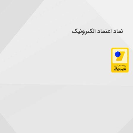
نماد اعتماد الکترونیک