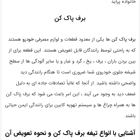
خانواده پراید
برف پاک کن
برف پاک کن
ها یکی از معدود قطعات و لوازم مصرفی
خودرو
هستند
که به راحتی توسط رانندگان قابل تعویض هستند. این قطعه برای از
بین بردن باران ، برف ، یخ ، گرد و غبار و یا سایر آلودگی ها از سطح
شیشه جلوی خودروی شما ضروری است تا هنگام رانندگی دید
واضحی داشته باشید. از آنجا که غالباً تصادفات جاده ای به دلیل
ضعف دید به وجود می آیند ، این امر باعث می شود که برف پاک کن
ها به همراه چراغ ها و سیستم تهویه کابین برای رانندگی ایمن حیاتی
باشند.
آشنایی با انواع تیغه برف پاک کن و نحوه تعویض آن