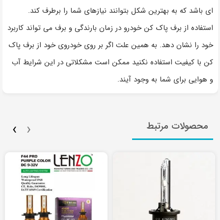
‌ای باشد که به بهترین شکل بتوانند نیازهای شما را برطرف کند.
استفاده از برف پاک کن خودرو در زمان بارندگی و برف می تواند کاربرد
خود را نشان دهد. به همین علت اگر بر روی خودروی خود از برف پاک
کن با کیفیت استفاده نکنید ممکن است مشکلاتی در این شرایط آب
و هوایی برای شما به وجود آیند.
›
‹
محصولات مرتبط