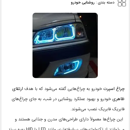
دسته بندی :
روشنایی خودرو
چراغ اسپرت
خودرو به چراغ‌هایی گفته می‌شود که با هدف
ارتقای
ظاهری
خودرو و بهبود عملکرد روشنایی در شب، به جای چراغ‌های
فابریک فابریک نصب می‌شوند.
این چراغ‌ها معمولاً دارای طراحی‌های مدرن و جذابی هستند و
می‌توانند از تکنولوژی‌های پیشرفته‌تری مانند LED یا HID بهره ببرند.