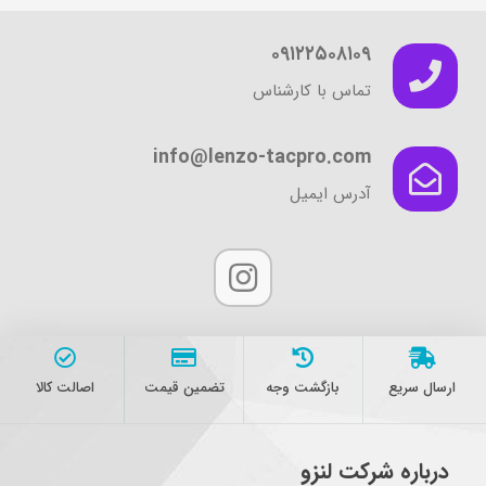
۰۹۱۲۲۵۰۸۱۰۹
تماس با کارشناس
info@lenzo-tacpro.com
آدرس ایمیل
ارسال سریع
بازگشت وجه
تضمین قیمت
اصالت کالا
درباره شرکت لنزو