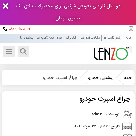
دو سال گارانتی تعویض شرکتی برای محصولات بالای یک
میلیون تومان
۰۹۱۲۲۵۰۸۱۰۹
خانه
آرشیو کلیپ ها
مقالات آموزشی
کاتالوگ
جدول پایه لامپ ها
پیشنهاد ما
چراغ اسپرت خودرو
خانه
روشنایی خودرو
چراغ اسپرت خودرو
نویسنده : admin
تاریخ انتشار : ۲۵ خرداد ۱۴۰۴