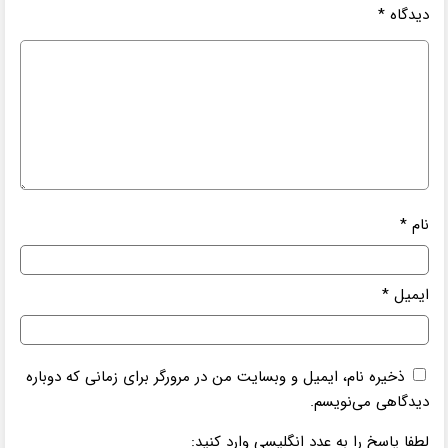
دیدگاه
*
نام
*
ایمیل
*
ذخیره نام، ایمیل و وبسایت من در مرورگر برای زمانی که دوباره
دیدگاهی می‌نویسم.
لطفا پاسخ را به عدد انگلیسی وارد کنید: