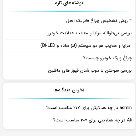
نوشته‌های تازه
۴ روش تشخیص چراغ فابریک اصل
بررسی بی‌طرفانه مزایا و معایب هدلایت خودرو
مزایا و معایب هر دو سیستم (لنز ساده و Bi-LED)
چراغ پارک خودرو چیست؟
بررسی سوختن یا ذوب شدن فیوز های ماشین
آخرین دیدگاه‌ها
در
admin
چه هدلایتی برای ۲۰۷ مناسب است؟
در
Ali
چه هدلایتی برای ۲۰۷ مناسب است؟