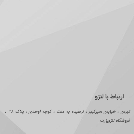
ارتباط با لنزو
تهران ، خیابان امیرکبیر ، نرسیده به ملت ، کوچه اوحدی ، پلاک ۳۸ ،
فروشگاه لنزوپارت