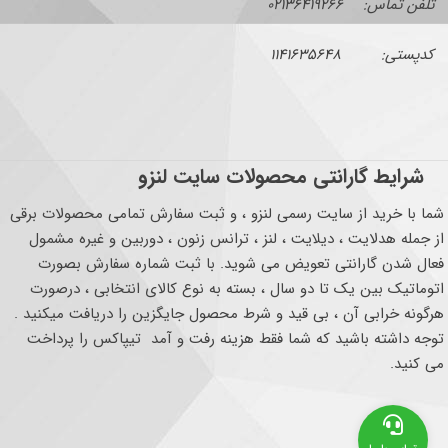
تلفن تماس: ۰۲۱۳۶۴۱۹۲۶۶
کدپستی: ۱۱۴۱۶۳۵۶۴۸
شرایط گارانتی محصولات سایت لنزو
شما با خرید از سایت رسمی لنزو ، و ثبت سفارش تمامی محصولات برقی
از جمله هدلایت ، دیلایت ، لنز ، ترانس زنون ، دوربین و غیره مشمول
فعال شدن گارانتی تعویض می شوید. با ثبت شماره سفارش بصورت
اتوماتیک بین یک تا دو سال ، بسته به نوع کالای انتخابی ، درصورت
هرگونه خرابی آن ، بی قید و شرط محصول جایگزین را دریافت میکنید .
توجه داشته باشید که شما فقط هزینه رفت و آمد تیپاکس را پرداخت
می کنید.