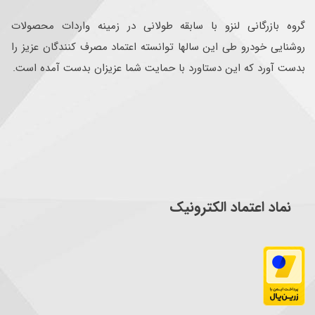
گروه بازرگانی لنزو با سابقه طولانی در زمینه واردات محصولات
روشنایی خودرو طی این سالها توانسته اعتماد مصرف کنندگان عزیز را
بدست آورد که این دستاورد با حمایت شما عزیزان بدست آمده است.
نماد اعتماد الکترونیک