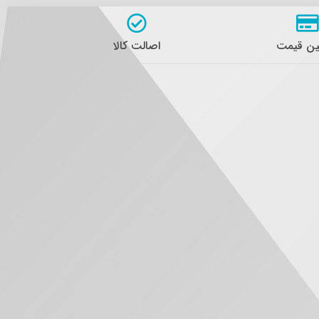
ن قیمت
اصالت کالا