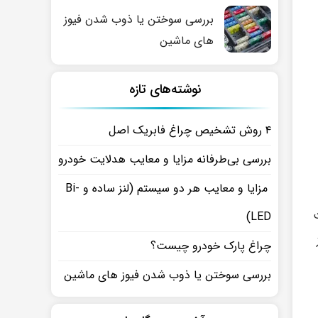
بررسی سوختن یا ذوب شدن فیوز
های ماشین
نوشته‌های تازه
۴ روش تشخیص چراغ فابریک اصل
بررسی بی‌طرفانه مزایا و معایب هدلایت خودرو
مزایا و معایب هر دو سیستم (لنز ساده و Bi-
ت
LED)
چراغ پارک خودرو چیست؟
بررسی سوختن یا ذوب شدن فیوز های ماشین