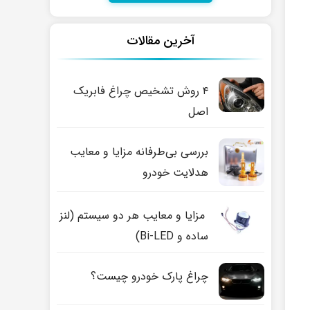
آخرین مقالات
۴ روش تشخیص چراغ فابریک
اصل
بررسی بی‌طرفانه مزایا و معایب
هدلایت خودرو
مزایا و معایب هر دو سیستم (لنز
ساده و Bi-LED)
چراغ پارک خودرو چیست؟