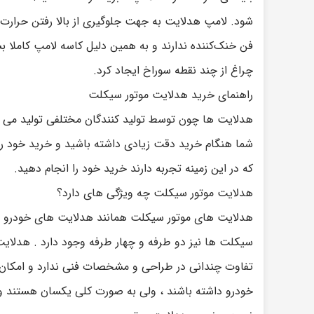
شود. لامپ هدلایت به جهت جلوگیری از بالا رفتن حرارت
فن خنک‌کننده ندارند و به همین دلیل کاسه لامپ کاملا
چراغ از چند نقطه سوراخ ایجاد کرد.
راهنمای خرید هدلایت موتور سیکلت
هدلایت ها چون توسط تولید کنندگان مختلفی تولید می ش
شما هنگام خرید دقت زیادی داشته باشید و خرید خود را 
که در این زمینه تجربه دارند خرید خود را انجام دهید.
هدلایت موتور سیکلت چه ویژگی های دارد؟
هدلایت های موتور سیکلت همانند هدلایت های خودرو ها
سیکلت ها نیز دو طرفه و چهار طرفه وجود دارد . هدلایت
تفاوت چندانی در طراحی و مشخصات فنی ندارد و امکان 
خودرو داشته باشند ، ولی به صورت کلی یکسان هستند و ت