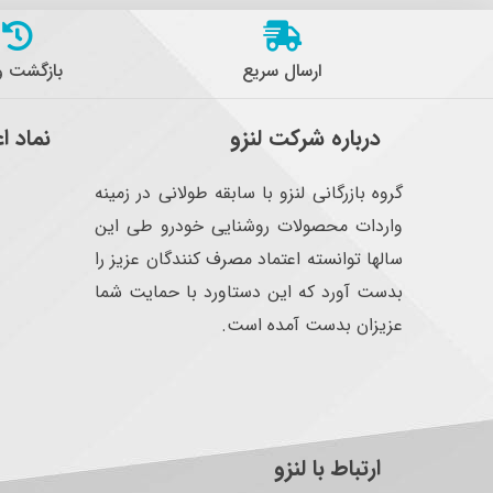
ارسال سریع
بازگشت 
درباره شرکت لنزو
نماد ا
گروه بازرگانی لنزو با سابقه طولانی در زمینه
واردات محصولات روشنایی خودرو طی این
سالها توانسته اعتماد مصرف کنندگان عزیز را
بدست آورد که این دستاورد با حمایت شما
عزیزان بدست آمده است.
ارتباط با لنزو