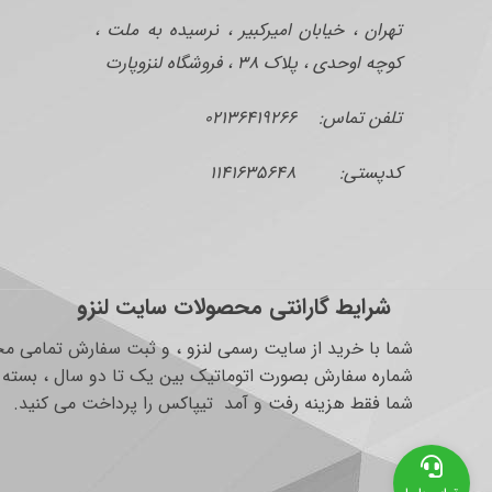
تهران ، خیابان امیرکبیر ، نرسیده به ملت ،
کوچه اوحدی ، پلاک ۳۸ ، فروشگاه لنزوپارت
تلفن تماس: ۰۲۱۳۶۴۱۹۲۶۶
کدپستی: ۱۱۴۱۶۳۵۶۴۸
شرایط گارانتی محصولات سایت لنزو
شما با خرید از سایت رسمی لنزو ، و ثبت سفارش تمامی محص
شماره سفارش بصورت اتوماتیک بین یک تا دو سال ، بسته به
شما فقط هزینه رفت و آمد تیپاکس را پرداخت می کنید.