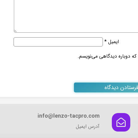
ایمیل
*
 که دوباره دیدگاهی می‌نویسم.
info@lenzo-tacpro.com
آدرس ایمیل