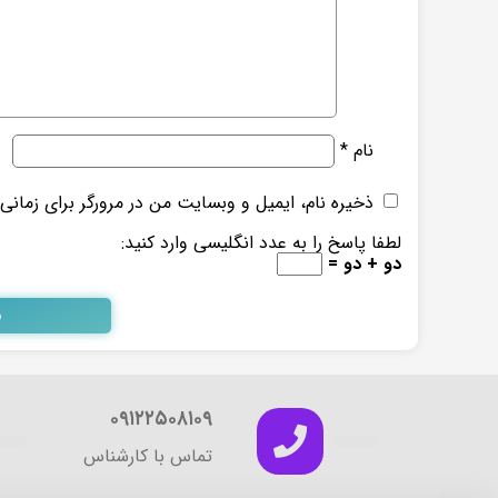
نام
*
ذخیره نام، ایمیل و وبسایت من در مرورگر برای زمانی
لطفا پاسخ را به عدد انگلیسی وارد کنید:
دو + دو =
۰۹۱۲۲۵۰۸۱۰۹
تماس با کارشناس