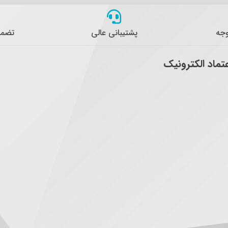
وجه
پشتیبانی عالی
تضمی
عتماد الکترونیک