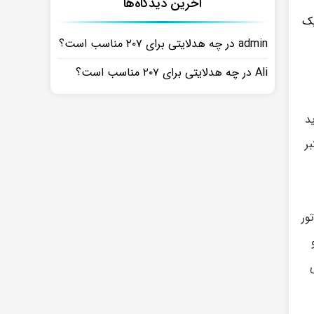
آخرین دیدگاه‌ها
یک
admin
در
چه هدلایتی برای ۲۰۷ مناسب است؟
Ali
در
چه هدلایتی برای ۲۰۷ مناسب است؟
د
ر
ور