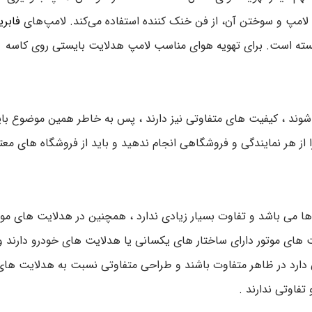
 لامپ و سوختن آن، از فن خنک کننده استفاده می‌کند. لامپ‌های
فابر
 بسته است. برای تهویه هوای مناسب لامپ هدلایت بایستی روی کاسه
وند ، کیفیت های متفاوتی نیز دارند ، پس به خاطر همین موضوع بای
از هر نمایندگی و فروشگاهی انجام ندهید و باید از فروشگاه های معتب
 می باشد و تفاوت بسیار زیادی ندارد ، همچنین در هدلایت های موت
 های موتور دارای ساختار های یکسانی یا هدلایت های خودرو دارند و
دارد در ظاهر متفاوت باشند و طراحی متفاوتی نسبت به هدلایت های
فاوتی ندارند .