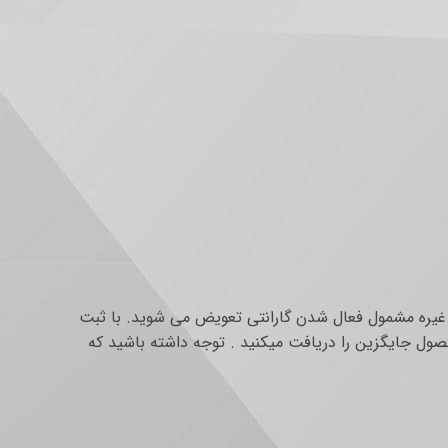
و غیره مشمول فعال شدن گارانتی تعویض می شوید. با ثبت
ول جایگزین را دریافت میکنید . توجه داشته باشید که