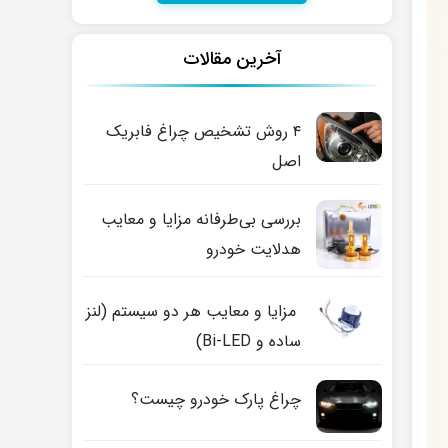
آخرین مقالات
۴ روش تشخیص چراغ فابریک
اصل
بررسی بی‌طرفانه مزایا و معایب
هدلایت خودرو
مزایا و معایب هر دو سیستم (لنز
ساده و Bi-LED)
چراغ پارک خودرو چیست؟