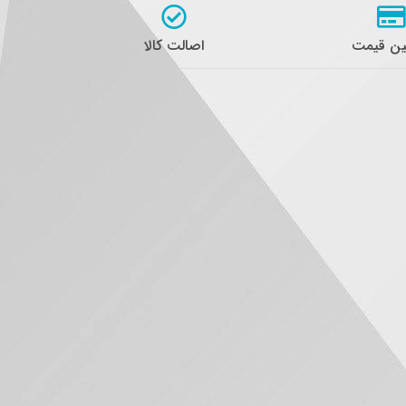
ن قیمت
اصالت کالا