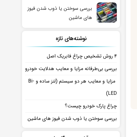
بررسی سوختن یا ذوب شدن فیوز
های ماشین
نوشته‌های تازه
۴ روش تشخیص چراغ فابریک اصل
بررسی بی‌طرفانه مزایا و معایب هدلایت خودرو
مزایا و معایب هر دو سیستم (لنز ساده و Bi-
LED)
چراغ پارک خودرو چیست؟
بررسی سوختن یا ذوب شدن فیوز های ماشین