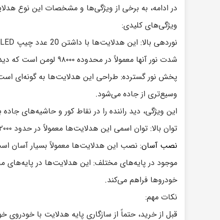
در ادامه، به برخی از ویژگی‌ها و مشخصات این نوع هدلایت
ویژگی‌های کلیدی:
نوردهی بالا: این هدلایت‌ها با داشتن 20 عدد چیپ LED قدرتمند، نوری بسیار روشن و قوی تولید می‌کنند.
شدت نور آنها معمولاً در محدوده ۹۸۰۰۰ لومن است که دید بسیار خوبی را در شب و شرایط نامساعد جوی فراهم می‌کند.
وسیع‌تری از جاده می‌شود.
این ویژگی، دید راننده را در نقاط کور و حاشیه‌های جاده 
توان بالا: توان اسمی این هدلایت‌ها معمولاً در حدود ۲۰۰۰ وات است.
نصب آسان
: نصب این هدلایت‌ها معمولاً بسیار آسان است
خودروها فراهم می‌کند.
نکات مهم:
قبل از خرید، حتماً از سازگاری پایه هدلایت با خودروی خ