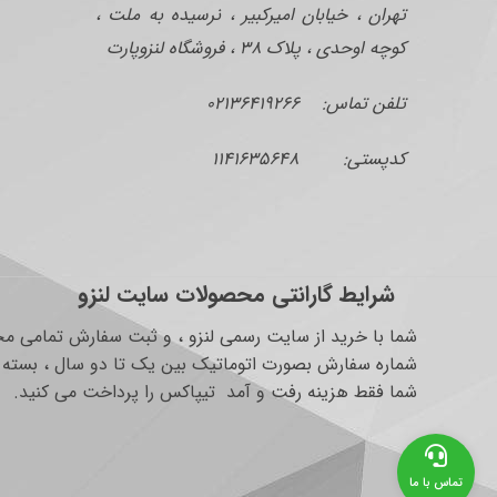
تهران ، خیابان امیرکبیر ، نرسیده به ملت ،
کوچه اوحدی ، پلاک ۳۸ ، فروشگاه لنزوپارت
تلفن تماس: ۰۲۱۳۶۴۱۹۲۶۶
کدپستی: ۱۱۴۱۶۳۵۶۴۸
شرایط گارانتی محصولات سایت لنزو
شما با خرید از سایت رسمی لنزو ، و ثبت سفارش تمامی محص
شماره سفارش بصورت اتوماتیک بین یک تا دو سال ، بسته به
شما فقط هزینه رفت و آمد تیپاکس را پرداخت می کنید.
تماس با ما