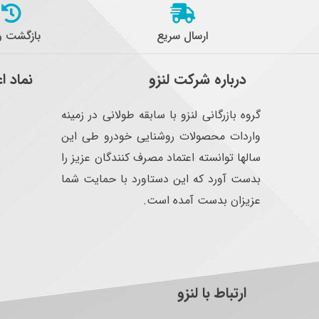
ارسال سریع
بازگشت 
درباره شرکت لنزو
نماد ا
گروه بازرگانی لنزو با سابقه طولانی در زمینه
واردات محصولات روشنایی خودرو طی این
سالها توانسته اعتماد مصرف کنندگان عزیز را
بدست آورد که این دستاورد با حمایت شما
عزیزان بدست آمده است.
ارتباط با لنزو