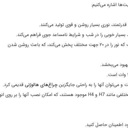
‌ها اشاره می‌کنیم:
پخش نور گسترده: طراحی این هدلایت‌ها به گونه‌ای است که نور را در ۲۰ جهت مختلف پخش می‌کند، که باعث روشن شدن
بهبود می‌بخشد.
 و می‌توان آنها را به راحتی جایگزین
چراغ‌های هالوژنی
قدیمی کرد.
موجود در پایه‌های مختلف: این هدلایت‌ها در پایه‌های مختلفی مانند H7 و H4 موجود هستند، که امکان نصب آنها را بر روی
ود اطمینان حاصل کنید.