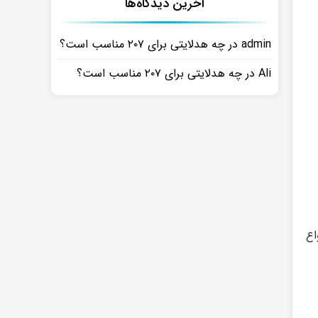
آخرین دیدگاه‌ها
admin
در
چه هدلایتی برای ۲۰۷ مناسب است؟
Ali
در
چه هدلایتی برای ۲۰۷ مناسب است؟
 انواع