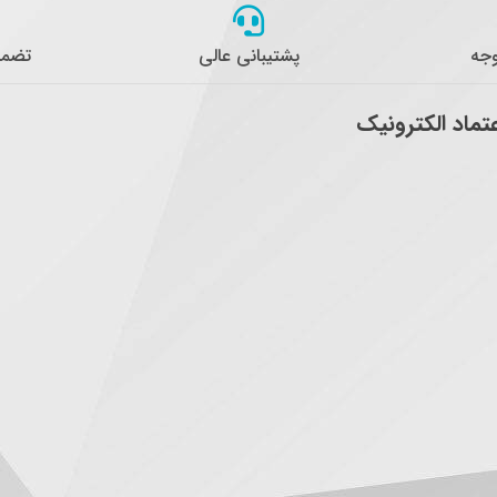
وجه
پشتیبانی عالی
تضمی
عتماد الکترونیک