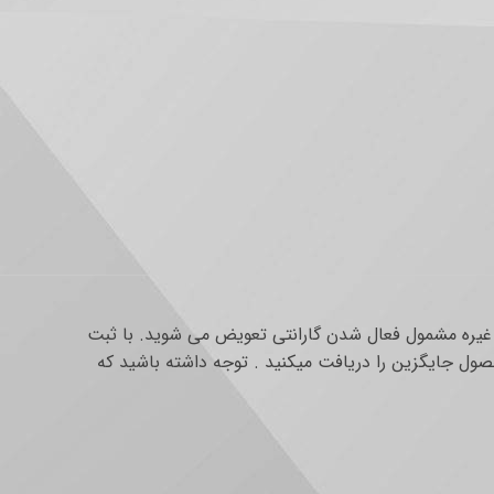
و غیره مشمول فعال شدن گارانتی تعویض می شوید. با ثبت
ول جایگزین را دریافت میکنید . توجه داشته باشید که