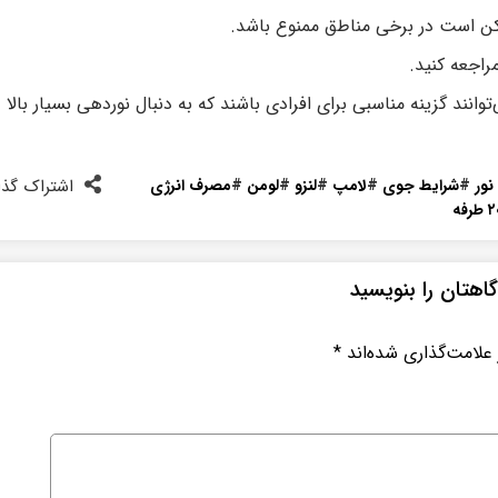
ممکن است در برخی مناطق ممنوع باشد.
اجعه کنید.
گی‌های ذکر شده، هدلایت‌های ۲۰ طرفه می‌توانند گزینه مناسبی برای افرادی باشند که به دنبال نوردهی بسیار بالا 
ور
#
شرایط جوی
#
لامپ
#
لنزو
#
لومن
#
مصرف انرژی
اشتراک گذا
اهتان را بنویسید
علامت‌گذاری شده‌اند
*