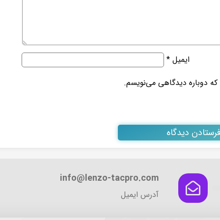
ایمیل
*
 که دوباره دیدگاهی می‌نویسم.
info@lenzo-tacpro.com
آدرس ایمیل