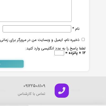
نام
*
ذخیره نام، ایمیل و وبسایت من در مرورگر برای زمانی
لطفا پاسخ را به عدد انگلیسی وارد کنید:
۱۲ + پانزده =
۰۹۱۲۲۵۰۸۱۰۹
تماس با کارشناس