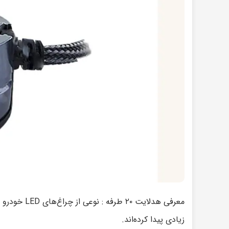
معرفی هدلایت
زیادی پیدا کرده‌اند.