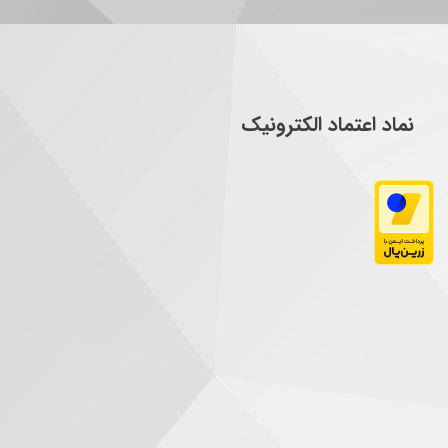
نماد اعتماد الکترونیک