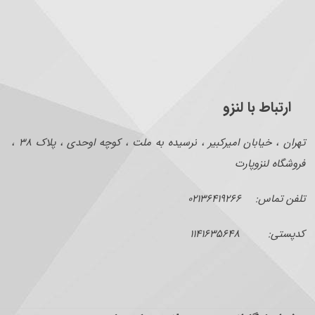
ارتباط با لنزو
تهران ، خیابان امیرکبیر ، نرسیده به ملت ، کوچه اوحدی ، پلاک ۳۸ ،
فروشگاه لنزوپارت
تلفن تماس: ۰۲۱۳۶۴۱۹۲۶۶
کدپستی: ۱۱۴۱۶۳۵۶۴۸