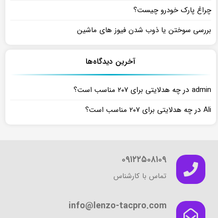
چراغ پارک خودرو چیست؟
بررسی سوختن یا ذوب شدن فیوز های ماشین
آخرین دیدگاه‌ها
در
admin
چه هدلایتی برای ۲۰۷ مناسب است؟
در
Ali
چه هدلایتی برای ۲۰۷ مناسب است؟
۰۹۱۲۲۵۰۸۱۰۹
تماس با کارشناس
info@lenzo-tacpro.com