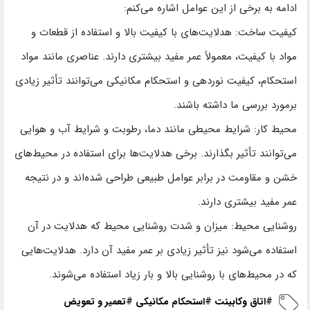
ادامه به برخی از این عوامل اشاره می‌کنم:
کیفیت ساخت: هدلایت‌های با کیفیت بالا و استفاده از قطعات و
مواد با کیفیت، معمولاً عمر مفید بیشتری دارند. عناصری مانند مواد
استحکام، کیفیت نوردهی و استحکام مکانیکی می‌توانند تأثیر زیادی
برمورد بررسی ما داشته باشند.
محیط کار: شرایط محیطی مانند دما، رطوبت و شرایط آب و هوایی
می‌توانند تأثیر بگذارند. برخی هدلایت‌ها برای استفاده در محیط‌های
خشن و مقاومت در برابر عوامل طبیعی طراحی شده‌اند و در نتیجه
عمر مفید بیشتری دارند.
روشنایی محیط: میزان و شدت روشنایی محیط که هدلایت در آن
استفاده می‌شود نیز تأثیر زیادی بر عمر مفید آن دارد. هدلایت‌هایی
که در محیط‌های با روشنایی بالا و بار زیاد استفاده می‌شوند.
#
اتاق وکابینت
#
استحکام مکانیکی
#
تعمیر و تعویض