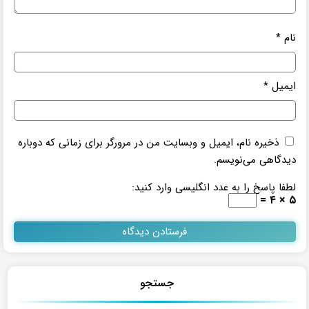
نام
*
ایمیل
*
ذخیره نام، ایمیل و وبسایت من در مرورگر برای زمانی که دوباره
دیدگاهی می‌نویسم.
لطفا پاسخ را به عدد انگلیسی وارد کنید:
۵ × ۴ =
جستجو