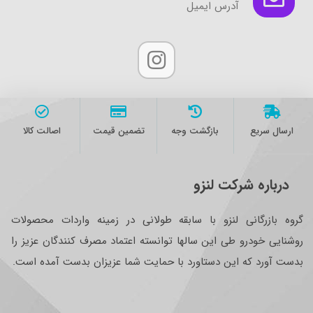
آدرس ایمیل
ارسال سریع
بازگشت وجه
تضمین قیمت
اصالت کالا
درباره شرکت لنزو
گروه بازرگانی لنزو با سابقه طولانی در زمینه واردات محصولات
روشنایی خودرو طی این سالها توانسته اعتماد مصرف کنندگان عزیز را
بدست آورد که این دستاورد با حمایت شما عزیزان بدست آمده است.