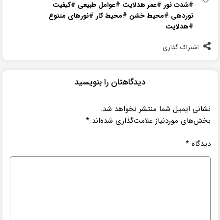
#
شدت نور
#
عمر هدلایت
#
عوامل طبیعی
#
کیفیت
نوردهی
#
محیط خشن
#
محیط کار
#
نورهای متنوع
#
هدلایت
اشتراک گذاری
دیدگاهتان را بنویسید
نشانی ایمیل شما منتشر نخواهد شد.
بخش‌های موردنیاز علامت‌گذاری شده‌اند
*
دیدگاه
*