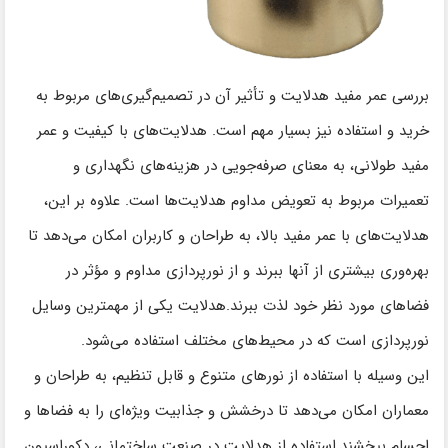
بررسی عمر مفید هدلایت و تأثیر آن در تصمیم‌گیری‌های مربوط به
خرید و استفاده نیز بسیار مهم است. هدلایت‌های با کیفیت و عمر
مفید طولانی، به معنای صرفه‌جویی در هزینه‌های نگهداری و
تعمیرات مربوط به تعویض مداوم هدلایت‌ها است. علاوه بر این،
هدلایت‌های با عمر مفید بالا، به طراحان و کاربران امکان می‌دهد تا
بهره‌وری بیشتری از آنها ببرند و از نورپردازی مداوم و مؤثر در
فضاهای مورد نظر خود لذت ببرند.هدلایت یکی از مهمترین وسایل
نورپردازی است که در محیط‌های مختلف استفاده می‌شود.
این وسیله با استفاده از نورهای متنوع و قابل تنظیم، به طراحان و
معماران امکان می‌دهد تا درخشش و جذابیت ویژه‌ای را به فضاها و
اجسام ببخشند.استفاده از هدلایت در صنعت ساختمانی، دکوراسیون