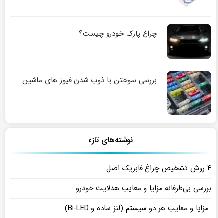
چراغ پارک خودرو چیست؟
بررسی سوختن یا ذوب شدن فیوز های ماشین
نوشته‌های تازه
۴ روش تشخیص چراغ فابریک اصل
بررسی بی‌طرفانه مزایا و معایب هدلایت خودرو
مزایا و معایب هر دو سیستم (لنز ساده و Bi-LED)