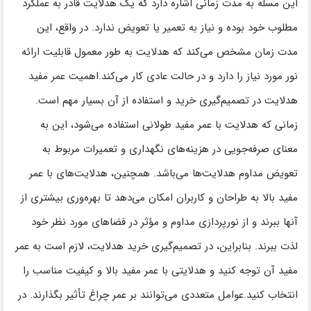
این مسله به مدت زمانی اشاره دارد که یک هدلایت قادر به عملکرد
مطلوب خود بوده و نیاز به تعمیر یا تعویض ندارد. در واقع، این
مدت زمان مشخص می‌کند که هدلایت به طور معمول قابلیت ارائه
نور مورد نیاز را دارد و در حالت عادی کار می‌کند.اهمیت عمر مفید
هدلایت در تصمیم‌گیری خرید و استفاده از آن بسیار مهم است.
زمانی که هدلایت با عمر مفید طولانی استفاده می‌شود، این به
معنای صرفه‌جویی در هزینه‌های نگهداری و تعمیرات مربوط به
تعویض مداوم هدلایت‌ها می‌باشد. همچنین، هدلایت‌های با عمر
مفید بالا به طراحان و کاربران امکان می‌دهد تا بهره‌وری بیشتری از
آنها ببرند و از نورپردازی مداوم و مؤثر در فضاهای مورد نظر خود
لذت ببرند. بنابراین، در تصمیم‌گیری خرید هدلایت، لازم است به عمر
مفید آن توجه کنید و هدلایتی با عمر مفید بالا و کیفیت مناسب را
انتخاب کنید.عوامل متعددی می‌توانند بر عمر چراغ تأثیر بگذارند. در