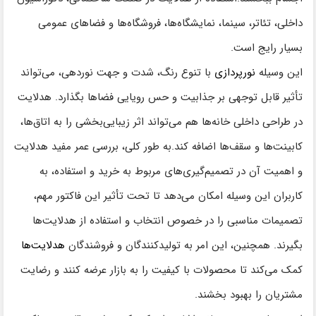
داخلی، تئاتر، سینما، نمایشگاه‌ها، فروشگاه‌ها و فضاهای عمومی
بسیار رایج است.
این وسیله
نورپردازی
با تنوع رنگ، شدت و جهت نوردهی، می‌تواند
تأثیر قابل توجهی بر جذابیت و حس رویایی فضاها بگذارد. هدلایت
در طراحی داخلی خانه‌ها هم می‌تواند اثر زیبایی‌بخشی را به اتاق‌ها،
کابینت‌ها و سقف‌ها اضافه کند.به طور کلی، بررسی عمر مفید هدلایت
و اهمیت آن در تصمیم‌گیری‌های مربوط به خرید و استفاده، به
کاربران این وسیله امکان می‌دهد تا تحت تأثیر این فاکتور مهم،
تصمیمات مناسبی را در خصوص انتخاب و استفاده از هدلایت‌ها
بگیرند. همچنین، این امر به تولیدکنندگان و فروشندگان
هدلایت‌ها
کمک می‌کند تا محصولات با کیفیت را به بازار عرضه کنند و رضایت
مشتریان را بهبود بخشند.