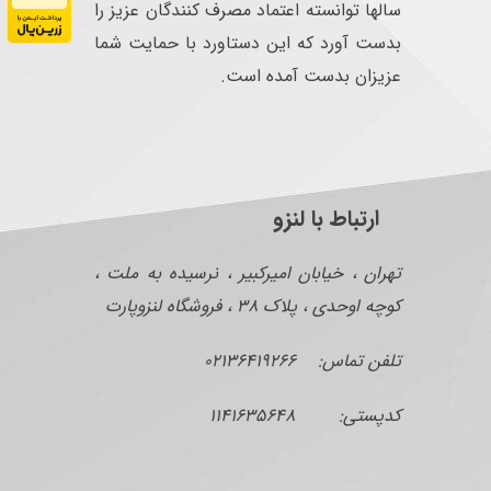
سالها توانسته اعتماد مصرف کنندگان عزیز را
بدست آورد که این دستاورد با حمایت شما
عزیزان بدست آمده است.
ارتباط با لنزو
تهران ، خیابان امیرکبیر ، نرسیده به ملت ،
کوچه اوحدی ، پلاک ۳۸ ، فروشگاه لنزوپارت
تلفن تماس: ۰۲۱۳۶۴۱۹۲۶۶
کدپستی: ۱۱۴۱۶۳۵۶۴۸