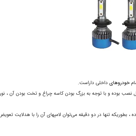
خودروهای
داخلی داراست.
 نصب بوده و با توجه به بزرگ بودن کاسه چراغ و تخت بودن آن ، نور
، بطوریکه تنها در دو دقیقه می‌توان لامپهای آن را با هدلایت تعویض