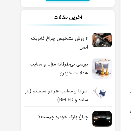
آخرین مقالات
۴ روش تشخیص چراغ فابریک
اصل
بررسی بی‌طرفانه مزایا و معایب
هدلایت خودرو
مزایا و معایب هر دو سیستم (لنز
ساده و Bi-LED)
چراغ پارک خودرو چیست؟