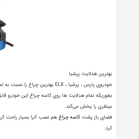
بهترین هدلایت پرشیا
خودروی پارس ، پرشیا ، ELX بهترین چراغ را نسبت به تمام
بطوریکه تمام هدلایت ها روی کاسه چراغ این خودرو قابل
بینظری را پخش می‌کند.
فضای باز پشت
کاسه چراغ
هم نصب آنرا بسیار راحت کرده 
کرد.