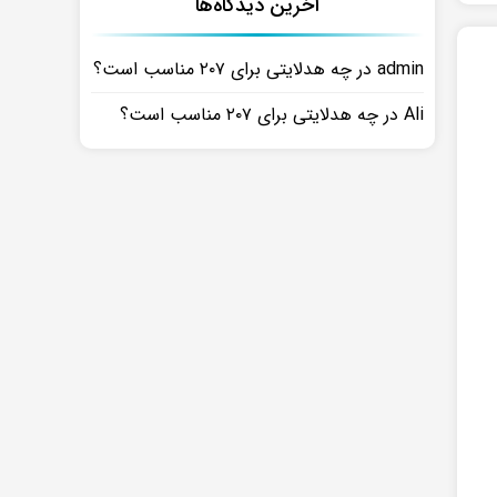
آخرین دیدگاه‌ها
admin
در
چه هدلایتی برای ۲۰۷ مناسب است؟
Ali
در
چه هدلایتی برای ۲۰۷ مناسب است؟