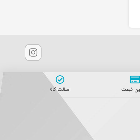
ن قیمت
اصالت کالا