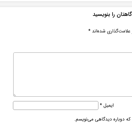
اهتان را بنویسید
علامت‌گذاری شده‌اند
*
ایمیل
*
 که دوباره دیدگاهی می‌نویسم.