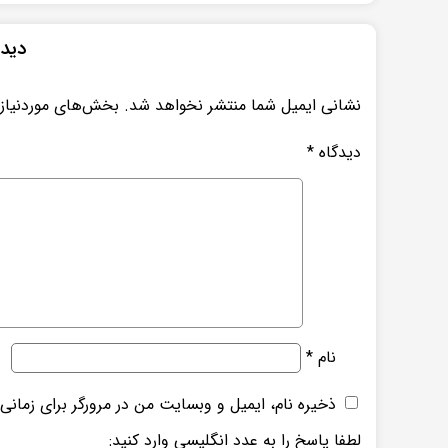
دیدگ
نشانی ایمیل شما منتشر نخواهد شد.
بخش‌های موردنیاز 
دیدگاه
*
نام
*
ذخیره نام، ایمیل و وبسایت من در مرورگر برای زمانی
لطفا پاسخ را به عدد انگلیسی وارد کنید: