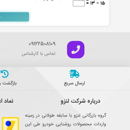
۱۵ − ۱۳ =
۰۹۱۲۲۵۰۸۱۰۹
تماس با کارشناس
ارسال سریع
بازگشت 
درباره شرکت لنزو
نماد ا
گروه بازرگانی لنزو با سابقه طولانی در زمینه
واردات محصولات روشنایی خودرو طی این