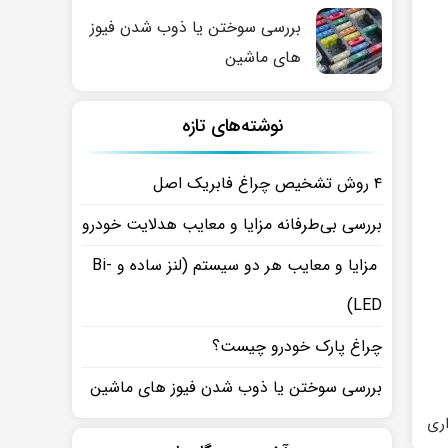
بررسی سوختن یا ذوب شدن فیوز
های ماشین
نوشته‌های تازه
۴ روش تشخیص چراغ فابریک اصل
بررسی بی‌طرفانه مزایا و معایب هدلایت خودرو
مزایا و معایب هر دو سیستم (لنز ساده و Bi-
LED)
چراغ پارک خودرو چیست؟
بررسی سوختن یا ذوب شدن فیوز های ماشین
ری