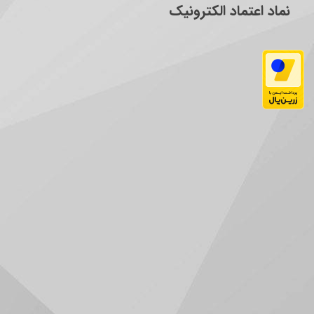
نماد اعتماد الکترونیک