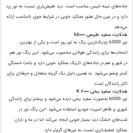
جاده‌های نیمه‌ خیس مناسب است. دید طبیعی‌تری نسبت به نور زرد
دارد و در عین حال هنوز عملکرد خوبی در شرایط جوی نامناسب ارائه
می‌دهد.
هدلایت سفید طبیعی k۵۰۰۰
نور k5000 نزدیک‌ترین رنگ به نور روز است و یکی از بهترین
انتخاب‌ها برای رانندگی طولانی محسوب می‌شود. این رنگ نور هم
در شهر و هم در جاده‌های تاریک عملکرد خوبی دارد و باعث خستگی
کمتر چشم می‌شود. به همین دلیل یک گزینه متعادل و حرفه‌ای برای
اکثر رانندگان است.
هدلایت سفید یخی K ۶۰۰۰
نور k6000 به‌صورت سفید یخی دیده می‌شود و بیشتر برای رانندگی
شهری و ظاهر اسپرت خودرو استفاده می‌شود. این رنگ نور در
شب‌های خشک دید بسیار خوبی ایجاد می‌کند اما در مه و باران
عملکرد ضعیف‌تری نسبت به نورهای گرم‌تر دارد.