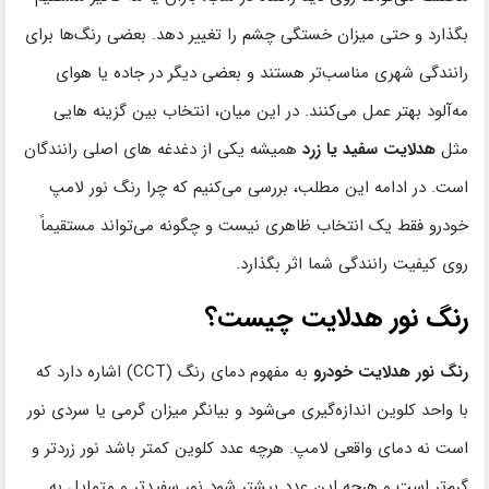
بگذارد و حتی میزان خستگی چشم را تغییر دهد. بعضی رنگ‌ها برای
رانندگی شهری مناسب‌تر هستند و بعضی دیگر در جاده یا هوای
مه‌آلود بهتر عمل می‌کنند. در این میان، انتخاب بین گزینه‌ هایی
مثل
هدلایت سفید یا زرد
همیشه یکی از دغدغه‌ های اصلی رانندگان
است. در ادامه این مطلب، بررسی می‌کنیم که چرا رنگ نور لامپ
خودرو فقط یک انتخاب ظاهری نیست و چگونه می‌تواند مستقیماً
روی کیفیت رانندگی شما اثر بگذارد.
رنگ نور هدلایت چیست؟
رنگ نور هدلایت خودرو
به مفهوم دمای رنگ (CCT) اشاره دارد که
با واحد کلوین اندازه‌گیری می‌شود و بیانگر میزان گرمی یا سردی نور
است نه دمای واقعی لامپ. هرچه عدد کلوین کمتر باشد نور زردتر و
گرم‌تر است و هرچه این عدد بیشتر شود نور سفیدتر و متمایل به