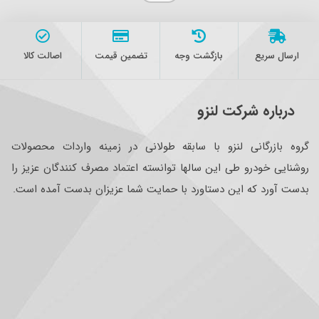
ارسال سریع
بازگشت وجه
تضمین قیمت
اصالت کالا
درباره شرکت لنزو
گروه بازرگانی لنزو با سابقه طولانی در زمینه واردات محصولات
روشنایی خودرو طی این سالها توانسته اعتماد مصرف کنندگان عزیز را
بدست آورد که این دستاورد با حمایت شما عزیزان بدست آمده است.