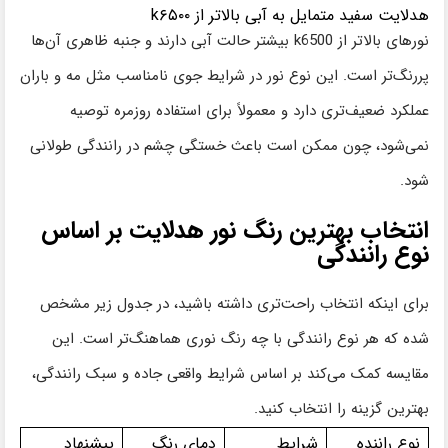
هدلایت سفید متمایل به آبی بالاتر از k۶۵۰۰
نورهای بالاتر از k6500 بیشتر حالت آبی دارند و جنبه ظاهری آن‌ها
پررنگ‌تر است. این نوع نور در شرایط جوی نامناسب مثل مه و باران
عملکرد ضعیف‌تری دارد و معمولاً برای استفاده روزمره توصیه
نمی‌شود، چون ممکن است باعث خستگی چشم در رانندگی طولانی
شود.
انتخاب بهترین رنگ نور هدلایت بر اساس
نوع رانندگی
برای اینکه انتخاب راحت‌تری داشته باشید، در جدول زیر مشخص
شده که هر نوع رانندگی با چه رنگ نوری هماهنگ‌تر است. این
مقایسه کمک می‌کند بر اساس شرایط واقعی جاده و سبک رانندگی،
بهترین گزینه را انتخاب کنید.
نوع راننده
شرایط
دمای رنگ
پیشنهاد