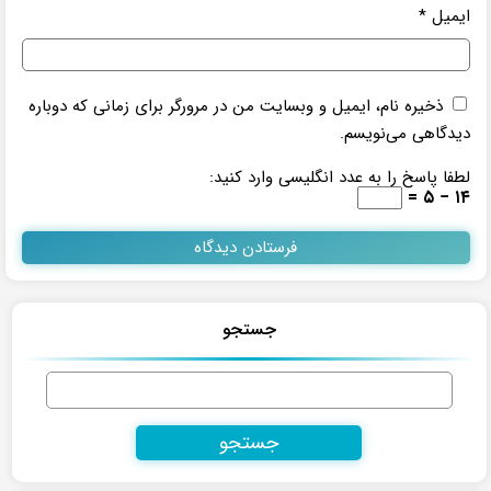
ایمیل
*
ذخیره نام، ایمیل و وبسایت من در مرورگر برای زمانی که دوباره
دیدگاهی می‌نویسم.
لطفا پاسخ را به عدد انگلیسی وارد کنید:
۱۴ − ۵ =
جستجو
جستجو
برای: