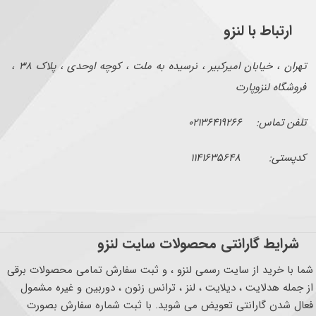
ارتباط با لنزو
تهران ، خیابان امیرکبیر ، نرسیده به ملت ، کوچه اوحدی ، پلاک ۳۸ ،
فروشگاه لنزوپارت
تلفن تماس: ۰۲۱۳۶۴۱۹۲۶۶
کدپستی: ۱۱۴۱۶۳۵۶۴۸
شرایط گارانتی محصولات سایت لنزو
شما با خرید از سایت رسمی لنزو ، و ثبت سفارش تمامی محصولات برقی
از جمله هدلایت ، دیلایت ، لنز ، ترانس زنون ، دوربین و غیره مشمول
فعال شدن گارانتی تعویض می شوید. با ثبت شماره سفارش بصورت