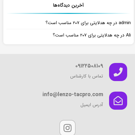
آخرین دیدگاه‌ها
در
admin
چه هدلایتی برای ۲۰۷ مناسب است؟
در
Ali
چه هدلایتی برای ۲۰۷ مناسب است؟
۰۹۱۲۲۵۰۸۱۰۹
تماس با کارشناس
info@lenzo-tacpro.com
آدرس ایمیل