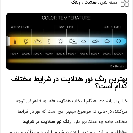
دسته بندی :
هدلایت
،
وبلاگ
بهترین رنگ نور هدلایت در شرایط مختلف
کدام است؟
خیلی از راننده‌ها هنگام انتخاب
هدلایت
فقط به ظاهر نور توجه
می‌کنند، در حالی که موضوع مهم‌تر این است که نور در شرایط
مختلف جاده چه عملکردی دارد.
رنگ نور هدلایت در شرایط
مختلف
می‌تواند روی دید راننده در شب، باران یا مه تأثیر مستقیم