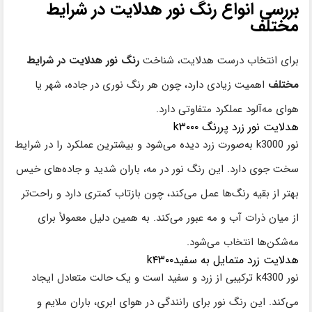
بررسی انواع رنگ نور هدلایت در شرایط
مختلف
برای انتخاب درست هدلایت، شناخت
رنگ نور هدلایت در شرایط
مختلف
اهمیت زیادی دارد، چون هر رنگ نوری در جاده، شهر یا
هوای مه‌آلود عملکرد متفاوتی دارد.
هدلایت نور زرد پررنگ k۳۰۰۰
نور k3000 به‌صورت زرد دیده می‌شود و بیشترین عملکرد را در شرایط
سخت جوی دارد. این رنگ نور در مه، باران شدید و جاده‌های خیس
بهتر از بقیه رنگ‌ها عمل می‌کند، چون بازتاب کمتری دارد و راحت‌تر
از میان ذرات آب و مه عبور می‌کند. به همین دلیل معمولاً برای
مه‌شکن‌ها انتخاب می‌شود.
هدلایت زرد متمایل به سفیدk۴۳۰۰
نور k4300 ترکیبی از زرد و سفید است و یک حالت متعادل ایجاد
می‌کند. این رنگ نور برای رانندگی در هوای ابری، باران ملایم و