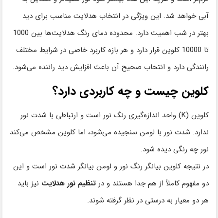
آبی خواهد شد. این ویژگی در انتخاب هدلایت مناسب برای دید
بهتر در شب اهمیت دارد. محدوده دمای رنگ هدلایت‌ها بین 1000
تا 10000 کلوین قرار دارد و هر بازه کاربرد خاصی در شرایط مختلف
رانندگی دارد و انتخاب صحیح آن باعث افزایش دید راننده می‌شود.
کلوین چیست و چه کاربردی دارد؟
کلوین (K) واحد اندازه‌گیری رنگ نور است و ارتباطی با شدت نور
ندارد. شدت نور با لومن سنجیده می‌شود، اما کلوین مشخص می‌کند
نور چه رنگی دیده شود.
در نتیجه کلوین بیانگر رنگ نور و لومن بیانگر شدت نور است و این
دو مفهوم کاملاً از هم جدا هستند و در
تنظیم نور هدلایت
نیز باید
هر دو معیار به‌ درستی در نظر گرفته شوند.