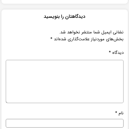
دیدگاهتان را بنویسید
نشانی ایمیل شما منتشر نخواهد شد.
بخش‌های موردنیاز علامت‌گذاری شده‌اند
*
دیدگاه
*
نام
*