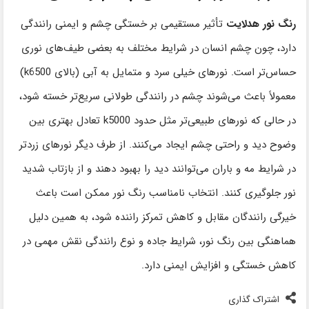
رنگ نور هدلایت
تأثیر مستقیمی بر خستگی چشم و ایمنی رانندگی
دارد، چون چشم انسان در شرایط مختلف به بعضی طیف‌های نوری
حساس‌تر است. نورهای خیلی سرد و متمایل به آبی (بالای k6500)
معمولاً باعث می‌شوند چشم در رانندگی طولانی سریع‌تر خسته شود،
در حالی که نورهای طبیعی‌تر مثل حدود k5000 تعادل بهتری بین
وضوح دید و راحتی چشم ایجاد می‌کنند. از طرف دیگر نورهای زردتر
در شرایط مه و باران می‌توانند دید را بهبود دهند و از بازتاب شدید
نور جلوگیری کنند. انتخاب نامناسب رنگ نور ممکن است باعث
خیرگی رانندگان مقابل و کاهش تمرکز راننده شود، به همین دلیل
هماهنگی بین رنگ نور، شرایط جاده و نوع رانندگی نقش مهمی در
کاهش خستگی و افزایش ایمنی دارد.
اشتراک گذاری