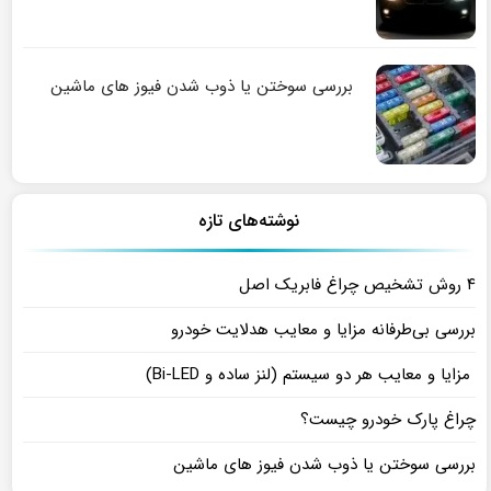
بررسی سوختن یا ذوب شدن فیوز های ماشین
نوشته‌های تازه
۴ روش تشخیص چراغ فابریک اصل
بررسی بی‌طرفانه مزایا و معایب هدلایت خودرو
مزایا و معایب هر دو سیستم (لنز ساده و Bi-LED)
چراغ پارک خودرو چیست؟
بررسی سوختن یا ذوب شدن فیوز های ماشین