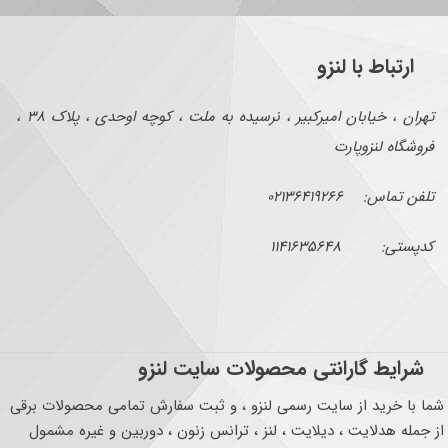
ارتباط با لنزو
تهران ، خیابان امیرکبیر ، نرسیده به ملت ، کوچه اوحدی ، پلاک ۳۸ ،
فروشگاه لنزوپارت
تلفن تماس: ۰۲۱۳۶۴۱۹۲۶۶
کدپستی: ۱۱۴۱۶۳۵۶۴۸
شرایط گارانتی محصولات سایت لنزو
شما با خرید از سایت رسمی لنزو ، و ثبت سفارش تمامی محصولات برقی
از جمله هدلایت ، دیلایت ، لنز ، ترانس زنون ، دوربین و غیره مشمول