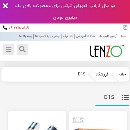
دو سال گارانتی تعویض شرکتی برای محصولات بالای یک
میلیون تومان
۰۹۱۲۲۵۰۸۱۰۹
خانه
آرشیو کلیپ ها
مقالات آموزشی
کاتالوگ
جدول پایه لامپ ها
پیشنهاد ما
D1S
خانه
فروشگاه
D1S