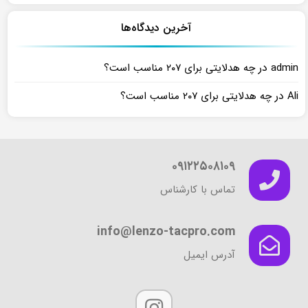
آخرین دیدگاه‌ها
در
admin
چه هدلایتی برای ۲۰۷ مناسب است؟
در
Ali
چه هدلایتی برای ۲۰۷ مناسب است؟
۰۹۱۲۲۵۰۸۱۰۹
تماس با کارشناس
info@lenzo-tacpro.com
آدرس ایمیل