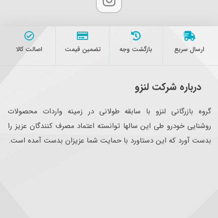
ارسال سریع
بازگشت وجه
تضمین قیمت
اصالت کالا
درباره شرکت لنزو
گروه بازرگانی لنزو با سابقه طولانی در زمینه واردات محصولات
روشنایی خودرو طی این سالها توانسته اعتماد مصرف کنندگان عزیز را
بدست آورد که این دستاورد با حمایت شما عزیزان بدست آمده است.