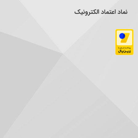
نماد اعتماد الکترونیک