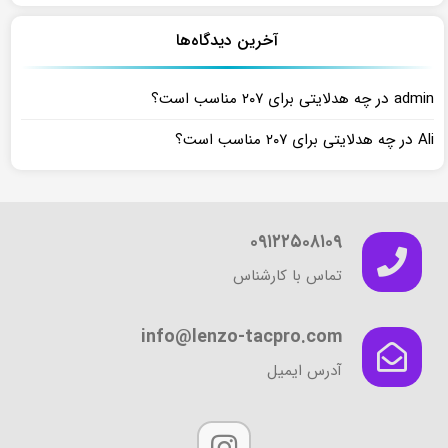
آخرین دیدگاه‌ها
در
admin
چه هدلایتی برای ۲۰۷ مناسب است؟
در
Ali
چه هدلایتی برای ۲۰۷ مناسب است؟
۰۹۱۲۲۵۰۸۱۰۹
تماس با کارشناس
info@lenzo-tacpro.com
آدرس ایمیل