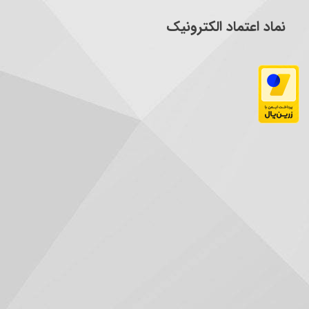
نماد اعتماد الکترونیک