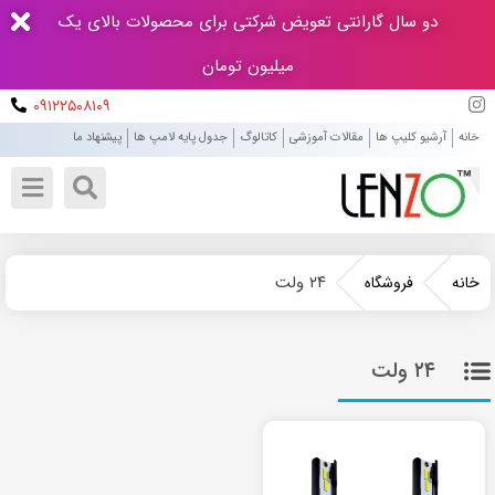
دو سال گارانتی تعویض شرکتی برای محصولات بالای یک
میلیون تومان
۰۹۱۲۲۵۰۸۱۰۹
خانه
آرشیو کلیپ ها
مقالات آموزشی
کاتالوگ
جدول پایه لامپ ها
پیشنهاد ما
۲۴ ولت
خانه
فروشگاه
۲۴ ولت