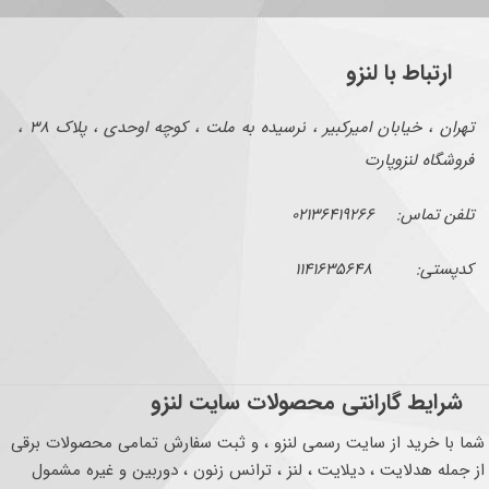
ارتباط با لنزو
تهران ، خیابان امیرکبیر ، نرسیده به ملت ، کوچه اوحدی ، پلاک ۳۸ ،
فروشگاه لنزوپارت
تلفن تماس: ۰۲۱۳۶۴۱۹۲۶۶
کدپستی: ۱۱۴۱۶۳۵۶۴۸
شرایط گارانتی محصولات سایت لنزو
شما با خرید از سایت رسمی لنزو ، و ثبت سفارش تمامی محصولات برقی
از جمله هدلایت ، دیلایت ، لنز ، ترانس زنون ، دوربین و غیره مشمول