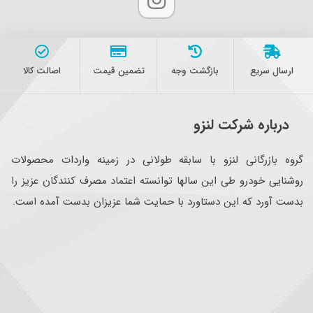
ارسال سریع
بازگشت وجه
تضمین قیمت
اصالت کالا
درباره شرکت لنزو
گروه بازرگانی لنزو با سابقه طولانی در زمینه واردات محصولات
روشنایی خودرو طی این سالها توانسته اعتماد مصرف کنندگان عزیز را
بدست آورد که این دستاورد با حمایت شما عزیزان بدست آمده است.