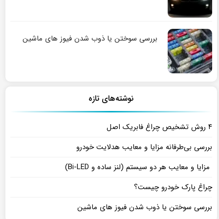
بررسی سوختن یا ذوب شدن فیوز های ماشین
نوشته‌های تازه
۴ روش تشخیص چراغ فابریک اصل
بررسی بی‌طرفانه مزایا و معایب هدلایت خودرو
مزایا و معایب هر دو سیستم (لنز ساده و Bi-LED)
چراغ پارک خودرو چیست؟
بررسی سوختن یا ذوب شدن فیوز های ماشین