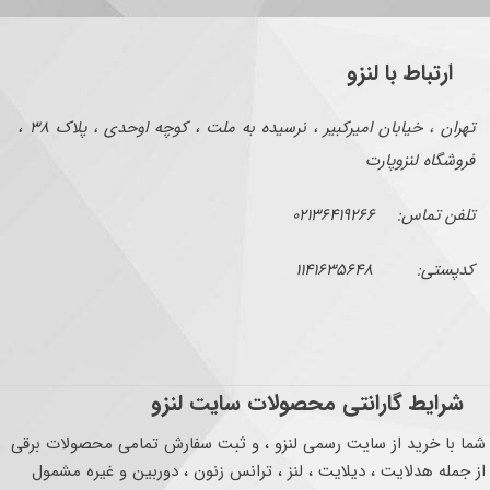
ارتباط با لنزو
تهران ، خیابان امیرکبیر ، نرسیده به ملت ، کوچه اوحدی ، پلاک ۳۸ ،
فروشگاه لنزوپارت
تلفن تماس: ۰۲۱۳۶۴۱۹۲۶۶
کدپستی: ۱۱۴۱۶۳۵۶۴۸
شرایط گارانتی محصولات سایت لنزو
شما با خرید از سایت رسمی لنزو ، و ثبت سفارش تمامی محصولات برقی
از جمله هدلایت ، دیلایت ، لنز ، ترانس زنون ، دوربین و غیره مشمول