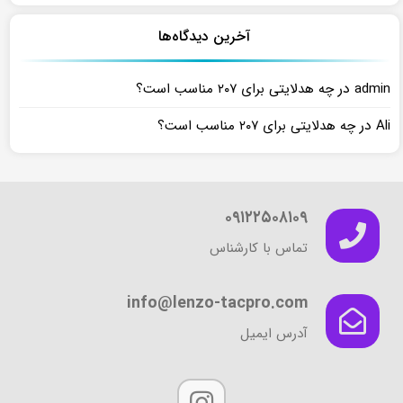
آخرین دیدگاه‌ها
در
admin
چه هدلایتی برای ۲۰۷ مناسب است؟
در
Ali
چه هدلایتی برای ۲۰۷ مناسب است؟
۰۹۱۲۲۵۰۸۱۰۹
تماس با کارشناس
info@lenzo-tacpro.com
آدرس ایمیل