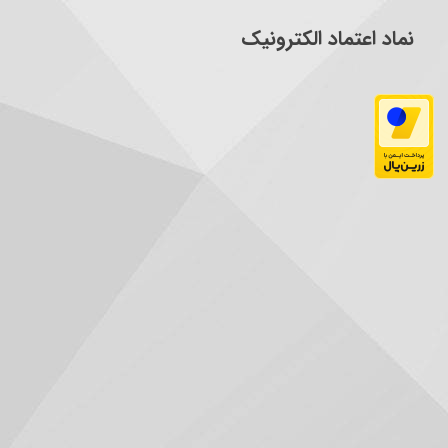
نماد اعتماد الکترونیک