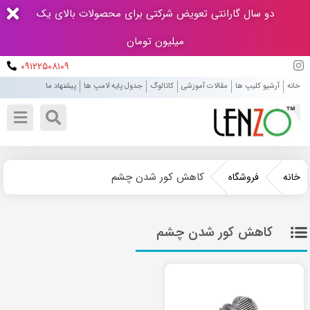
دو سال گارانتی تعویض شرکتی برای محصولات بالای یک
میلیون تومان
۰۹۱۲۲۵۰۸۱۰۹
خانه
آرشیو کلیپ ها
مقالات آموزشی
کاتالوگ
جدول پایه لامپ ها
پیشنهاد ما
کاهش کور شدن چشم
خانه
فروشگاه
کاهش کور شدن چشم