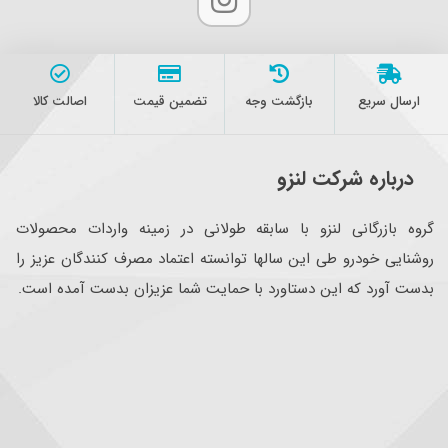
ارسال سریع
بازگشت وجه
تضمین قیمت
اصالت کالا
درباره شرکت لنزو
گروه بازرگانی لنزو با سابقه طولانی در زمینه واردات محصولات
روشنایی خودرو طی این سالها توانسته اعتماد مصرف کنندگان عزیز را
بدست آورد که این دستاورد با حمایت شما عزیزان بدست آمده است.