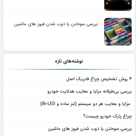
بررسی سوختن یا ذوب شدن فیوز های ماشین
نوشته‌های تازه
۴ روش تشخیص چراغ فابریک اصل
بررسی بی‌طرفانه مزایا و معایب هدلایت خودرو
مزایا و معایب هر دو سیستم (لنز ساده و Bi-LED)
چراغ پارک خودرو چیست؟
بررسی سوختن یا ذوب شدن فیوز های ماشین