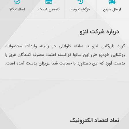
ارسال سریع
بازگشت وجه
تضمین قیمت
اصالت کالا
درباره شرکت لنزو
گروه بازرگانی لنزو با سابقه طولانی در زمینه واردات محصولات
روشنایی خودرو طی این سالها توانسته اعتماد مصرف کنندگان عزیز را
بدست آورد که این دستاورد با حمایت شما عزیزان بدست آمده است.
نماد اعتماد الکترونیک