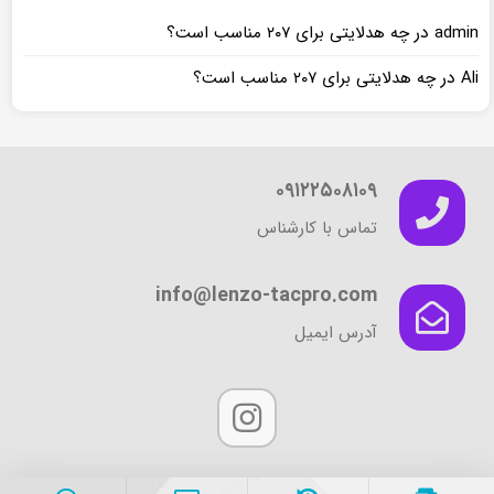
در
admin
چه هدلایتی برای ۲۰۷ مناسب است؟
در
Ali
چه هدلایتی برای ۲۰۷ مناسب است؟
۰۹۱۲۲۵۰۸۱۰۹
تماس با کارشناس
info@lenzo-tacpro.com
آدرس ایمیل