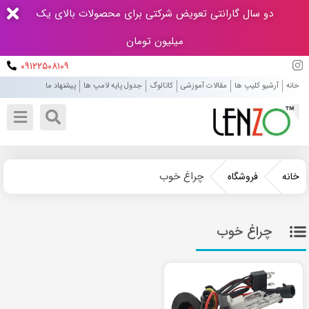
دو سال گارانتی تعویض شرکتی برای محصولات بالای یک
میلیون تومان
۰۹۱۲۲۵۰۸۱۰۹
خانه
آرشیو کلیپ ها
مقالات آموزشی
کاتالوگ
جدول پایه لامپ ها
پیشنهاد ما
چراغ خوب
خانه
فروشگاه
چراغ خوب