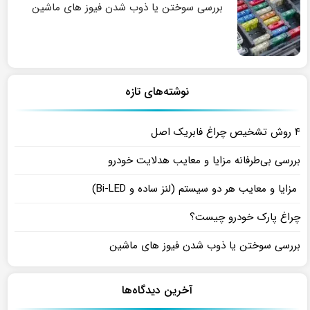
بررسی سوختن یا ذوب شدن فیوز های ماشین
نوشته‌های تازه
۴ روش تشخیص چراغ فابریک اصل
بررسی بی‌طرفانه مزایا و معایب هدلایت خودرو
مزایا و معایب هر دو سیستم (لنز ساده و Bi-LED)
چراغ پارک خودرو چیست؟
بررسی سوختن یا ذوب شدن فیوز های ماشین
آخرین دیدگاه‌ها