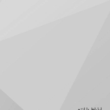
ارتباط با لنزو