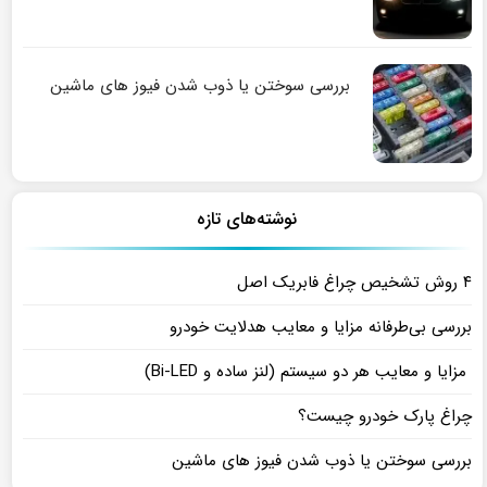
بررسی سوختن یا ذوب شدن فیوز های ماشین
نوشته‌های تازه
۴ روش تشخیص چراغ فابریک اصل
بررسی بی‌طرفانه مزایا و معایب هدلایت خودرو
مزایا و معایب هر دو سیستم (لنز ساده و Bi-LED)
چراغ پارک خودرو چیست؟
بررسی سوختن یا ذوب شدن فیوز های ماشین