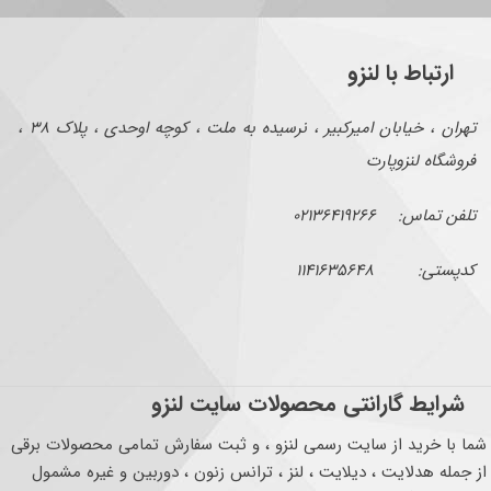
ارتباط با لنزو
تهران ، خیابان امیرکبیر ، نرسیده به ملت ، کوچه اوحدی ، پلاک ۳۸ ،
فروشگاه لنزوپارت
تلفن تماس: ۰۲۱۳۶۴۱۹۲۶۶
کدپستی: ۱۱۴۱۶۳۵۶۴۸
شرایط گارانتی محصولات سایت لنزو
شما با خرید از سایت رسمی لنزو ، و ثبت سفارش تمامی محصولات برقی
از جمله هدلایت ، دیلایت ، لنز ، ترانس زنون ، دوربین و غیره مشمول