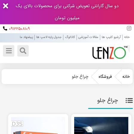
دو سال گارانتی تعویض شرکتی برای محصولات بالای یک
میلیون تومان
۰۹۱۲۲۵۰۸۱۰۹
خانه
آرشیو کلیپ ها
مقالات آموزشی
کاتالوگ
جدول پایه لامپ ها
پیشنهاد ما
چراغ جلو
خانه
فروشگاه
چراغ جلو