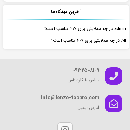
آخرین دیدگاه‌ها
در
admin
چه هدلایتی برای ۲۰۷ مناسب است؟
در
Ali
چه هدلایتی برای ۲۰۷ مناسب است؟
۰۹۱۲۲۵۰۸۱۰۹
تماس با کارشناس
info@lenzo-tacpro.com
آدرس ایمیل