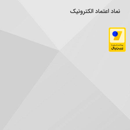
نماد اعتماد الکترونیک