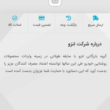
ارسال سریع
بازگشت وجه
تضمین قیمت
اصالت کالا
درباره شرکت لنزو
گروه بازرگانی لنزو با سابقه طولانی در زمینه واردات محصولات
روشنایی خودرو طی این سالها توانسته اعتماد مصرف کنندگان عزیز را
بدست آورد که این دستاورد با حمایت شما عزیزان بدست آمده است.