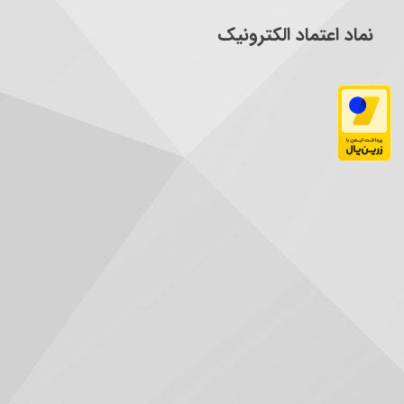
نماد اعتماد الکترونیک