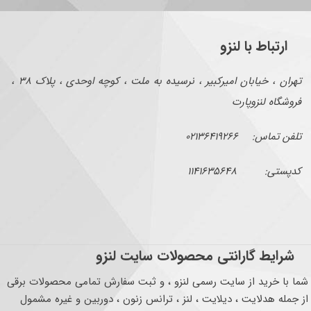
ارتباط با لنزو
تهران ، خیابان امیرکبیر ، نرسیده به ملت ، کوچه اوحدی ، پلاک ۳۸ ،
فروشگاه لنزوپارت
تلفن تماس: ۰۲۱۳۶۴۱۹۲۶۶
کدپستی: ۱۱۴۱۶۳۵۶۴۸
شرایط گارانتی محصولات سایت لنزو
شما با خرید از سایت رسمی لنزو ، و ثبت سفارش تمامی محصولات برقی
از جمله هدلایت ، دیلایت ، لنز ، ترانس زنون ، دوربین و غیره مشمول