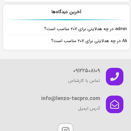
آخرین دیدگاه‌ها
در
admin
چه هدلایتی برای ۲۰۷ مناسب است؟
در
Ali
چه هدلایتی برای ۲۰۷ مناسب است؟
۰۹۱۲۲۵۰۸۱۰۹
تماس با کارشناس
info@lenzo-tacpro.com
آدرس ایمیل