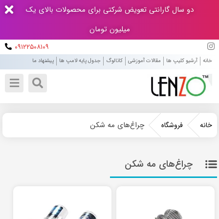
دو سال گارانتی تعویض شرکتی برای محصولات بالای یک
میلیون تومان
۰۹۱۲۲۵۰۸۱۰۹
خانه
آرشیو کلیپ ها
مقالات آموزشی
کاتالوگ
جدول پایه لامپ ها
پیشنهاد ما
چراغ‌های مه شکن
خانه
فروشگاه
چراغ‌های مه شکن