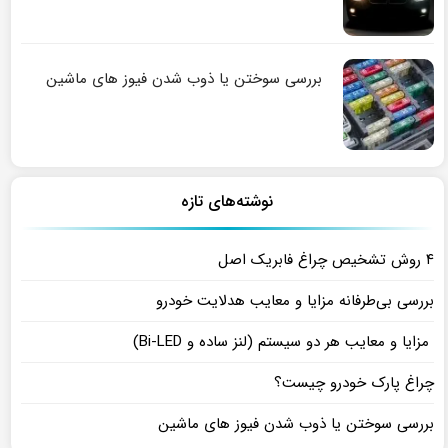
بررسی سوختن یا ذوب شدن فیوز های ماشین
نوشته‌های تازه
۴ روش تشخیص چراغ فابریک اصل
بررسی بی‌طرفانه مزایا و معایب هدلایت خودرو
مزایا و معایب هر دو سیستم (لنز ساده و Bi-LED)
چراغ پارک خودرو چیست؟
بررسی سوختن یا ذوب شدن فیوز های ماشین