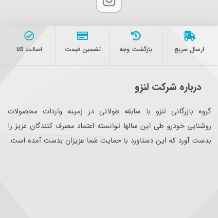
ارسال سریع
بازگشت وجه
تضمین قیمت
اصالت کالا
درباره شرکت لنزو
گروه بازرگانی لنزو با سابقه طولانی در زمینه واردات محصولات
روشنایی خودرو طی این سالها توانسته اعتماد مصرف کنندگان عزیز را
بدست آورد که این دستاورد با حمایت شما عزیزان بدست آمده است.