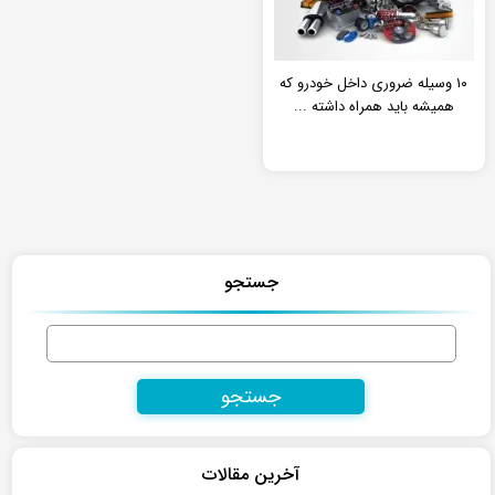
۱۰ وسیله ضروری داخل خودرو که
همیشه باید همراه داشته ...
جستجو
جستجو
برای:
آخرین مقالات