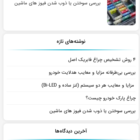
بررسی سوختن یا ذوب شدن فیوز های ماشین
نوشته‌های تازه
۴ روش تشخیص چراغ فابریک اصل
بررسی بی‌طرفانه مزایا و معایب هدلایت خودرو
مزایا و معایب هر دو سیستم (لنز ساده و Bi-LED)
چراغ پارک خودرو چیست؟
بررسی سوختن یا ذوب شدن فیوز های ماشین
آخرین دیدگاه‌ها