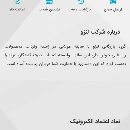
ارسال سریع
بازگشت وجه
تضمین قیمت
اصالت کالا
درباره شرکت لنزو
گروه بازرگانی لنزو با سابقه طولانی در زمینه واردات محصولات
روشنایی خودرو طی این سالها توانسته اعتماد مصرف کنندگان عزیز را
بدست آورد که این دستاورد با حمایت شما عزیزان بدست آمده است.
نماد اعتماد الکترونیک