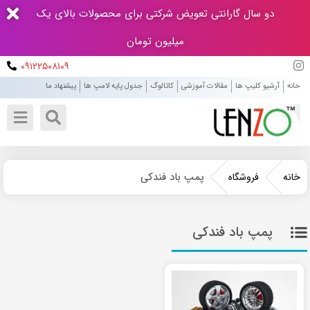
دو سال گارانتی تعویض شرکتی برای محصولات بالای یک
میلیون تومان
۰۹۱۲۲۵۰۸۱۰۹
خانه
آرشیو کلیپ ها
مقالات آموزشی
کاتالوگ
جدول پایه لامپ ها
پیشنهاد ما
پمپ باد فندکی
خانه
فروشگاه
پمپ باد فندکی