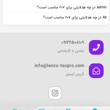
در
admin
چه هدلایتی برای ۲۰۷ مناسب است؟
در
Ali
چه هدلایتی برای ۲۰۷ مناسب است؟
۰۹۱۲۲۵۰۸۱۰۹
تماس با کارشناس
info@lenzo-tacpro.com
آدرس ایمیل