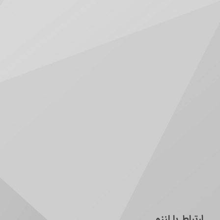
ارتباط با لنزو