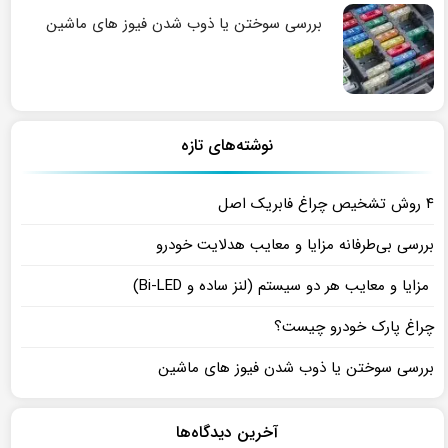
بررسی سوختن یا ذوب شدن فیوز های ماشین
نوشته‌های تازه
۴ روش تشخیص چراغ فابریک اصل
بررسی بی‌طرفانه مزایا و معایب هدلایت خودرو
مزایا و معایب هر دو سیستم (لنز ساده و Bi-LED)
چراغ پارک خودرو چیست؟
بررسی سوختن یا ذوب شدن فیوز های ماشین
آخرین دیدگاه‌ها