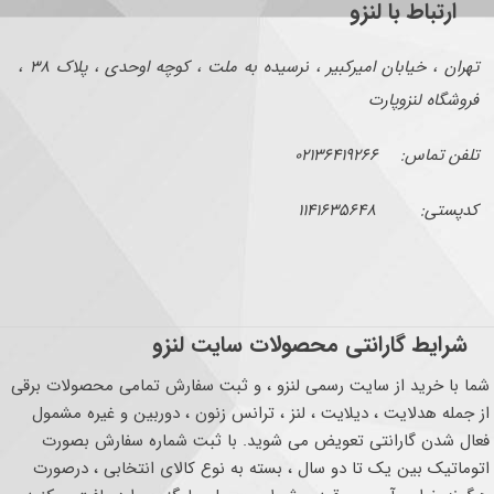
ارتباط با لنزو
تهران ، خیابان امیرکبیر ، نرسیده به ملت ، کوچه اوحدی ، پلاک ۳۸ ،
فروشگاه لنزوپارت
تلفن تماس: ۰۲۱۳۶۴۱۹۲۶۶
کدپستی: ۱۱۴۱۶۳۵۶۴۸
شرایط گارانتی محصولات سایت لنزو
شما با خرید از سایت رسمی لنزو ، و ثبت سفارش تمامی محصولات برقی
از جمله هدلایت ، دیلایت ، لنز ، ترانس زنون ، دوربین و غیره مشمول
فعال شدن گارانتی تعویض می شوید. با ثبت شماره سفارش بصورت
اتوماتیک بین یک تا دو سال ، بسته به نوع کالای انتخابی ، درصورت