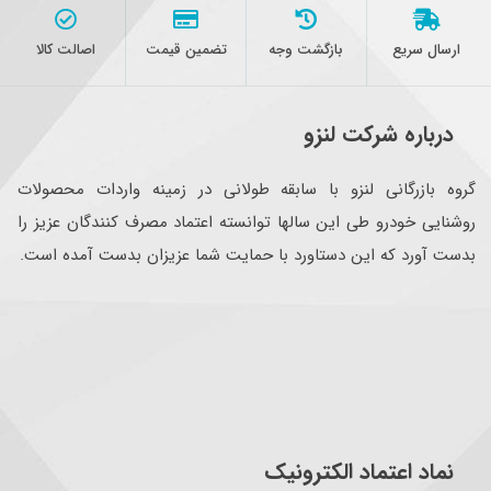
ارسال سریع
بازگشت وجه
تضمین قیمت
اصالت کالا
درباره شرکت لنزو
گروه بازرگانی لنزو با سابقه طولانی در زمینه واردات محصولات
روشنایی خودرو طی این سالها توانسته اعتماد مصرف کنندگان عزیز را
بدست آورد که این دستاورد با حمایت شما عزیزان بدست آمده است.
نماد اعتماد الکترونیک