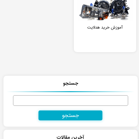
آموزش خرید هدلایت
جستجو
جستجو
برای:
آخرین مقالات