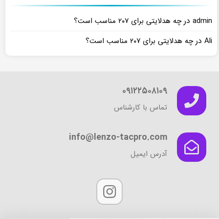
در
admin
چه هدلایتی برای ۲۰۷ مناسب است؟
در
Ali
چه هدلایتی برای ۲۰۷ مناسب است؟
۰۹۱۲۲۵۰۸۱۰۹
تماس با کارشناس
info@lenzo-tacpro.com
آدرس ایمیل