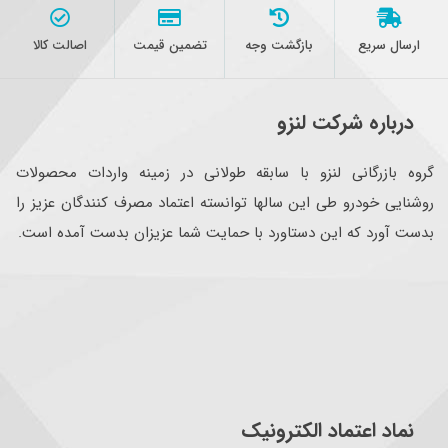
ارسال سریع
بازگشت وجه
تضمین قیمت
اصالت کالا
درباره شرکت لنزو
گروه بازرگانی لنزو با سابقه طولانی در زمینه واردات محصولات
روشنایی خودرو طی این سالها توانسته اعتماد مصرف کنندگان عزیز را
بدست آورد که این دستاورد با حمایت شما عزیزان بدست آمده است.
نماد اعتماد الکترونیک