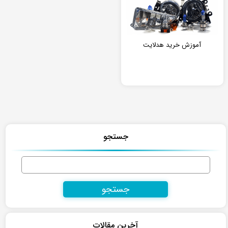
آموزش خرید هدلایت
جستجو
جستجو
برای:
آخرین مقالات