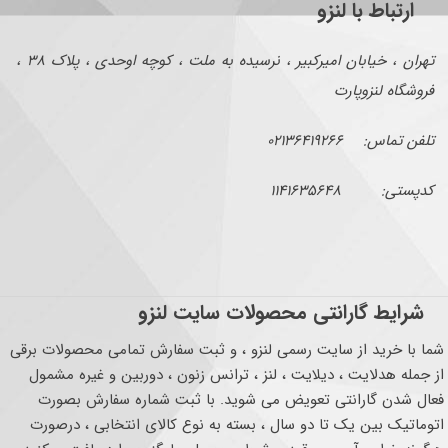
ارتباط با لنزو
تهران ، خیابان امیرکبیر ، نرسیده به ملت ، کوچه اوحدی ، پلاک ۳۸ ،
فروشگاه لنزوپارت
تلفن تماس: ۰۲۱۳۶۴۱۹۲۶۶
کدپستی: ۱۱۴۱۶۳۵۶۴۸
شرایط گارانتی محصولات سایت لنزو
شما با خرید از سایت رسمی لنزو ، و ثبت سفارش تمامی محصولات برقی
از جمله هدلایت ، دیلایت ، لنز ، ترانس زنون ، دوربین و غیره مشمول
فعال شدن گارانتی تعویض می شوید. با ثبت شماره سفارش بصورت
اتوماتیک بین یک تا دو سال ، بسته به نوع کالای انتخابی ، درصورت