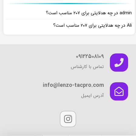
در
admin
چه هدلایتی برای ۲۰۷ مناسب است؟
در
Ali
چه هدلایتی برای ۲۰۷ مناسب است؟
۰۹۱۲۲۵۰۸۱۰۹
تماس با کارشناس
info@lenzo-tacpro.com
آدرس ایمیل