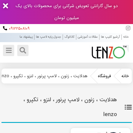
دو سال گارانتی تعویض شرکتی برای محصولات بالای یک
میلیون تومان
۰۹۱۲۲۵۰۸۱۰۹
خانه
آرشیو کلیپ ها
مقالات آموزشی
کاتالوگ
جدول پایه لامپ ها
پیشنهاد ما
هدلایت ، زنون ، لامپ پرنور ، لنزو ، تکپرو ، lenzo
خانه
فروشگاه
هدلایت ، زنون ، لامپ پرنور ، لنزو ، تکپرو ،
lenzo