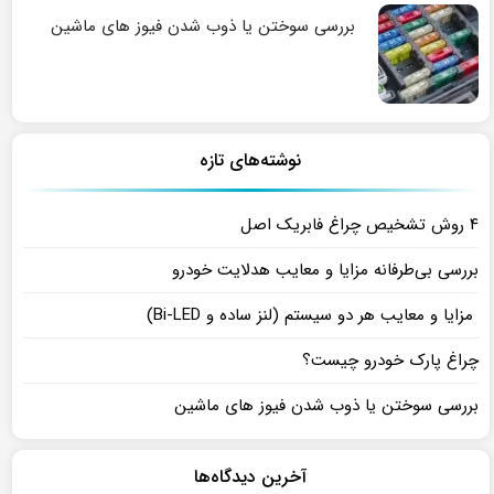
بررسی سوختن یا ذوب شدن فیوز های ماشین
نوشته‌های تازه
۴ روش تشخیص چراغ فابریک اصل
بررسی بی‌طرفانه مزایا و معایب هدلایت خودرو
مزایا و معایب هر دو سیستم (لنز ساده و Bi-LED)
چراغ پارک خودرو چیست؟
بررسی سوختن یا ذوب شدن فیوز های ماشین
آخرین دیدگاه‌ها