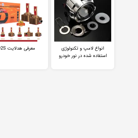
انواع لامپ و تکنولوژی
معرفی هدلایت D2S
استفاده شده در نور خودرو