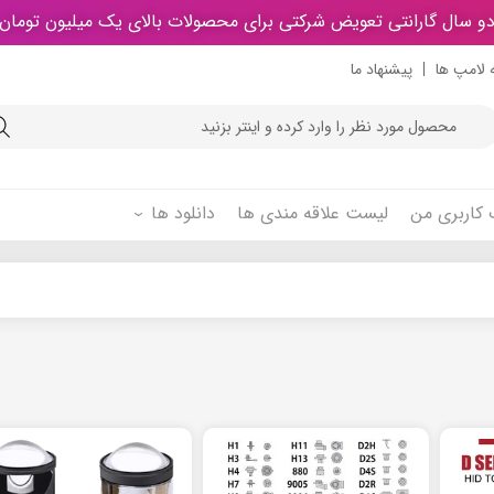
و سال گارانتی تعویض شرکتی برای محصولات بالای یک میلیون تومان
 لامپ ها
پیشنهاد ما
Product
searc
کاربری من
لیست علاقه مندی ها
دانلود ها