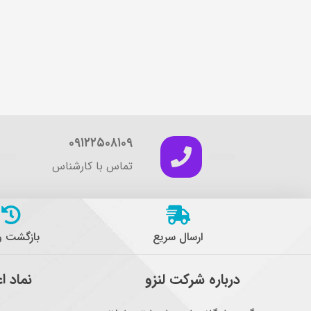
۰۹۱۲۲۵۰۸۱۰۹
تماس با کارشناس
ارسال سریع
بازگشت 
درباره شرکت لنزو
نماد ا