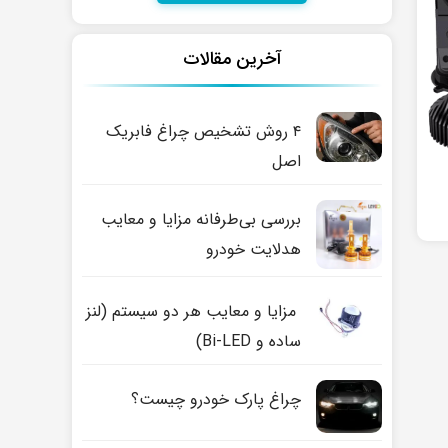
آخرین مقالات
۴ روش تشخیص چراغ فابریک
اصل
بررسی بی‌طرفانه مزایا و معایب
هدلایت خودرو
مزایا و معایب هر دو سیستم (لنز
ساده و Bi-LED)
چراغ پارک خودرو چیست؟