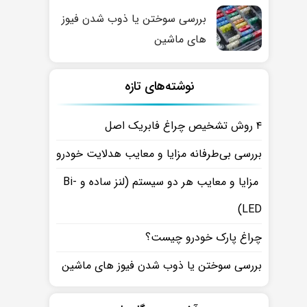
بررسی سوختن یا ذوب شدن فیوز
های ماشین
نوشته‌های تازه
۴ روش تشخیص چراغ فابریک اصل
بررسی بی‌طرفانه مزایا و معایب هدلایت خودرو
مزایا و معایب هر دو سیستم (لنز ساده و Bi-
LED)
چراغ پارک خودرو چیست؟
بررسی سوختن یا ذوب شدن فیوز های ماشین