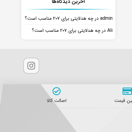
آخرین دیدگاه‌ها
admin
در
چه هدلایتی برای ۲۰۷ مناسب است؟
Ali
در
چه هدلایتی برای ۲۰۷ مناسب است؟
ن قیمت
اصالت کالا