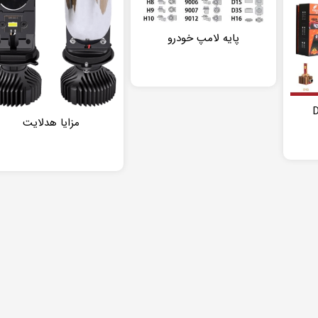
پایه لامپ خودرو
مزایا هدلایت