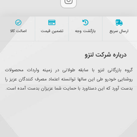
ارسال سریع
بازگشت وجه
تضمین قیمت
اصالت کالا
درباره شرکت لنزو
گروه بازرگانی لنزو با سابقه طولانی در زمینه واردات محصولات
روشنایی خودرو طی این سالها توانسته اعتماد مصرف کنندگان عزیز را
بدست آورد که این دستاورد با حمایت شما عزیزان بدست آمده است.