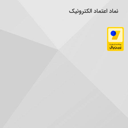
نماد اعتماد الکترونیک