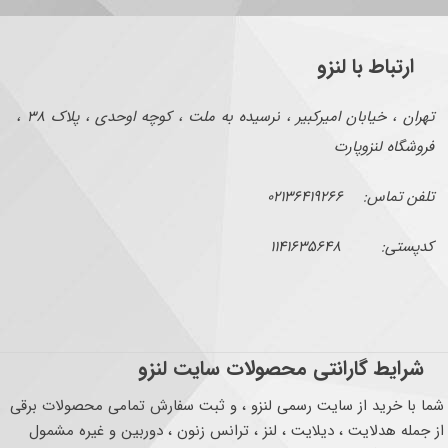
ارتباط با لنزو
تهران ، خیابان امیرکبیر ، نرسیده به ملت ، کوچه اوحدی ، پلاک ۳۸ ،
فروشگاه لنزوپارت
تلفن تماس: ۰۲۱۳۶۴۱۹۲۶۶
کدپستی: ۱۱۴۱۶۳۵۶۴۸
شرایط گارانتی محصولات سایت لنزو
شما با خرید از سایت رسمی لنزو ، و ثبت سفارش تمامی محصولات برقی
از جمله هدلایت ، دیلایت ، لنز ، ترانس زنون ، دوربین و غیره مشمول