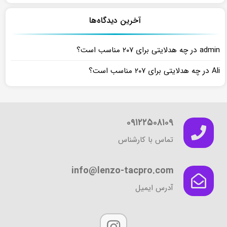
آخرین دیدگاه‌ها
در
admin
چه هدلایتی برای ۲۰۷ مناسب است؟
در
Ali
چه هدلایتی برای ۲۰۷ مناسب است؟
۰۹۱۲۲۵۰۸۱۰۹
تماس با کارشناس
info@lenzo-tacpro.com
آدرس ایمیل