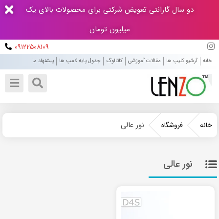
دو سال گارانتی تعویض شرکتی برای محصولات بالای یک
میلیون تومان
۰۹۱۲۲۵۰۸۱۰۹
خانه
آرشیو کلیپ ها
مقالات آموزشی
کاتالوگ
جدول پایه لامپ ها
پیشنهاد ما
نور عالی
خانه
فروشگاه
نور عالی