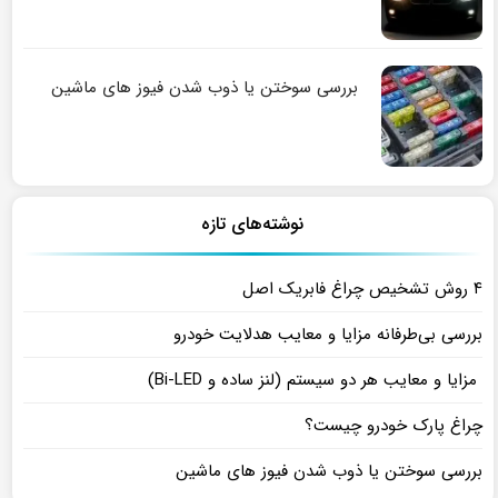
بررسی سوختن یا ذوب شدن فیوز های ماشین
نوشته‌های تازه
۴ روش تشخیص چراغ فابریک اصل
بررسی بی‌طرفانه مزایا و معایب هدلایت خودرو
مزایا و معایب هر دو سیستم (لنز ساده و Bi-LED)
چراغ پارک خودرو چیست؟
بررسی سوختن یا ذوب شدن فیوز های ماشین