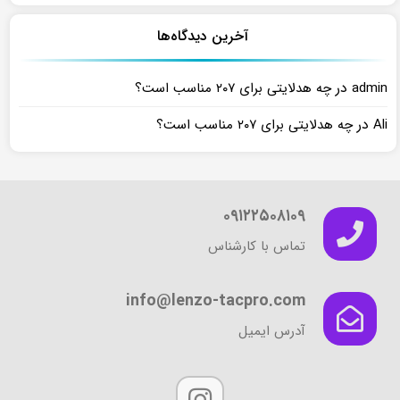
آخرین دیدگاه‌ها
در
admin
چه هدلایتی برای ۲۰۷ مناسب است؟
در
Ali
چه هدلایتی برای ۲۰۷ مناسب است؟
۰۹۱۲۲۵۰۸۱۰۹
تماس با کارشناس
info@lenzo-tacpro.com
آدرس ایمیل