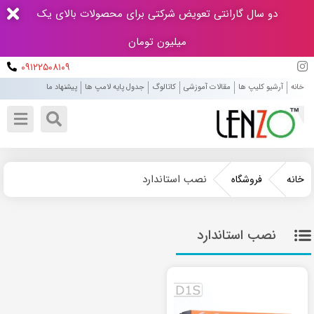
دو سال گارانتی تعویض شرکتی برای محصولات بالای یک
میلیون تومان
۰۹۱۲۲۵۰۸۱۰۹
خانه
آرشیو کلیپ ها
مقالات آموزشی
کاتالوگ
جدول پایه لامپ ها
پیشنهاد ما
نصب استاندارد
خانه
فروشگاه
نصب استاندارد