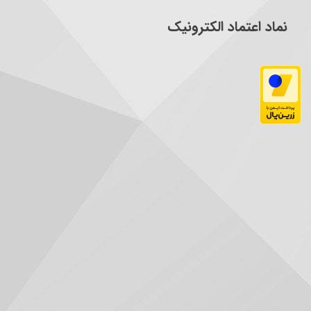
نماد اعتماد الکترونیک