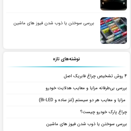
بررسی سوختن یا ذوب شدن فیوز های ماشین
نوشته‌های تازه
۴ روش تشخیص چراغ فابریک اصل
بررسی بی‌طرفانه مزایا و معایب هدلایت خودرو
مزایا و معایب هر دو سیستم (لنز ساده و Bi-LED)
چراغ پارک خودرو چیست؟
بررسی سوختن یا ذوب شدن فیوز های ماشین