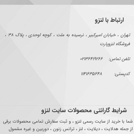
ارتباط با لنزو
تهران ، خیابان امیرکبیر ، نرسیده به ملت ، کوچه اوحدی ، پلاک ۳۸ ،
فروشگاه لنزوپارت
تلفن تماس: ۰۲۱۳۶۴۱۹۲۶۶
کدپستی: ۱۱۴۱۶۳۵۶۴۸
شرایط گارانتی محصولات سایت لنزو
شما با خرید از سایت رسمی لنزو ، و ثبت سفارش تمامی محصولات برقی
از جمله هدلایت ، دیلایت ، لنز ، ترانس زنون ، دوربین و غیره مشمول