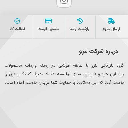
ارسال سریع
بازگشت وجه
تضمین قیمت
اصالت کالا
درباره شرکت لنزو
گروه بازرگانی لنزو با سابقه طولانی در زمینه واردات محصولات
روشنایی خودرو طی این سالها توانسته اعتماد مصرف کنندگان عزیز را
بدست آورد که این دستاورد با حمایت شما عزیزان بدست آمده است.