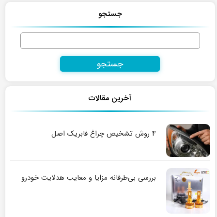
جستجو
جستجو
برای:
آخرین مقالات
۴ روش تشخیص چراغ فابریک اصل
بررسی بی‌طرفانه مزایا و معایب هدلایت خودرو