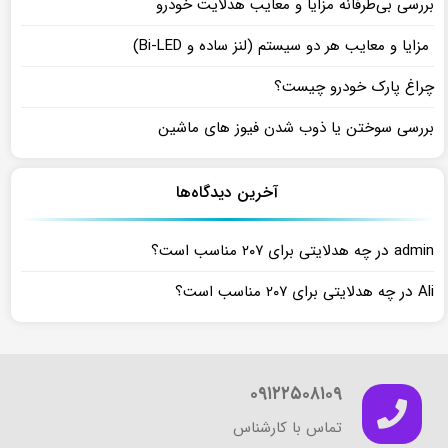
بررسی بی‌طرفانه مزایا و معایب هدلایت خودرو
مزایا و معایب هر دو سیستم (لنز ساده و Bi-LED)
چراغ پارک خودرو چیست؟
بررسی سوختن یا ذوب شدن فیوز های ماشین
آخرین دیدگاه‌ها
در
admin
چه هدلایتی برای ۲۰۷ مناسب است؟
در
Ali
چه هدلایتی برای ۲۰۷ مناسب است؟
۰۹۱۲۲۵۰۸۱۰۹
تماس با کارشناس