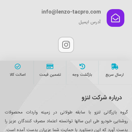
info@lenzo-tacpro.com
آدرس ایمیل
ارسال سریع
بازگشت وجه
تضمین قیمت
اصالت کالا
درباره شرکت لنزو
گروه بازرگانی لنزو با سابقه طولانی در زمینه واردات محصولات
روشنایی خودرو طی این سالها توانسته اعتماد مصرف کنندگان عزیز را
بدست آورد که این دستاورد با حمایت شما عزیزان بدست آمده است.