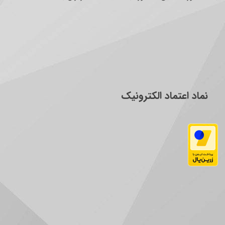
نماد اعتماد الکترونیک