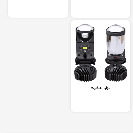
مزایا هدلایت