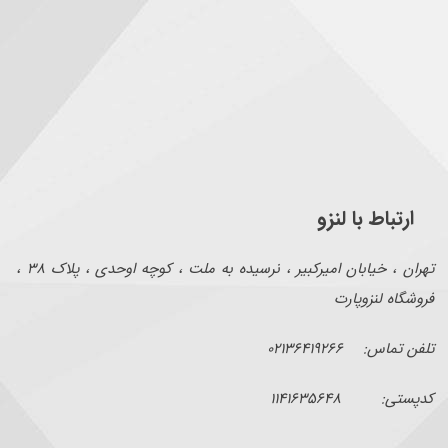
ارتباط با لنزو
تهران ، خیابان امیرکبیر ، نرسیده به ملت ، کوچه اوحدی ، پلاک ۳۸ ،
فروشگاه لنزوپارت
تلفن تماس: ۰۲۱۳۶۴۱۹۲۶۶
کدپستی: ۱۱۴۱۶۳۵۶۴۸