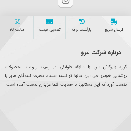
ارسال سریع
بازگشت وجه
تضمین قیمت
اصالت کالا
درباره شرکت لنزو
گروه بازرگانی لنزو با سابقه طولانی در زمینه واردات محصولات
روشنایی خودرو طی این سالها توانسته اعتماد مصرف کنندگان عزیز را
بدست آورد که این دستاورد با حمایت شما عزیزان بدست آمده است.