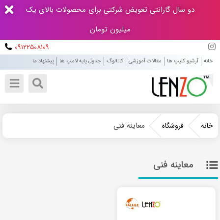
دو سال گارانتی تعویض شرکتی برای محصولات بالای یک
میلیون تومان
۰۹۱۲۲۵۰۸۱۰۹
خانه
آرشیو کلیپ ها
مقالات آموزشی
کاتالوگ
جدول پایه لامپ ها
پیشنهاد ما
معاینه فنی
خانه
فروشگاه
معاینه فنی