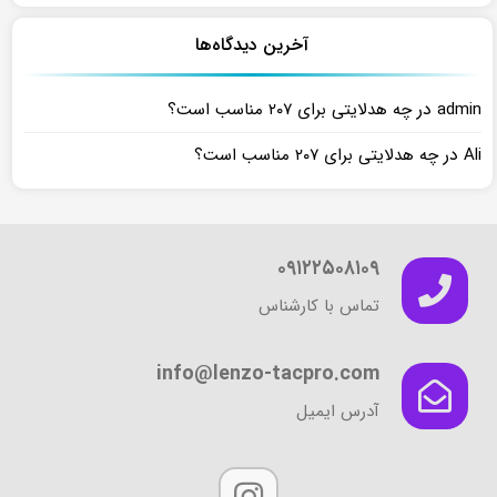
آخرین دیدگاه‌ها
در
admin
چه هدلایتی برای ۲۰۷ مناسب است؟
در
Ali
چه هدلایتی برای ۲۰۷ مناسب است؟
۰۹۱۲۲۵۰۸۱۰۹
تماس با کارشناس
info@lenzo-tacpro.com
آدرس ایمیل