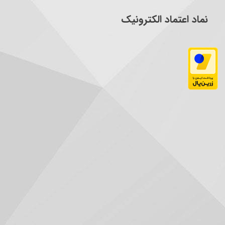
نماد اعتماد الکترونیک