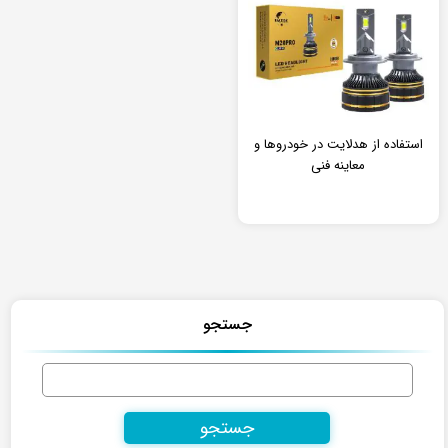
استفاده از هدلایت در خودروها و
معاینه فنی
جستجو
جستجو
برای: