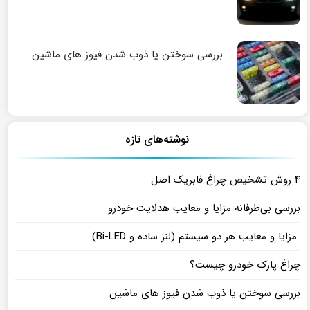
بررسی سوختن یا ذوب شدن فیوز های ماشین
نوشته‌های تازه
۴ روش تشخیص چراغ فابریک اصل
بررسی بی‌طرفانه مزایا و معایب هدلایت خودرو
مزایا و معایب هر دو سیستم (لنز ساده و Bi-LED)
چراغ پارک خودرو چیست؟
بررسی سوختن یا ذوب شدن فیوز های ماشین