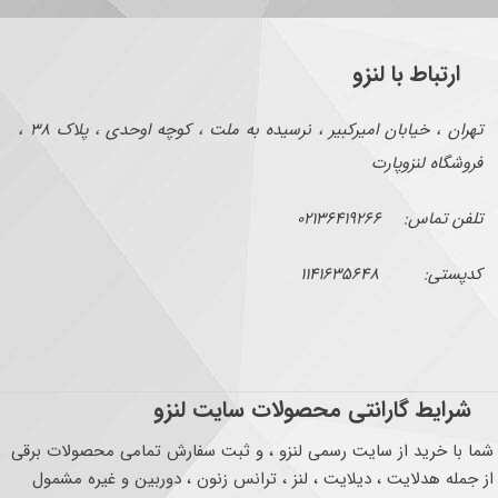
ارتباط با لنزو
تهران ، خیابان امیرکبیر ، نرسیده به ملت ، کوچه اوحدی ، پلاک ۳۸ ،
فروشگاه لنزوپارت
تلفن تماس: ۰۲۱۳۶۴۱۹۲۶۶
کدپستی: ۱۱۴۱۶۳۵۶۴۸
شرایط گارانتی محصولات سایت لنزو
شما با خرید از سایت رسمی لنزو ، و ثبت سفارش تمامی محصولات برقی
از جمله هدلایت ، دیلایت ، لنز ، ترانس زنون ، دوربین و غیره مشمول