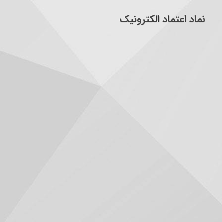
نماد اعتماد الکترونیک