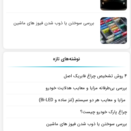
بررسی سوختن یا ذوب شدن فیوز های ماشین
نوشته‌های تازه
۴ روش تشخیص چراغ فابریک اصل
بررسی بی‌طرفانه مزایا و معایب هدلایت خودرو
مزایا و معایب هر دو سیستم (لنز ساده و Bi-LED)
چراغ پارک خودرو چیست؟
بررسی سوختن یا ذوب شدن فیوز های ماشین