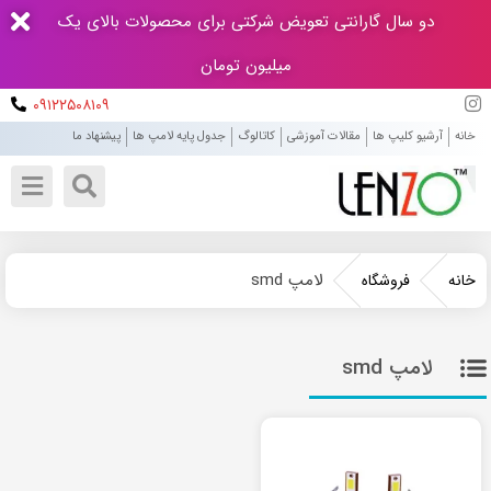
دو سال گارانتی تعویض شرکتی برای محصولات بالای یک
میلیون تومان
۰۹۱۲۲۵۰۸۱۰۹
خانه
آرشیو کلیپ ها
مقالات آموزشی
کاتالوگ
جدول پایه لامپ ها
پیشنهاد ما
لامپ smd
خانه
فروشگاه
لامپ smd