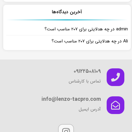
آخرین دیدگاه‌ها
در
admin
چه هدلایتی برای ۲۰۷ مناسب است؟
در
Ali
چه هدلایتی برای ۲۰۷ مناسب است؟
۰۹۱۲۲۵۰۸۱۰۹
تماس با کارشناس
info@lenzo-tacpro.com
آدرس ایمیل