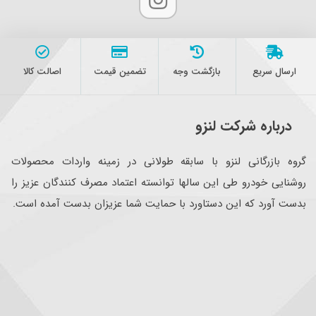
ارسال سریع
بازگشت وجه
تضمین قیمت
اصالت کالا
درباره شرکت لنزو
گروه بازرگانی لنزو با سابقه طولانی در زمینه واردات محصولات
روشنایی خودرو طی این سالها توانسته اعتماد مصرف کنندگان عزیز را
بدست آورد که این دستاورد با حمایت شما عزیزان بدست آمده است.