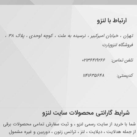
ارتباط با لنزو
تهران ، خیابان امیرکبیر ، نرسیده به ملت ، کوچه اوحدی ، پلاک ۳۸ ،
فروشگاه لنزوپارت
تلفن تماس: ۰۲۱۳۶۴۱۹۲۶۶
کدپستی: ۱۱۴۱۶۳۵۶۴۸
شرایط گارانتی محصولات سایت لنزو
شما با خرید از سایت رسمی لنزو ، و ثبت سفارش تمامی محصولات برقی
از جمله هدلایت ، دیلایت ، لنز ، ترانس زنون ، دوربین و غیره مشمول