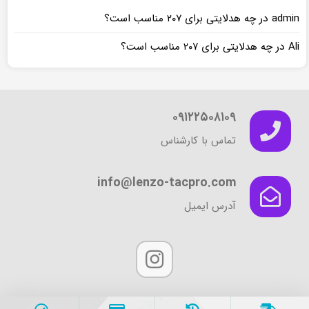
در
admin
چه هدلایتی برای ۲۰۷ مناسب است؟
در
Ali
چه هدلایتی برای ۲۰۷ مناسب است؟
۰۹۱۲۲۵۰۸۱۰۹
تماس با کارشناس
info@lenzo-tacpro.com
آدرس ایمیل