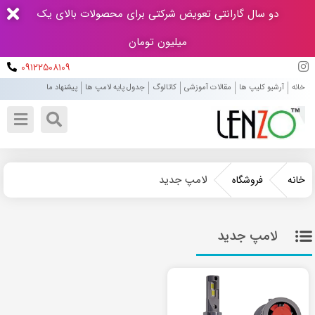
دو سال گارانتی تعویض شرکتی برای محصولات بالای یک
میلیون تومان
۰۹۱۲۲۵۰۸۱۰۹
خانه
آرشیو کلیپ ها
مقالات آموزشی
کاتالوگ
جدول پایه لامپ ها
پیشنهاد ما
لامپ جدید
خانه
فروشگاه
لامپ جدید