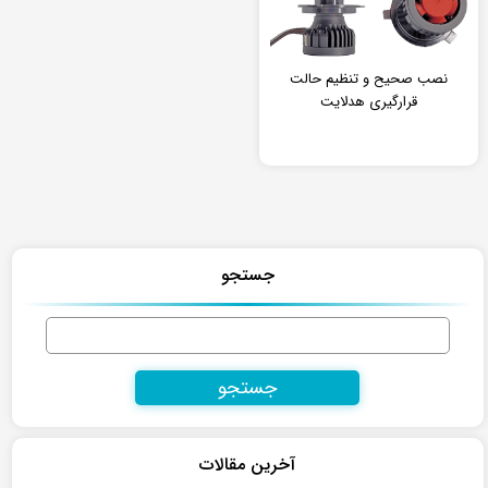
نصب صحیح و تنظیم حالت
قرارگیری هدلایت
جستجو
جستجو
برای:
آخرین مقالات