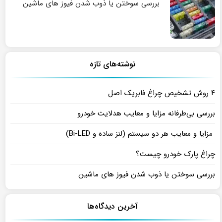
بررسی سوختن یا ذوب شدن فیوز های ماشین
نوشته‌های تازه
۴ روش تشخیص چراغ فابریک اصل
بررسی بی‌طرفانه مزایا و معایب هدلایت خودرو
مزایا و معایب هر دو سیستم (لنز ساده و Bi-LED)
چراغ پارک خودرو چیست؟
بررسی سوختن یا ذوب شدن فیوز های ماشین
آخرین دیدگاه‌ها