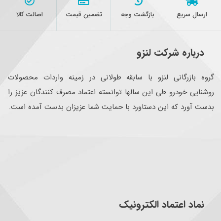
ارسال سریع
بازگشت وجه
تضمین قیمت
اصالت کالا
درباره شرکت لنزو
گروه بازرگانی لنزو با سابقه طولانی در زمینه واردات محصولات
روشنایی خودرو طی این سالها توانسته اعتماد مصرف کنندگان عزیز را
بدست آورد که این دستاورد با حمایت شما عزیزان بدست آمده است.
نماد اعتماد الکترونیک