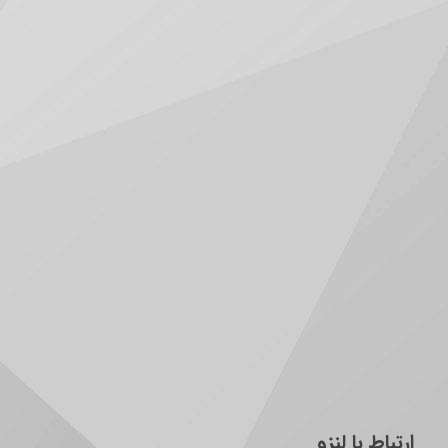
ارتباط با لنزو