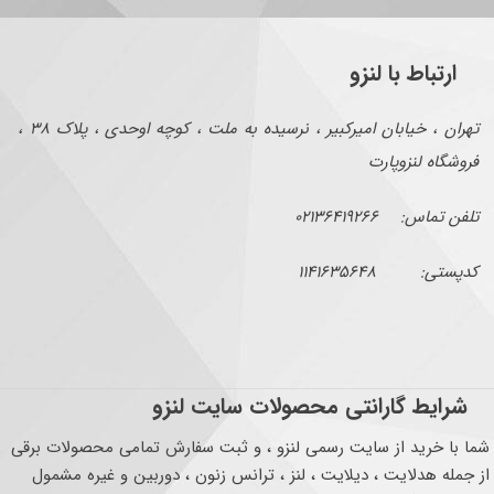
ارتباط با لنزو
تهران ، خیابان امیرکبیر ، نرسیده به ملت ، کوچه اوحدی ، پلاک ۳۸ ،
فروشگاه لنزوپارت
تلفن تماس: ۰۲۱۳۶۴۱۹۲۶۶
کدپستی: ۱۱۴۱۶۳۵۶۴۸
شرایط گارانتی محصولات سایت لنزو
شما با خرید از سایت رسمی لنزو ، و ثبت سفارش تمامی محصولات برقی
از جمله هدلایت ، دیلایت ، لنز ، ترانس زنون ، دوربین و غیره مشمول