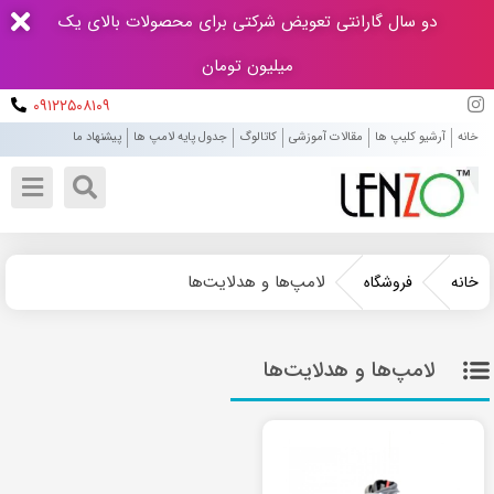
دو سال گارانتی تعویض شرکتی برای محصولات بالای یک
میلیون تومان
۰۹۱۲۲۵۰۸۱۰۹
خانه
آرشیو کلیپ ها
مقالات آموزشی
کاتالوگ
جدول پایه لامپ ها
پیشنهاد ما
لامپ‌ها و هدلایت‌ها
خانه
فروشگاه
لامپ‌ها و هدلایت‌ها