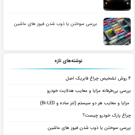
بررسی سوختن یا ذوب شدن فیوز های ماشین
نوشته‌های تازه
۴ روش تشخیص چراغ فابریک اصل
بررسی بی‌طرفانه مزایا و معایب هدلایت خودرو
مزایا و معایب هر دو سیستم (لنز ساده و Bi-LED)
چراغ پارک خودرو چیست؟
بررسی سوختن یا ذوب شدن فیوز های ماشین