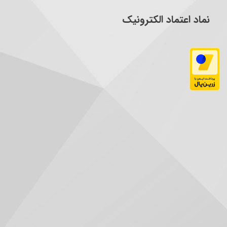
نماد اعتماد الکترونیک