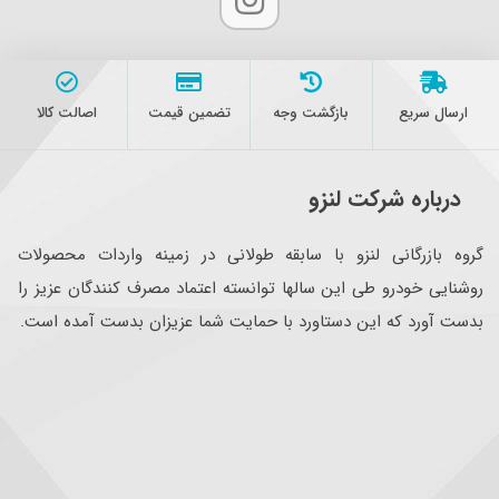
ارسال سریع
بازگشت وجه
تضمین قیمت
اصالت کالا
درباره شرکت لنزو
گروه بازرگانی لنزو با سابقه طولانی در زمینه واردات محصولات
روشنایی خودرو طی این سالها توانسته اعتماد مصرف کنندگان عزیز را
بدست آورد که این دستاورد با حمایت شما عزیزان بدست آمده است.