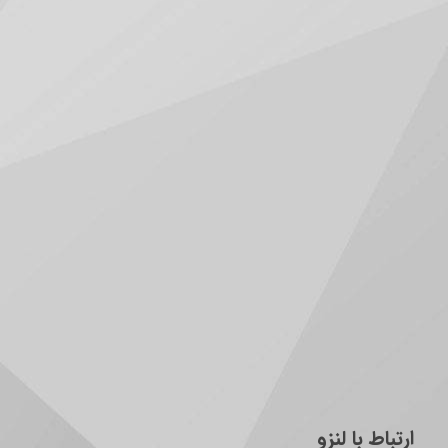
ارتباط با لنزو