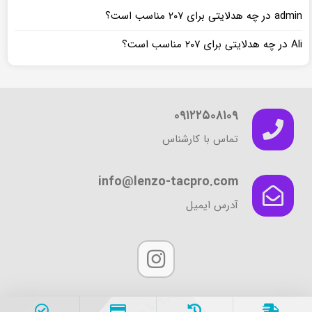
در
admin
چه هدلایتی برای ۲۰۷ مناسب است؟
در
Ali
چه هدلایتی برای ۲۰۷ مناسب است؟
۰۹۱۲۲۵۰۸۱۰۹
تماس با کارشناس
info@lenzo-tacpro.com
آدرس ایمیل