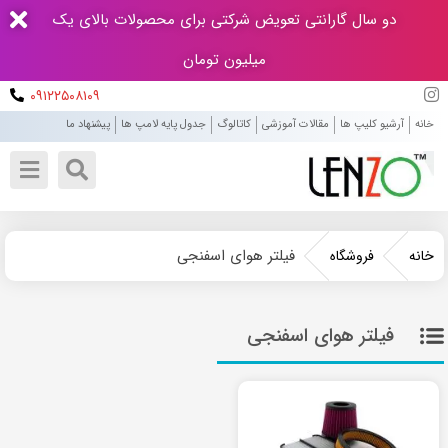
دو سال گارانتی تعویض شرکتی برای محصولات بالای یک
میلیون تومان
۰۹۱۲۲۵۰۸۱۰۹
خانه
آرشیو کلیپ ها
مقالات آموزشی
کاتالوگ
جدول پایه لامپ ها
پیشنهاد ما
فیلتر هوای اسفنجی
خانه
فروشگاه
فیلتر هوای اسفنجی