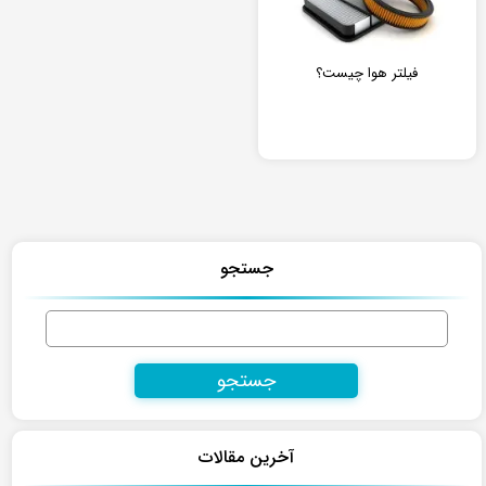
فیلتر هوا چیست؟
جستجو
جستجو
برای:
آخرین مقالات