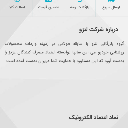
ارسال سریع
بازگشت وجه
تضمین قیمت
اصالت کالا
درباره شرکت لنزو
گروه بازرگانی لنزو با سابقه طولانی در زمینه واردات محصولات
روشنایی خودرو طی این سالها توانسته اعتماد مصرف کنندگان عزیز را
بدست آورد که این دستاورد با حمایت شما عزیزان بدست آمده است.
نماد اعتماد الکترونیک