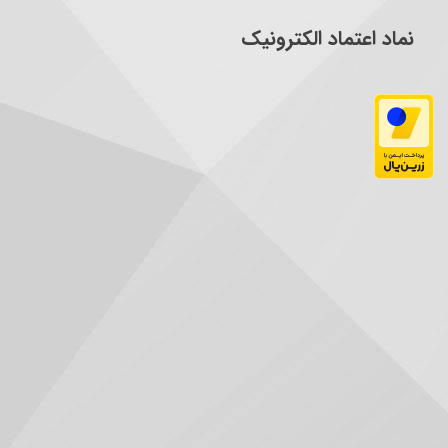
نماد اعتماد الکترونیک