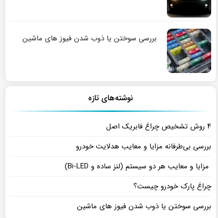
بررسی سوختن یا ذوب شدن فیوز های ماشین
نوشته‌های تازه
۴ روش تشخیص چراغ فابریک اصل
بررسی بی‌طرفانه مزایا و معایب هدلایت خودرو
مزایا و معایب هر دو سیستم (لنز ساده و Bi-LED)
چراغ پارک خودرو چیست؟
بررسی سوختن یا ذوب شدن فیوز های ماشین