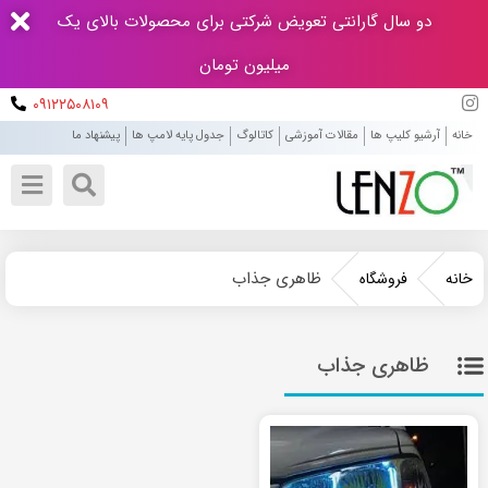
دو سال گارانتی تعویض شرکتی برای محصولات بالای یک
میلیون تومان
۰۹۱۲۲۵۰۸۱۰۹
خانه
آرشیو کلیپ ها
مقالات آموزشی
کاتالوگ
جدول پایه لامپ ها
پیشنهاد ما
ظاهری جذاب
خانه
فروشگاه
ظاهری جذاب