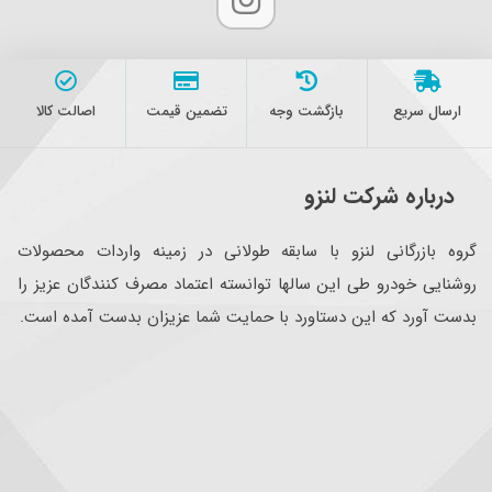
ارسال سریع
بازگشت وجه
تضمین قیمت
اصالت کالا
درباره شرکت لنزو
گروه بازرگانی لنزو با سابقه طولانی در زمینه واردات محصولات
روشنایی خودرو طی این سالها توانسته اعتماد مصرف کنندگان عزیز را
بدست آورد که این دستاورد با حمایت شما عزیزان بدست آمده است.