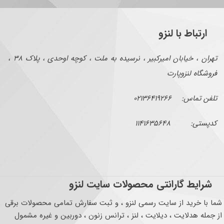
ارتباط با لنزو
تهران ، خیابان امیرکبیر ، نرسیده به ملت ، کوچه اوحدی ، پلاک ۳۸ ،
فروشگاه لنزوپارت
تلفن تماس: ۰۲۱۳۶۴۱۹۲۶۶
کدپستی: ۱۱۴۱۶۳۵۶۴۸
شرایط گارانتی محصولات سایت لنزو
شما با خرید از سایت رسمی لنزو ، و ثبت سفارش تمامی محصولات برقی
از جمله هدلایت ، دیلایت ، لنز ، ترانس زنون ، دوربین و غیره مشمول