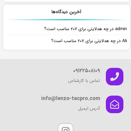
آخرین دیدگاه‌ها
در
admin
چه هدلایتی برای ۲۰۷ مناسب است؟
در
Ali
چه هدلایتی برای ۲۰۷ مناسب است؟
۰۹۱۲۲۵۰۸۱۰۹
تماس با کارشناس
info@lenzo-tacpro.com
آدرس ایمیل