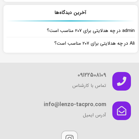
آخرین دیدگاه‌ها
در
admin
چه هدلایتی برای ۲۰۷ مناسب است؟
در
Ali
چه هدلایتی برای ۲۰۷ مناسب است؟
۰۹۱۲۲۵۰۸۱۰۹
تماس با کارشناس
info@lenzo-tacpro.com
آدرس ایمیل