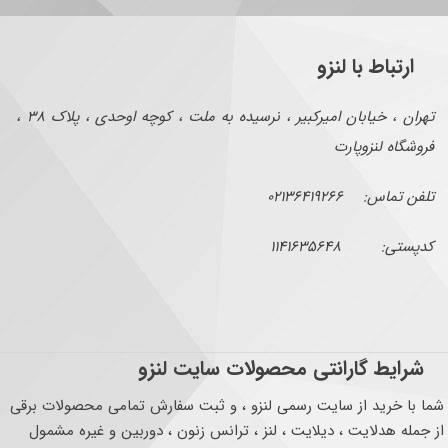
ارتباط با لنزو
تهران ، خیابان امیرکبیر ، نرسیده به ملت ، کوچه اوحدی ، پلاک ۳۸ ،
فروشگاه لنزوپارت
تلفن تماس: ۰۲۱۳۶۴۱۹۲۶۶
کدپستی: ۱۱۴۱۶۳۵۶۴۸
شرایط گارانتی محصولات سایت لنزو
شما با خرید از سایت رسمی لنزو ، و ثبت سفارش تمامی محصولات برقی
از جمله هدلایت ، دیلایت ، لنز ، ترانس زنون ، دوربین و غیره مشمول