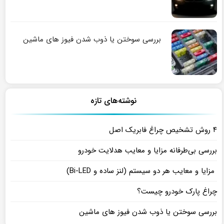
بررسی سوختن یا ذوب شدن فیوز های ماشین
نوشته‌های تازه
۴ روش تشخیص چراغ فابریک اصل
بررسی بی‌طرفانه مزایا و معایب هدلایت خودرو
مزایا و معایب هر دو سیستم (لنز ساده و Bi-LED)
چراغ پارک خودرو چیست؟
بررسی سوختن یا ذوب شدن فیوز های ماشین