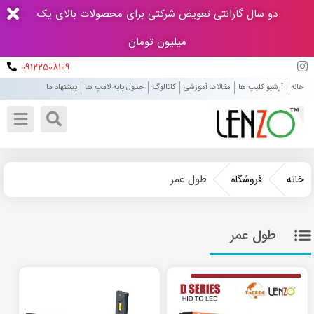
دو سال گارانتی تعویض شرکتی برای محصولات بالای یک
میلیون تومان
۰۹۱۲۲۵۰۸۱۰۹
خانه
آرشیو کلیپ ها
مقالات آموزشی
کاتالوگ
جدول پایه لامپ ها
پیشنهاد ما
طول عمر
خانه
فروشگاه
طول عمر