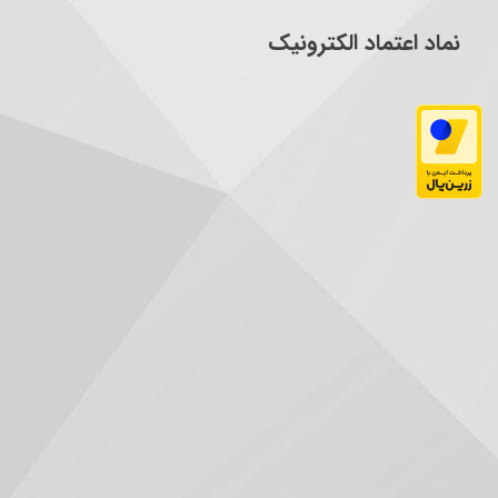
نماد اعتماد الکترونیک