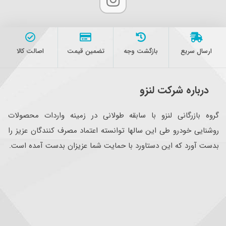
ارسال سریع
بازگشت وجه
تضمین قیمت
اصالت کالا
درباره شرکت لنزو
گروه بازرگانی لنزو با سابقه طولانی در زمینه واردات محصولات
روشنایی خودرو طی این سالها توانسته اعتماد مصرف کنندگان عزیز را
بدست آورد که این دستاورد با حمایت شما عزیزان بدست آمده است.