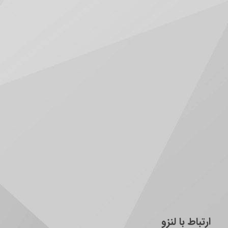
ارتباط با لنزو