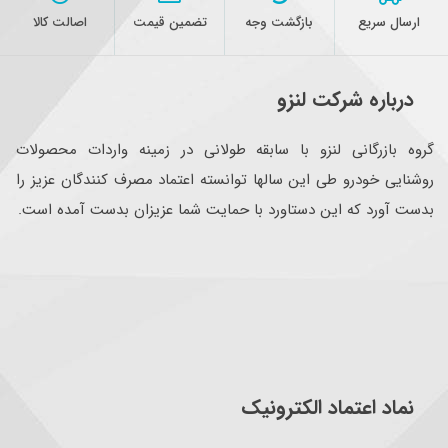
ارسال سریع
بازگشت وجه
تضمین قیمت
اصالت کالا
درباره شرکت لنزو
گروه بازرگانی لنزو با سابقه طولانی در زمینه واردات محصولات
روشنایی خودرو طی این سالها توانسته اعتماد مصرف کنندگان عزیز را
بدست آورد که این دستاورد با حمایت شما عزیزان بدست آمده است.
نماد اعتماد الکترونیک