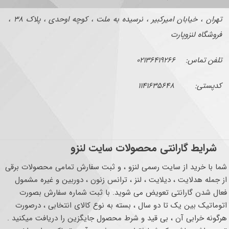
تهران ، خیابان امیرکبیر ، نرسیده به ملت ، کوچه اوحدی ، پلاک ۳۸ ،
فروشگاه لنزوپارت
تلفن تماس: ۰۲۱۳۶۴۱۹۲۶۶
کدپستی: ۱۱۴۱۶۳۵۶۴۸
شرایط گارانتی محصولات سایت لنزو
شما با خرید از سایت رسمی لنزو ، و ثبت سفارش تمامی محصولات برقی
از جمله هدلایت ، دیلایت ، لنز ، ترانس زنون ، دوربین و غیره مشمول
فعال شدن گارانتی تعویض می شوید. با ثبت شماره سفارش بصورت
اتوماتیک بین یک تا دو سال ، بسته به نوع کالای انتخابی ، درصورت
هرگونه خرابی آن ، بی قید و شرط محصول جایگزین را دریافت میکنید .