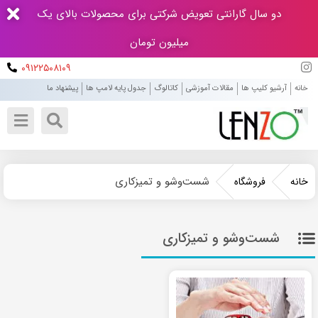
دو سال گارانتی تعویض شرکتی برای محصولات بالای یک
میلیون تومان
۰۹۱۲۲۵۰۸۱۰۹
خانه
آرشیو کلیپ ها
مقالات آموزشی
کاتالوگ
جدول پایه لامپ ها
پیشنهاد ما
شست‌وشو و تمیزکاری
خانه
فروشگاه
شست‌وشو و تمیزکاری