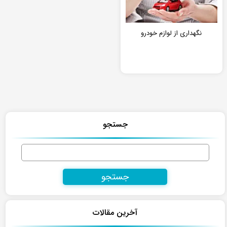
نگهداری از لوازم خودرو
جستجو
جستجو
برای:
آخرین مقالات