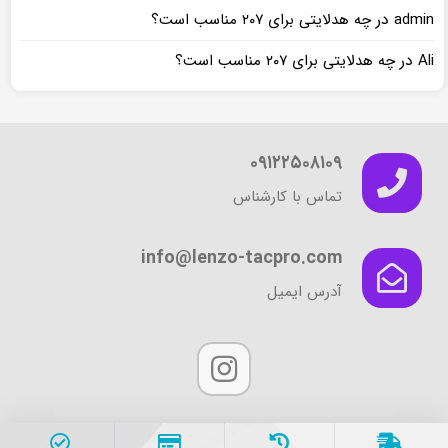
در
admin
چه هدلایتی برای ۲۰۷ مناسب است؟
در
Ali
چه هدلایتی برای ۲۰۷ مناسب است؟
۰۹۱۲۲۵۰۸۱۰۹
تماس با کارشناس
info@lenzo-tacpro.com
آدرس ایمیل