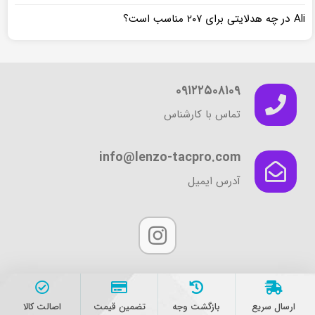
در
Ali
چه هدلایتی برای ۲۰۷ مناسب است؟
۰۹۱۲۲۵۰۸۱۰۹
تماس با کارشناس
info@lenzo-tacpro.com
آدرس ایمیل
ارسال سریع
بازگشت وجه
تضمین قیمت
اصالت کالا