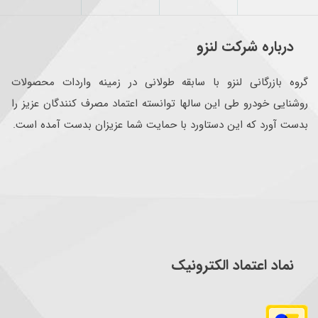
درباره شرکت لنزو
گروه بازرگانی لنزو با سابقه طولانی در زمینه واردات محصولات
روشنایی خودرو طی این سالها توانسته اعتماد مصرف کنندگان عزیز را
بدست آورد که این دستاورد با حمایت شما عزیزان بدست آمده است.
نماد اعتماد الکترونیک