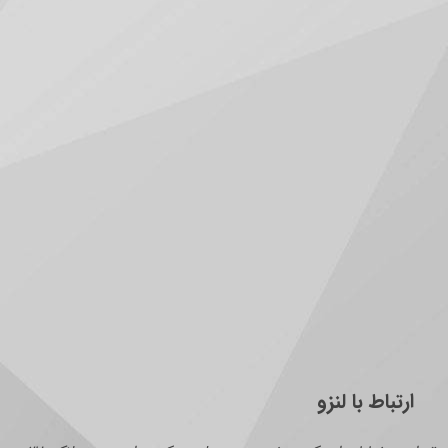
ارتباط با لنزو