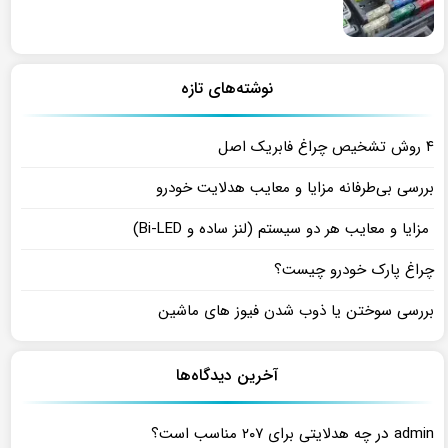
نوشته‌های تازه
۴ روش تشخیص چراغ فابریک اصل
بررسی بی‌طرفانه مزایا و معایب هدلایت خودرو
مزایا و معایب هر دو سیستم (لنز ساده و Bi-LED)
چراغ پارک خودرو چیست؟
بررسی سوختن یا ذوب شدن فیوز های ماشین
آخرین دیدگاه‌ها
در
admin
چه هدلایتی برای ۲۰۷ مناسب است؟