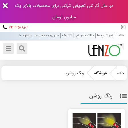
دو سال گارانتی تعویض شرکتی برای محصولات بالای یک
میلیون تومان
۰۹۱۲۲۵۰۸۱۰۹
خانه
آرشیو کلیپ ها
مقالات آموزشی
کاتالوگ
جدول پایه لامپ ها
پیشنهاد ما
رنگ روشن
خانه
فروشگاه
رنگ روشن