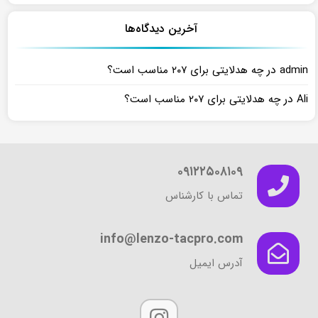
آخرین دیدگاه‌ها
در
admin
چه هدلایتی برای ۲۰۷ مناسب است؟
در
Ali
چه هدلایتی برای ۲۰۷ مناسب است؟
۰۹۱۲۲۵۰۸۱۰۹
تماس با کارشناس
info@lenzo-tacpro.com
آدرس ایمیل