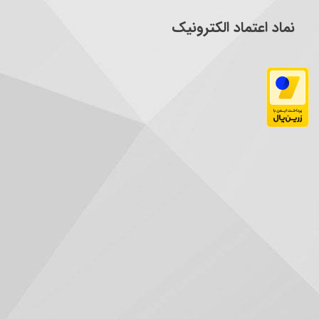
نماد اعتماد الکترونیک