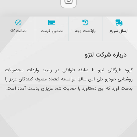
ارسال سریع
بازگشت وجه
تضمین قیمت
اصالت کالا
درباره شرکت لنزو
گروه بازرگانی لنزو با سابقه طولانی در زمینه واردات محصولات
روشنایی خودرو طی این سالها توانسته اعتماد مصرف کنندگان عزیز را
بدست آورد که این دستاورد با حمایت شما عزیزان بدست آمده است.