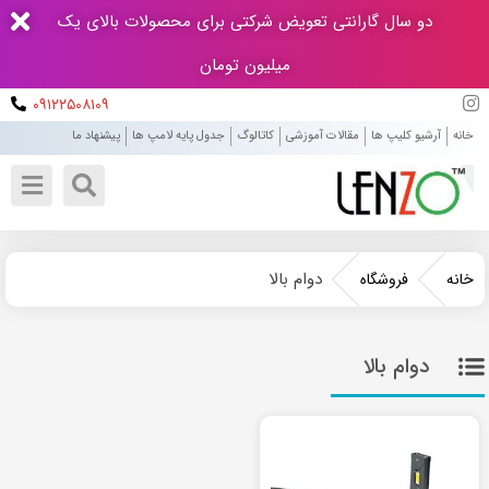
دو سال گارانتی تعویض شرکتی برای محصولات بالای یک
میلیون تومان
۰۹۱۲۲۵۰۸۱۰۹
خانه
آرشیو کلیپ ها
مقالات آموزشی
کاتالوگ
جدول پایه لامپ ها
پیشنهاد ما
دوام بالا
خانه
فروشگاه
دوام بالا