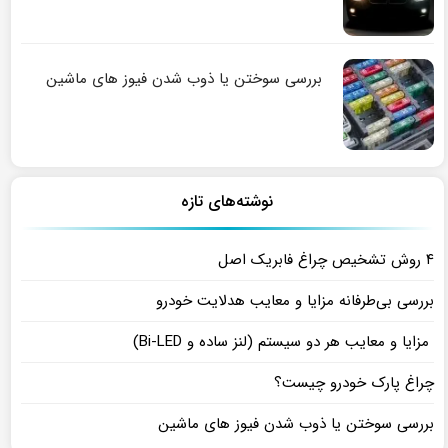
بررسی سوختن یا ذوب شدن فیوز های ماشین
نوشته‌های تازه
۴ روش تشخیص چراغ فابریک اصل
بررسی بی‌طرفانه مزایا و معایب هدلایت خودرو
مزایا و معایب هر دو سیستم (لنز ساده و Bi-LED)
چراغ پارک خودرو چیست؟
بررسی سوختن یا ذوب شدن فیوز های ماشین