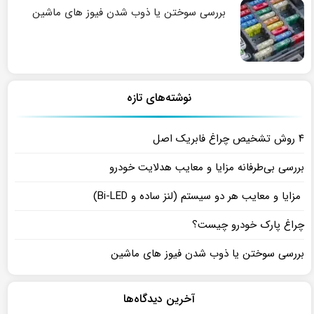
بررسی سوختن یا ذوب شدن فیوز های ماشین
نوشته‌های تازه
۴ روش تشخیص چراغ فابریک اصل
بررسی بی‌طرفانه مزایا و معایب هدلایت خودرو
مزایا و معایب هر دو سیستم (لنز ساده و Bi-LED)
چراغ پارک خودرو چیست؟
بررسی سوختن یا ذوب شدن فیوز های ماشین
آخرین دیدگاه‌ها