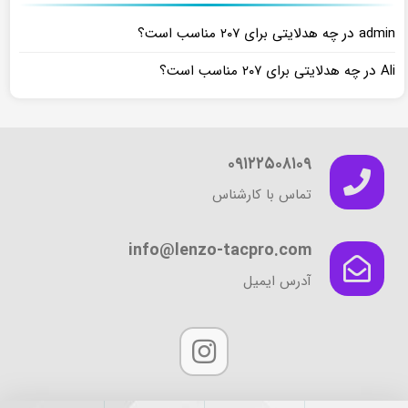
در
admin
چه هدلایتی برای ۲۰۷ مناسب است؟
در
Ali
چه هدلایتی برای ۲۰۷ مناسب است؟
۰۹۱۲۲۵۰۸۱۰۹
تماس با کارشناس
info@lenzo-tacpro.com
آدرس ایمیل