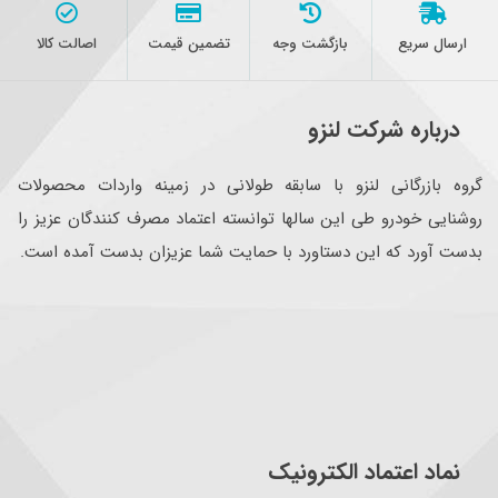
ارسال سریع
بازگشت وجه
تضمین قیمت
اصالت کالا
درباره شرکت لنزو
گروه بازرگانی لنزو با سابقه طولانی در زمینه واردات محصولات
روشنایی خودرو طی این سالها توانسته اعتماد مصرف کنندگان عزیز را
بدست آورد که این دستاورد با حمایت شما عزیزان بدست آمده است.
نماد اعتماد الکترونیک