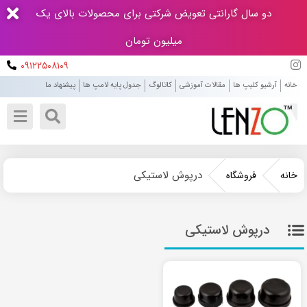
دو سال گارانتی تعویض شرکتی برای محصولات بالای یک
میلیون تومان
۰۹۱۲۲۵۰۸۱۰۹
خانه
آرشیو کلیپ ها
مقالات آموزشی
کاتالوگ
جدول پایه لامپ ها
پیشنهاد ما
درپوش لاستیکی
خانه
فروشگاه
درپوش لاستیکی