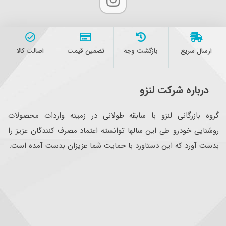
ارسال سریع
بازگشت وجه
تضمین قیمت
اصالت کالا
درباره شرکت لنزو
گروه بازرگانی لنزو با سابقه طولانی در زمینه واردات محصولات
روشنایی خودرو طی این سالها توانسته اعتماد مصرف کنندگان عزیز را
بدست آورد که این دستاورد با حمایت شما عزیزان بدست آمده است.