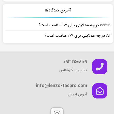
آخرین دیدگاه‌ها
در
admin
چه هدلایتی برای ۲۰۷ مناسب است؟
در
Ali
چه هدلایتی برای ۲۰۷ مناسب است؟
۰۹۱۲۲۵۰۸۱۰۹
تماس با کارشناس
info@lenzo-tacpro.com
آدرس ایمیل