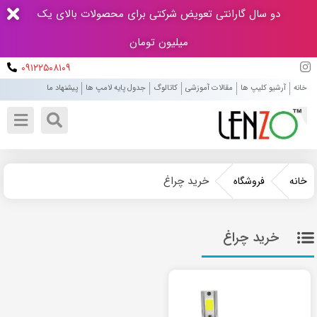
دو سال گارانتی تعویض شرکتی برای محصولات بالای یک
میلیون تومان
۰۹۱۲۲۵۰۸۱۰۹
خانه
آرشیو کلیپ ها
مقالات آموزشی
کاتالوگ
جدول پایه لامپ ها
پیشنهاد ما
خرید چراغ
خانه
فروشگاه
خرید چراغ