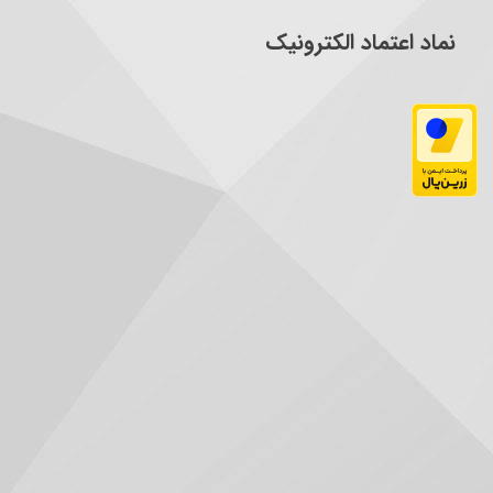
نماد اعتماد الکترونیک