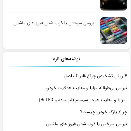
بررسی سوختن یا ذوب شدن فیوز های ماشین
نوشته‌های تازه
۴ روش تشخیص چراغ فابریک اصل
بررسی بی‌طرفانه مزایا و معایب هدلایت خودرو
مزایا و معایب هر دو سیستم (لنز ساده و Bi-LED)
چراغ پارک خودرو چیست؟
بررسی سوختن یا ذوب شدن فیوز های ماشین