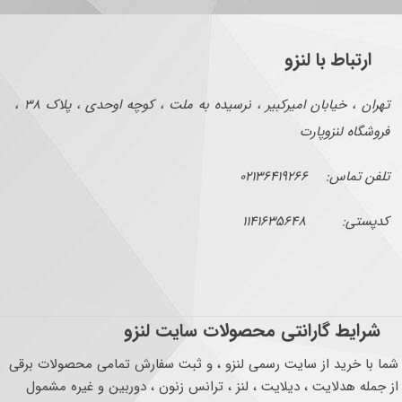
ارتباط با لنزو
تهران ، خیابان امیرکبیر ، نرسیده به ملت ، کوچه اوحدی ، پلاک ۳۸ ،
فروشگاه لنزوپارت
تلفن تماس: ۰۲۱۳۶۴۱۹۲۶۶
کدپستی: ۱۱۴۱۶۳۵۶۴۸
شرایط گارانتی محصولات سایت لنزو
شما با خرید از سایت رسمی لنزو ، و ثبت سفارش تمامی محصولات برقی
از جمله هدلایت ، دیلایت ، لنز ، ترانس زنون ، دوربین و غیره مشمول