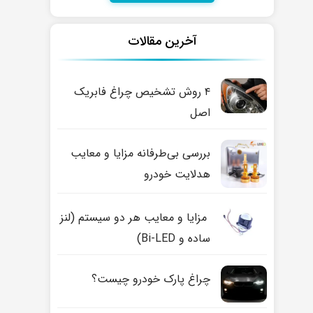
آخرین مقالات
۴ روش تشخیص چراغ فابریک
اصل
بررسی بی‌طرفانه مزایا و معایب
هدلایت خودرو
مزایا و معایب هر دو سیستم (لنز
ساده و Bi-LED)
چراغ پارک خودرو چیست؟