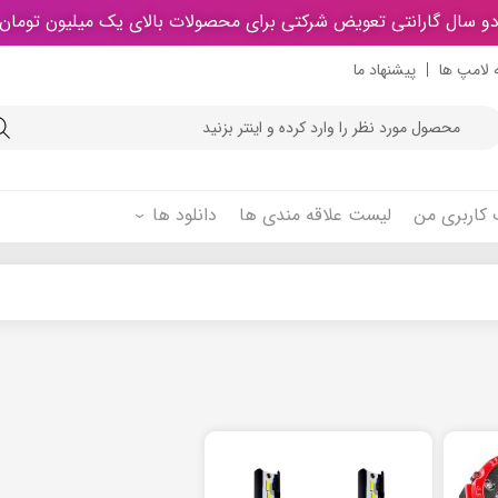
و سال گارانتی تعویض شرکتی برای محصولات بالای یک میلیون تومان
 لامپ ها
پیشنهاد ما
Product
searc
کاربری من
لیست علاقه مندی ها
دانلود ها