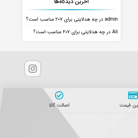
آخرین دیدگاه‌ها
admin
در
چه هدلایتی برای ۲۰۷ مناسب است؟
Ali
در
چه هدلایتی برای ۲۰۷ مناسب است؟
ن قیمت
اصالت کالا