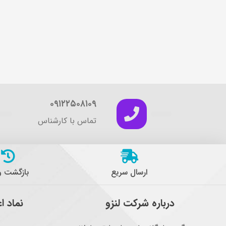
۰۹۱۲۲۵۰۸۱۰۹
تماس با کارشناس
ارسال سریع
بازگشت 
درباره شرکت لنزو
نماد ا