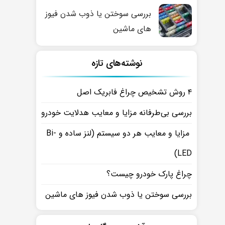
بررسی سوختن یا ذوب شدن فیوز
های ماشین
نوشته‌های تازه
۴ روش تشخیص چراغ فابریک اصل
بررسی بی‌طرفانه مزایا و معایب هدلایت خودرو
مزایا و معایب هر دو سیستم (لنز ساده و Bi-
LED)
چراغ پارک خودرو چیست؟
بررسی سوختن یا ذوب شدن فیوز های ماشین