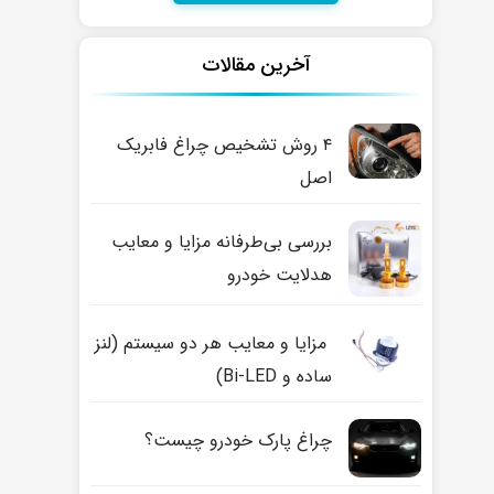
آخرین مقالات
۴ روش تشخیص چراغ فابریک
اصل
بررسی بی‌طرفانه مزایا و معایب
هدلایت خودرو
مزایا و معایب هر دو سیستم (لنز
ساده و Bi-LED)
چراغ پارک خودرو چیست؟