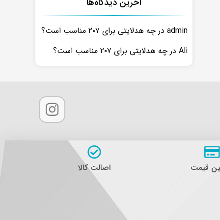
آخرین دیدگاه‌ها
admin
در
چه هدلایتی برای ۲۰۷ مناسب است؟
Ali
در
چه هدلایتی برای ۲۰۷ مناسب است؟
ن قیمت
اصالت کالا