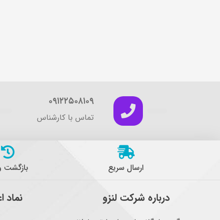
۰۹۱۲۲۵۰۸۱۰۹
تماس با کارشناس
ارسال سریع
بازگشت 
درباره شرکت لنزو
نماد ا