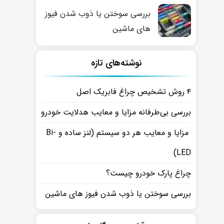
بررسی سوختن یا ذوب شدن فیوز
های ماشین
نوشته‌های تازه
۴ روش تشخیص چراغ فابریک اصل
بررسی بی‌طرفانه مزایا و معایب هدلایت خودرو
مزایا و معایب هر دو سیستم (لنز ساده و Bi-
LED)
چراغ پارک خودرو چیست؟
بررسی سوختن یا ذوب شدن فیوز های ماشین