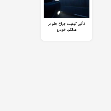
تأثیر کیفیت چراغ جلو بر
عملکرد خودرو