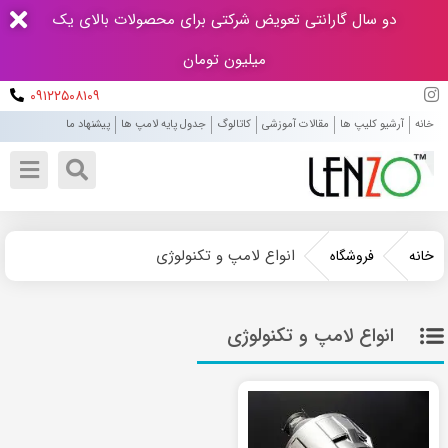
دو سال گارانتی تعویض شرکتی برای محصولات بالای یک
میلیون تومان
۰۹۱۲۲۵۰۸۱۰۹
خانه
آرشیو کلیپ ها
مقالات آموزشی
کاتالوگ
جدول پایه لامپ ها
پیشنهاد ما
انواع لامپ و تکنولوژی
خانه
فروشگاه
انواع لامپ و تکنولوژی