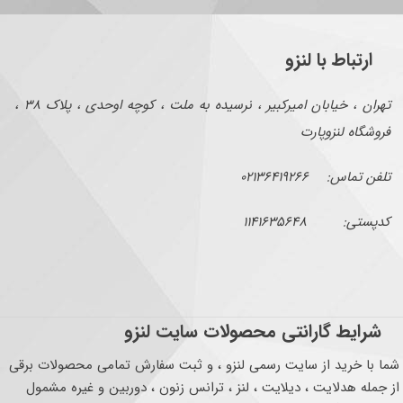
ارتباط با لنزو
تهران ، خیابان امیرکبیر ، نرسیده به ملت ، کوچه اوحدی ، پلاک ۳۸ ،
فروشگاه لنزوپارت
تلفن تماس: ۰۲۱۳۶۴۱۹۲۶۶
کدپستی: ۱۱۴۱۶۳۵۶۴۸
شرایط گارانتی محصولات سایت لنزو
شما با خرید از سایت رسمی لنزو ، و ثبت سفارش تمامی محصولات برقی
از جمله هدلایت ، دیلایت ، لنز ، ترانس زنون ، دوربین و غیره مشمول