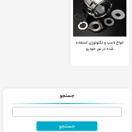
انواع لامپ و تکنولوژی استفاده
شده در نور خودرو
جستجو
جستجو
برای: