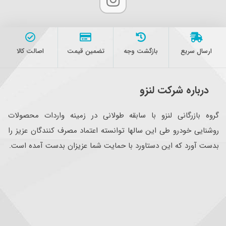
ارسال سریع
بازگشت وجه
تضمین قیمت
اصالت کالا
درباره شرکت لنزو
گروه بازرگانی لنزو با سابقه طولانی در زمینه واردات محصولات
روشنایی خودرو طی این سالها توانسته اعتماد مصرف کنندگان عزیز را
بدست آورد که این دستاورد با حمایت شما عزیزان بدست آمده است.