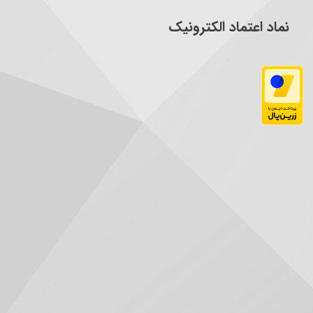
نماد اعتماد الکترونیک