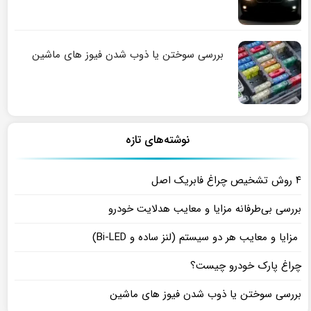
بررسی سوختن یا ذوب شدن فیوز های ماشین
نوشته‌های تازه
۴ روش تشخیص چراغ فابریک اصل
بررسی بی‌طرفانه مزایا و معایب هدلایت خودرو
مزایا و معایب هر دو سیستم (لنز ساده و Bi-LED)
چراغ پارک خودرو چیست؟
بررسی سوختن یا ذوب شدن فیوز های ماشین