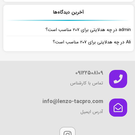
آخرین دیدگاه‌ها
در
admin
چه هدلایتی برای ۲۰۷ مناسب است؟
در
Ali
چه هدلایتی برای ۲۰۷ مناسب است؟
۰۹۱۲۲۵۰۸۱۰۹
تماس با کارشناس
info@lenzo-tacpro.com
آدرس ایمیل