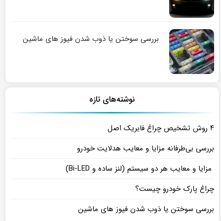
بررسی سوختن یا ذوب شدن فیوز های ماشین
نوشته‌های تازه
۴ روش تشخیص چراغ فابریک اصل
بررسی بی‌طرفانه مزایا و معایب هدلایت خودرو
مزایا و معایب هر دو سیستم (لنز ساده و Bi-LED)
چراغ پارک خودرو چیست؟
بررسی سوختن یا ذوب شدن فیوز های ماشین