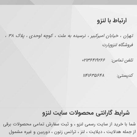
ارتباط با لنزو
تهران ، خیابان امیرکبیر ، نرسیده به ملت ، کوچه اوحدی ، پلاک ۳۸ ،
فروشگاه لنزوپارت
تلفن تماس: ۰۲۱۳۶۴۱۹۲۶۶
کدپستی: ۱۱۴۱۶۳۵۶۴۸
شرایط گارانتی محصولات سایت لنزو
شما با خرید از سایت رسمی لنزو ، و ثبت سفارش تمامی محصولات برقی
از جمله هدلایت ، دیلایت ، لنز ، ترانس زنون ، دوربین و غیره مشمول