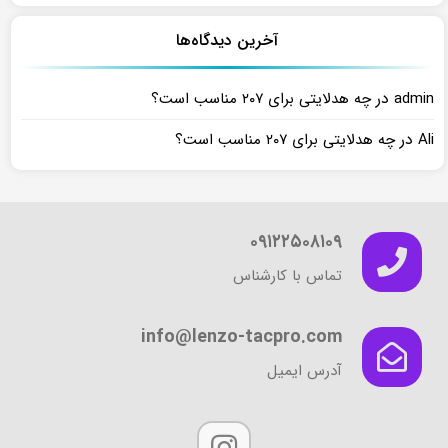
آخرین دیدگاه‌ها
در
admin
چه هدلایتی برای ۲۰۷ مناسب است؟
در
Ali
چه هدلایتی برای ۲۰۷ مناسب است؟
۰۹۱۲۲۵۰۸۱۰۹
تماس با کارشناس
info@lenzo-tacpro.com
آدرس ایمیل