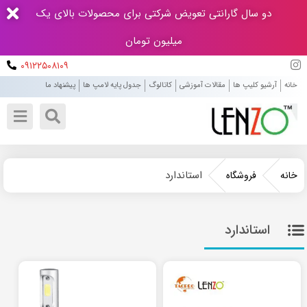
دو سال گارانتی تعویض شرکتی برای محصولات بالای یک
میلیون تومان
۰۹۱۲۲۵۰۸۱۰۹
خانه
آرشیو کلیپ ها
مقالات آموزشی
کاتالوگ
جدول پایه لامپ ها
پیشنهاد ما
استاندارد
خانه
فروشگاه
استاندارد