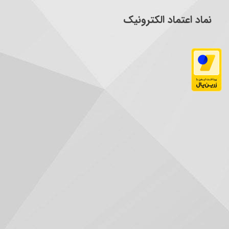
نماد اعتماد الکترونیک