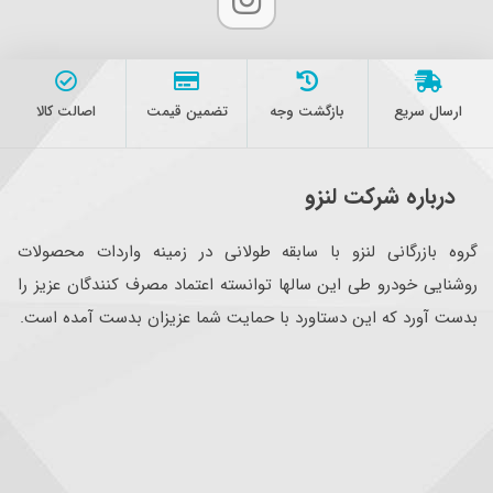
ارسال سریع
بازگشت وجه
تضمین قیمت
اصالت کالا
درباره شرکت لنزو
گروه بازرگانی لنزو با سابقه طولانی در زمینه واردات محصولات
روشنایی خودرو طی این سالها توانسته اعتماد مصرف کنندگان عزیز را
بدست آورد که این دستاورد با حمایت شما عزیزان بدست آمده است.