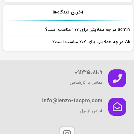
آخرین دیدگاه‌ها
در
admin
چه هدلایتی برای ۲۰۷ مناسب است؟
در
Ali
چه هدلایتی برای ۲۰۷ مناسب است؟
۰۹۱۲۲۵۰۸۱۰۹
تماس با کارشناس
info@lenzo-tacpro.com
آدرس ایمیل