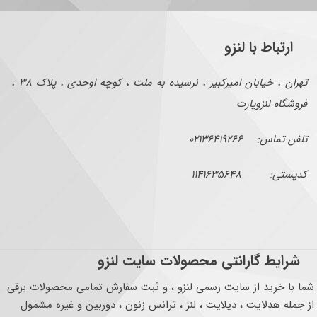
ارتباط با لنزو
تهران ، خیابان امیرکبیر ، نرسیده به ملت ، کوچه اوحدی ، پلاک ۳۸ ،
فروشگاه لنزوپارت
تلفن تماس: ۰۲۱۳۶۴۱۹۲۶۶
کدپستی: ۱۱۴۱۶۳۵۶۴۸
شرایط گارانتی محصولات سایت لنزو
شما با خرید از سایت رسمی لنزو ، و ثبت سفارش تمامی محصولات برقی
از جمله هدلایت ، دیلایت ، لنز ، ترانس زنون ، دوربین و غیره مشمول