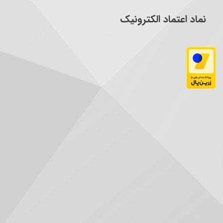
نماد اعتماد الکترونیک