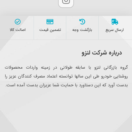
ارسال سریع
بازگشت وجه
تضمین قیمت
اصالت کالا
درباره شرکت لنزو
گروه بازرگانی لنزو با سابقه طولانی در زمینه واردات محصولات
روشنایی خودرو طی این سالها توانسته اعتماد مصرف کنندگان عزیز را
بدست آورد که این دستاورد با حمایت شما عزیزان بدست آمده است.