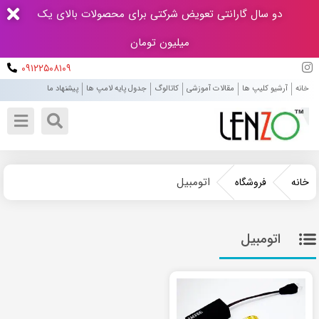
دو سال گارانتی تعویض شرکتی برای محصولات بالای یک
میلیون تومان
۰۹۱۲۲۵۰۸۱۰۹
خانه
آرشیو کلیپ ها
مقالات آموزشی
کاتالوگ
جدول پایه لامپ ها
پیشنهاد ما
اتومبیل
خانه
فروشگاه
اتومبیل