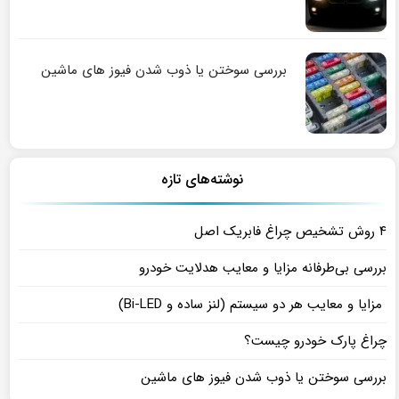
بررسی سوختن یا ذوب شدن فیوز های ماشین
نوشته‌های تازه
۴ روش تشخیص چراغ فابریک اصل
بررسی بی‌طرفانه مزایا و معایب هدلایت خودرو
مزایا و معایب هر دو سیستم (لنز ساده و Bi-LED)
چراغ پارک خودرو چیست؟
بررسی سوختن یا ذوب شدن فیوز های ماشین