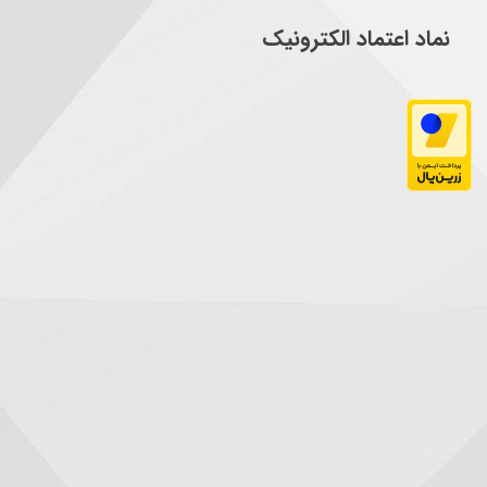
نماد اعتماد الکترونیک