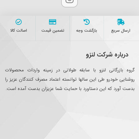
ارسال سریع
بازگشت وجه
تضمین قیمت
اصالت کالا
درباره شرکت لنزو
گروه بازرگانی لنزو با سابقه طولانی در زمینه واردات محصولات
روشنایی خودرو طی این سالها توانسته اعتماد مصرف کنندگان عزیز را
بدست آورد که این دستاورد با حمایت شما عزیزان بدست آمده است.