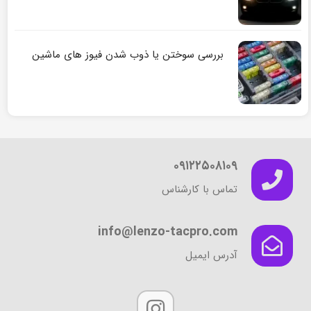
بررسی سوختن یا ذوب شدن فیوز های ماشین
۰۹۱۲۲۵۰۸۱۰۹
تماس با کارشناس
info@lenzo-tacpro.com
آدرس ایمیل