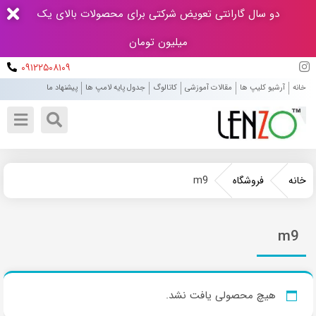
دو سال گارانتی تعویض شرکتی برای محصولات بالای یک
میلیون تومان
۰۹۱۲۲۵۰۸۱۰۹
خانه
آرشیو کلیپ ها
مقالات آموزشی
کاتالوگ
جدول پایه لامپ ها
پیشنهاد ما
m9
خانه
فروشگاه
m9
هیچ محصولی یافت نشد.