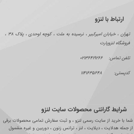
ارتباط با لنزو
تهران ، خیابان امیرکبیر ، نرسیده به ملت ، کوچه اوحدی ، پلاک ۳۸ ،
فروشگاه لنزوپارت
تلفن تماس: ۰۲۱۳۶۴۱۹۲۶۶
کدپستی: ۱۱۴۱۶۳۵۶۴۸
شرایط گارانتی محصولات سایت لنزو
شما با خرید از سایت رسمی لنزو ، و ثبت سفارش تمامی محصولات برقی
از جمله هدلایت ، دیلایت ، لنز ، ترانس زنون ، دوربین و غیره مشمول