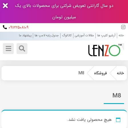
دو سال گارانتی تعویض شرکتی برای محصولات بالای یک
میلیون تومان
۰۹۱۲۲۵۰۸۱۰۹
خانه
آرشیو کلیپ ها
مقالات آموزشی
کاتالوگ
جدول پایه لامپ ها
پیشنهاد ما
M8
خانه
فروشگاه
M8
هیچ محصولی یافت نشد.