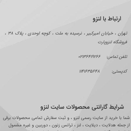
ارتباط با لنزو
تهران ، خیابان امیرکبیر ، نرسیده به ملت ، کوچه اوحدی ، پلاک ۳۸ ،
فروشگاه لنزوپارت
تلفن تماس: ۰۲۱۳۶۴۱۹۲۶۶
کدپستی: ۱۱۴۱۶۳۵۶۴۸
شرایط گارانتی محصولات سایت لنزو
شما با خرید از سایت رسمی لنزو ، و ثبت سفارش تمامی محصولات برقی
از جمله هدلایت ، دیلایت ، لنز ، ترانس زنون ، دوربین و غیره مشمول