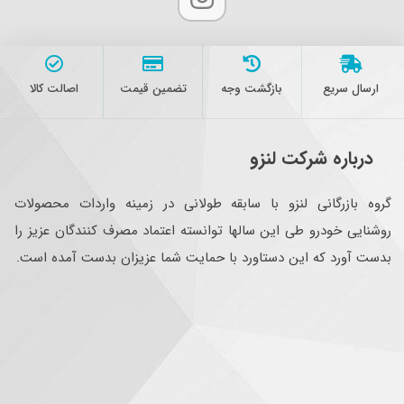
ارسال سریع
بازگشت وجه
تضمین قیمت
اصالت کالا
درباره شرکت لنزو
گروه بازرگانی لنزو با سابقه طولانی در زمینه واردات محصولات
روشنایی خودرو طی این سالها توانسته اعتماد مصرف کنندگان عزیز را
بدست آورد که این دستاورد با حمایت شما عزیزان بدست آمده است.