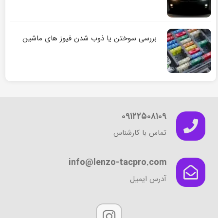
بررسی سوختن یا ذوب شدن فیوز های ماشین
۰۹۱۲۲۵۰۸۱۰۹
تماس با کارشناس
info@lenzo-tacpro.com
آدرس ایمیل