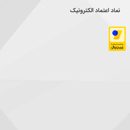
نماد اعتماد الکترونیک