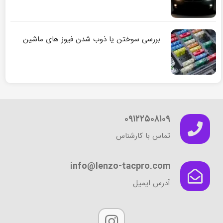
بررسی سوختن یا ذوب شدن فیوز های ماشین
۰۹۱۲۲۵۰۸۱۰۹
تماس با کارشناس
info@lenzo-tacpro.com
آدرس ایمیل