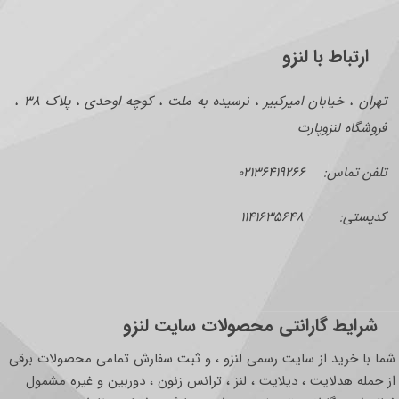
ارتباط با لنزو
تهران ، خیابان امیرکبیر ، نرسیده به ملت ، کوچه اوحدی ، پلاک ۳۸ ،
فروشگاه لنزوپارت
تلفن تماس: ۰۲۱۳۶۴۱۹۲۶۶
کدپستی: ۱۱۴۱۶۳۵۶۴۸
شرایط گارانتی محصولات سایت لنزو
شما با خرید از سایت رسمی لنزو ، و ثبت سفارش تمامی محصولات برقی
از جمله هدلایت ، دیلایت ، لنز ، ترانس زنون ، دوربین و غیره مشمول