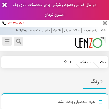
دو سال گارانتی تعویض شرکتی برای محصولات بالای یک
میلیون تومان
۰۹۱۲۲۵۰۸۱۰۹
خانه
آرشیو کلیپ ها
مقالات آموزشی
کاتالوگ
جدول پایه لامپ ها
پیشنهاد ما
۴ رنگ
خانه
فروشگاه
۴ رنگ
هیچ محصولی یافت نشد.