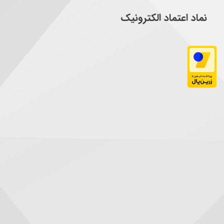
نماد اعتماد الکترونیک