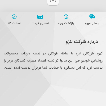
ارسال سریع
بازگشت وجه
تضمین قیمت
اصالت کالا
درباره شرکت لنزو
گروه بازرگانی لنزو با سابقه طولانی در زمینه واردات محصولات
روشنایی خودرو طی این سالها توانسته اعتماد مصرف کنندگان عزیز را
بدست آورد که این دستاورد با حمایت شما عزیزان بدست آمده است.