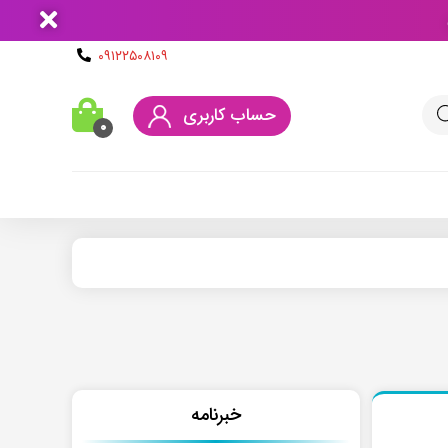
۰۹۱۲۲۵۰۸۱۰۹
حساب کاربری
۰
خبرنامه