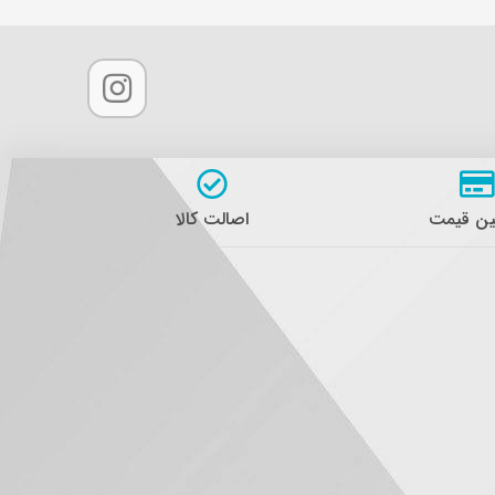
ن قیمت
اصالت کالا