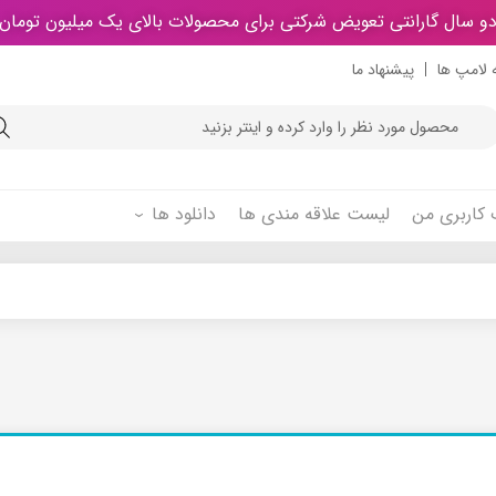
و سال گارانتی تعویض شرکتی برای محصولات بالای یک میلیون تومان
 لامپ ها
پیشنهاد ما
Product
searc
کاربری من
لیست علاقه مندی ها
دانلود ها