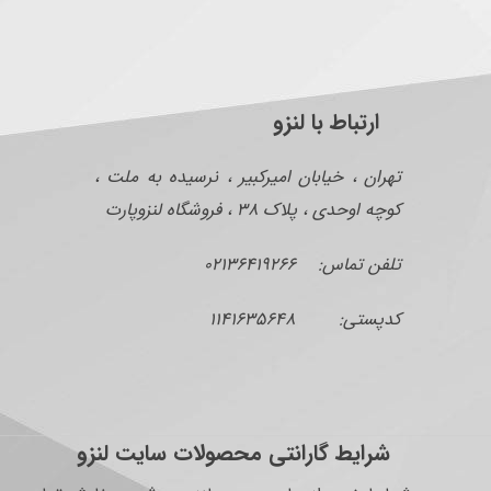
ارتباط با لنزو
تهران ، خیابان امیرکبیر ، نرسیده به ملت ،
کوچه اوحدی ، پلاک ۳۸ ، فروشگاه لنزوپارت
تلفن تماس: ۰۲۱۳۶۴۱۹۲۶۶
کدپستی: ۱۱۴۱۶۳۵۶۴۸
شرایط گارانتی محصولات سایت لنزو