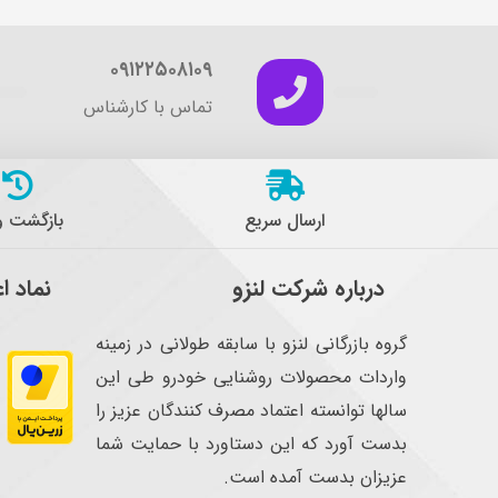
۰۹۱۲۲۵۰۸۱۰۹
تماس با کارشناس
ارسال سریع
بازگشت 
درباره شرکت لنزو
نماد ا
گروه بازرگانی لنزو با سابقه طولانی در زمینه
واردات محصولات روشنایی خودرو طی این
سالها توانسته اعتماد مصرف کنندگان عزیز را
بدست آورد که این دستاورد با حمایت شما
عزیزان بدست آمده است.