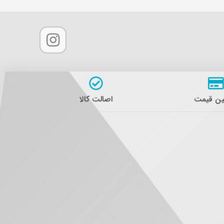
ن قیمت
اصالت کالا