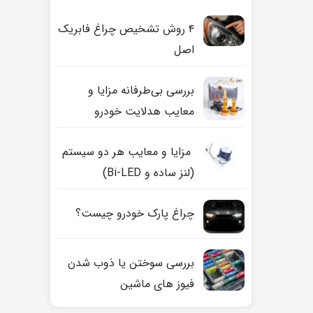
۴ روش تشخیص چراغ فابریک
اصل
بررسی بی‌طرفانه مزایا و
معایب هدلایت خودرو
مزایا و معایب هر دو سیستم
(لنز ساده و Bi-LED)
چراغ پارک خودرو چیست؟
بررسی سوختن یا ذوب شدن
فیوز های ماشین