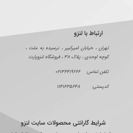
ارتباط با لنزو
تهران ، خیابان امیرکبیر ، نرسیده به ملت ،
کوچه اوحدی ، پلاک ۳۸ ، فروشگاه لنزوپارت
تلفن تماس: ۰۲۱۳۶۴۱۹۲۶۶
کدپستی: ۱۱۴۱۶۳۵۶۴۸
شرایط گارانتی محصولات سایت لنزو