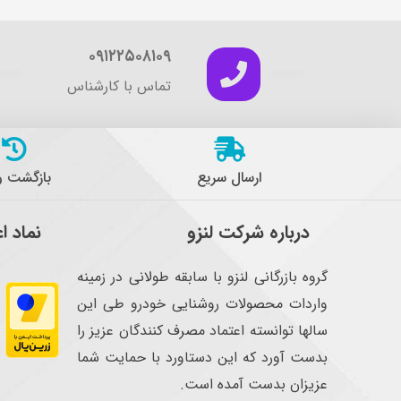
۰۹۱۲۲۵۰۸۱۰۹
تماس با کارشناس
ارسال سریع
بازگشت 
درباره شرکت لنزو
نماد ا
گروه بازرگانی لنزو با سابقه طولانی در زمینه
واردات محصولات روشنایی خودرو طی این
سالها توانسته اعتماد مصرف کنندگان عزیز را
بدست آورد که این دستاورد با حمایت شما
عزیزان بدست آمده است.