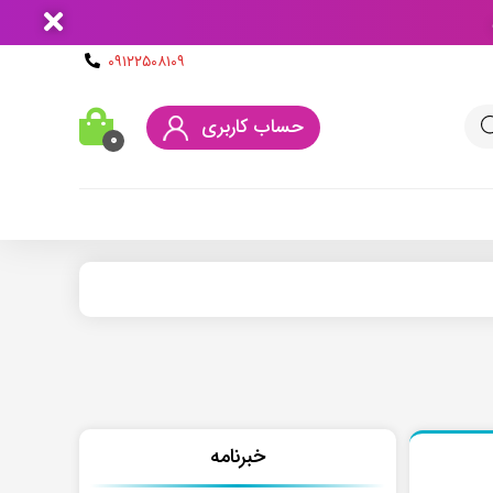
۰۹۱۲۲۵۰۸۱۰۹
حساب کاربری
۰
خبرنامه