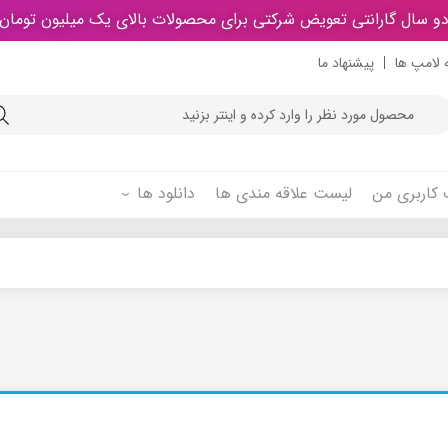
و سال گارانتی تعویض شرکتی برای محصولات بالای یک میلیون تومان
 لامپ ها
پیشنهاد ما
Product
searc
کاربری من
لیست علاقه مندی ها
دانلود ها