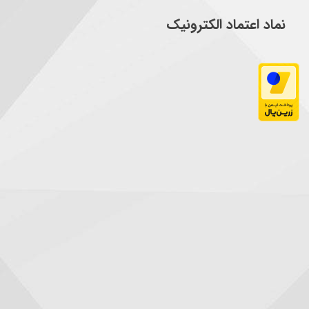
نماد اعتماد الکترونیک