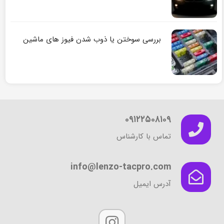
بررسی سوختن یا ذوب شدن فیوز های ماشین
۰۹۱۲۲۵۰۸۱۰۹
تماس با کارشناس
info@lenzo-tacpro.com
آدرس ایمیل