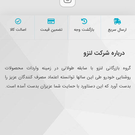
ارسال سریع
بازگشت وجه
تضمین قیمت
اصالت کالا
درباره شرکت لنزو
گروه بازرگانی لنزو با سابقه طولانی در زمینه واردات محصولات
روشنایی خودرو طی این سالها توانسته اعتماد مصرف کنندگان عزیز را
بدست آورد که این دستاورد با حمایت شما عزیزان بدست آمده است.