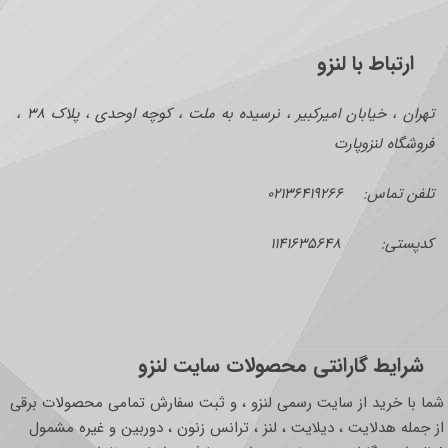
ارتباط با لنزو
تهران ، خیابان امیرکبیر ، نرسیده به ملت ، کوچه اوحدی ، پلاک ۳۸ ،
فروشگاه لنزوپارت
تلفن تماس: ۰۲۱۳۶۴۱۹۲۶۶
کدپستی: ۱۱۴۱۶۳۵۶۴۸
شرایط گارانتی محصولات سایت لنزو
شما با خرید از سایت رسمی لنزو ، و ثبت سفارش تمامی محصولات برقی
از جمله هدلایت ، دیلایت ، لنز ، ترانس زنون ، دوربین و غیره مشمول