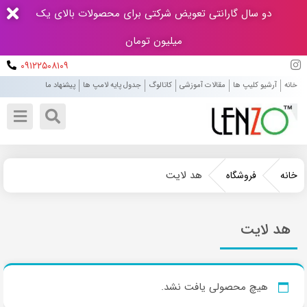
دو سال گارانتی تعویض شرکتی برای محصولات بالای یک
میلیون تومان
۰۹۱۲۲۵۰۸۱۰۹
خانه
آرشیو کلیپ ها
مقالات آموزشی
کاتالوگ
جدول پایه لامپ ها
پیشنهاد ما
هد لایت
خانه
فروشگاه
هد لایت
هیچ محصولی یافت نشد.