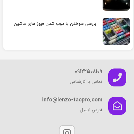
بررسی سوختن یا ذوب شدن فیوز های ماشین
۰۹۱۲۲۵۰۸۱۰۹
تماس با کارشناس
info@lenzo-tacpro.com
آدرس ایمیل