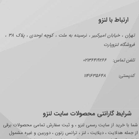
ارتباط با لنزو
تهران ، خیابان امیرکبیر ، نرسیده به ملت ، کوچه اوحدی ، پلاک ۳۸ ،
فروشگاه لنزوپارت
تلفن تماس: ۰۲۱۳۶۴۱۹۲۶۶
کدپستی: ۱۱۴۱۶۳۵۶۴۸
شرایط گارانتی محصولات سایت لنزو
شما با خرید از سایت رسمی لنزو ، و ثبت سفارش تمامی محصولات برقی
از جمله هدلایت ، دیلایت ، لنز ، ترانس زنون ، دوربین و غیره مشمول