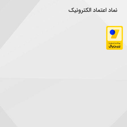
نماد اعتماد الکترونیک