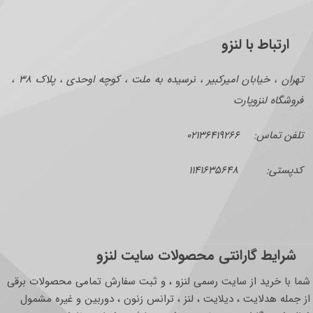
ارتباط با لنزو
تهران ، خیابان امیرکبیر ، نرسیده به ملت ، کوچه اوحدی ، پلاک ۳۸ ،
فروشگاه لنزوپارت
تلفن تماس: ۰۲۱۳۶۴۱۹۲۶۶
کدپستی: ۱۱۴۱۶۳۵۶۴۸
شرایط گارانتی محصولات سایت لنزو
شما با خرید از سایت رسمی لنزو ، و ثبت سفارش تمامی محصولات برقی
از جمله هدلایت ، دیلایت ، لنز ، ترانس زنون ، دوربین و غیره مشمول