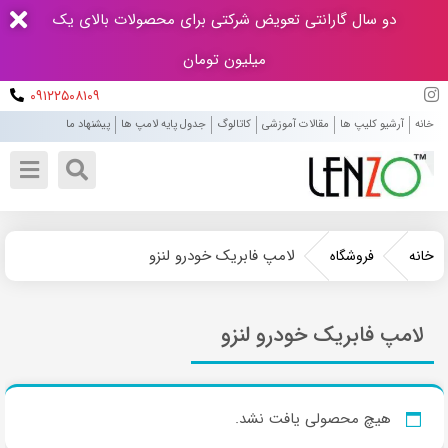
دو سال گارانتی تعویض شرکتی برای محصولات بالای یک
میلیون تومان
۰۹۱۲۲۵۰۸۱۰۹
خانه
آرشیو کلیپ ها
مقالات آموزشی
کاتالوگ
جدول پایه لامپ ها
پیشنهاد ما
لامپ فابریک خودرو لنزو
خانه
فروشگاه
لامپ فابریک خودرو لنزو
هیچ محصولی یافت نشد.