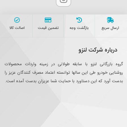
ارسال سریع
بازگشت وجه
تضمین قیمت
اصالت کالا
درباره شرکت لنزو
گروه بازرگانی لنزو با سابقه طولانی در زمینه واردات محصولات
روشنایی خودرو طی این سالها توانسته اعتماد مصرف کنندگان عزیز را
بدست آورد که این دستاورد با حمایت شما عزیزان بدست آمده است.