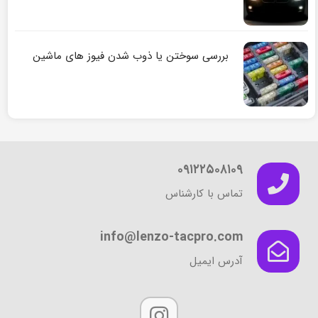
بررسی سوختن یا ذوب شدن فیوز های ماشین
۰۹۱۲۲۵۰۸۱۰۹
تماس با کارشناس
info@lenzo-tacpro.com
آدرس ایمیل