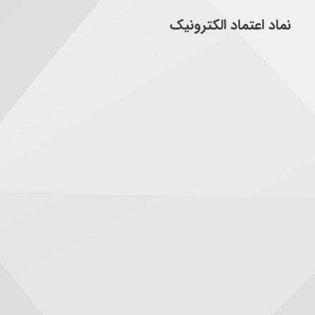
نماد اعتماد الکترونیک