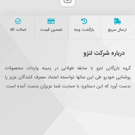
ارسال سریع
بازگشت وجه
تضمین قیمت
اصالت کالا
درباره شرکت لنزو
گروه بازرگانی لنزو با سابقه طولانی در زمینه واردات محصولات
روشنایی خودرو طی این سالها توانسته اعتماد مصرف کنندگان عزیز را
بدست آورد که این دستاورد با حمایت شما عزیزان بدست آمده است.