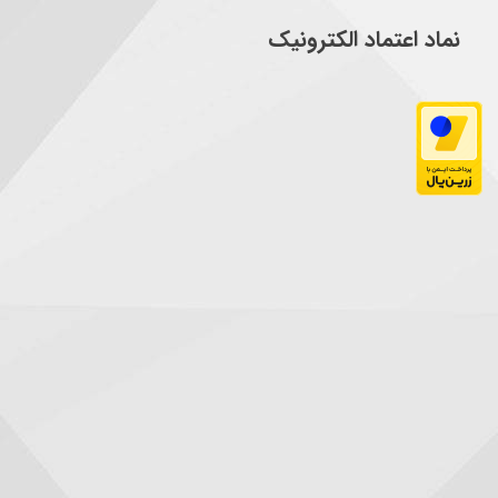
نماد اعتماد الکترونیک