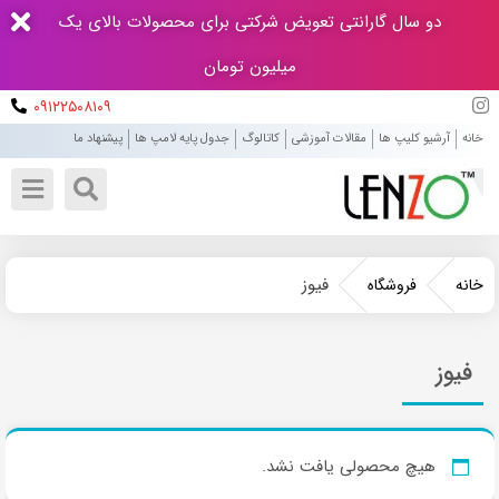
دو سال گارانتی تعویض شرکتی برای محصولات بالای یک
میلیون تومان
۰۹۱۲۲۵۰۸۱۰۹
خانه
آرشیو کلیپ ها
مقالات آموزشی
کاتالوگ
جدول پایه لامپ ها
پیشنهاد ما
فیوز
خانه
فروشگاه
فیوز
هیچ محصولی یافت نشد.