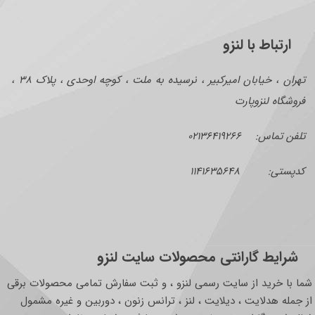
ارتباط با لنزو
تهران ، خیابان امیرکبیر ، نرسیده به ملت ، کوچه اوحدی ، پلاک ۳۸ ،
فروشگاه لنزوپارت
تلفن تماس: ۰۲۱۳۶۴۱۹۲۶۶
کدپستی: ۱۱۴۱۶۳۵۶۴۸
شرایط گارانتی محصولات سایت لنزو
شما با خرید از سایت رسمی لنزو ، و ثبت سفارش تمامی محصولات برقی
از جمله هدلایت ، دیلایت ، لنز ، ترانس زنون ، دوربین و غیره مشمول