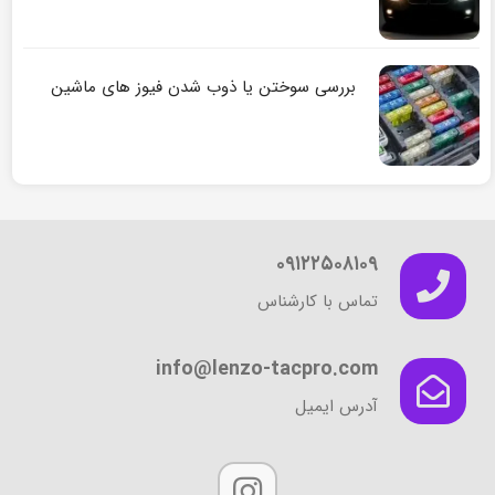
بررسی سوختن یا ذوب شدن فیوز های ماشین
۰۹۱۲۲۵۰۸۱۰۹
تماس با کارشناس
info@lenzo-tacpro.com
آدرس ایمیل