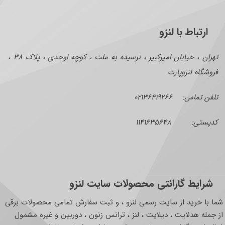
ارتباط با لنزو
تهران ، خیابان امیرکبیر ، نرسیده به ملت ، کوچه اوحدی ، پلاک ۳۸ ،
فروشگاه لنزوپارت
تلفن تماس: ۰۲۱۳۶۴۱۹۲۶۶
کدپستی: ۱۱۴۱۶۳۵۶۴۸
شرایط گارانتی محصولات سایت لنزو
شما با خرید از سایت رسمی لنزو ، و ثبت سفارش تمامی محصولات برقی
از جمله هدلایت ، دیلایت ، لنز ، ترانس زنون ، دوربین و غیره مشمول