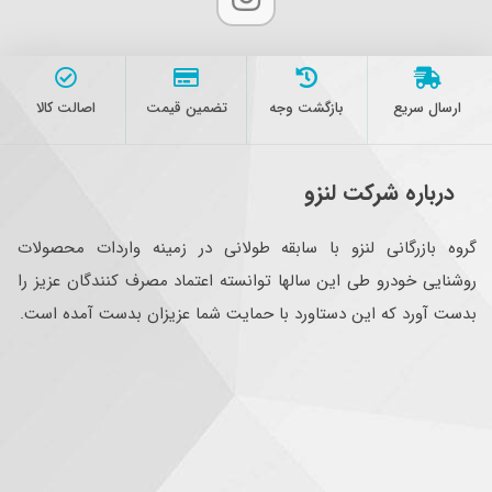
ارسال سریع
بازگشت وجه
تضمین قیمت
اصالت کالا
درباره شرکت لنزو
گروه بازرگانی لنزو با سابقه طولانی در زمینه واردات محصولات
روشنایی خودرو طی این سالها توانسته اعتماد مصرف کنندگان عزیز را
بدست آورد که این دستاورد با حمایت شما عزیزان بدست آمده است.