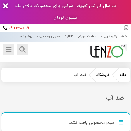
دو سال گارانتی تعویض شرکتی برای محصولات بالای یک
میلیون تومان
۰۹۱۲۲۵۰۸۱۰۹
خانه
آرشیو کلیپ ها
مقالات آموزشی
کاتالوگ
جدول پایه لامپ ها
پیشنهاد ما
ضد آب
خانه
فروشگاه
ضد آب
هیچ محصولی یافت نشد.