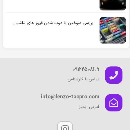
بررسی سوختن یا ذوب شدن فیوز های ماشین
۰۹۱۲۲۵۰۸۱۰۹
تماس با کارشناس
info@lenzo-tacpro.com
آدرس ایمیل