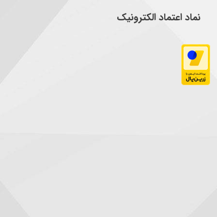
نماد اعتماد الکترونیک